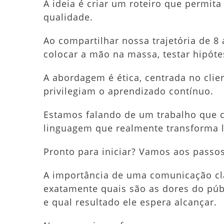
A ideia é criar um roteiro que permita
qualidade.
Ao compartilhar nossa trajetória de 8
colocar a mão na massa, testar hipóte
A abordagem é ética, centrada no clie
privilegiam o aprendizado contínuo.
Estamos falando de um trabalho que
linguagem que realmente transforma 
Pronto para iniciar? Vamos aos passos
A importância de uma comunicação cla
exatamente quais são as dores do púb
e qual resultado ele espera alcançar.