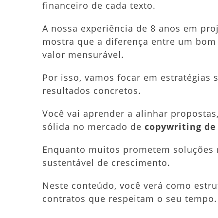
financeiro de cada texto.
A nossa experiência de 8 anos em proj
mostra que a diferença entre um bom
valor mensurável.
Por isso, vamos focar em estratégias
resultados concretos.
Você vai aprender a alinhar proposta
sólida no mercado de
copywriting de
Enquanto muitos prometem soluções r
sustentável de crescimento.
Neste conteúdo, você verá como estrut
contratos que respeitam o seu tempo.