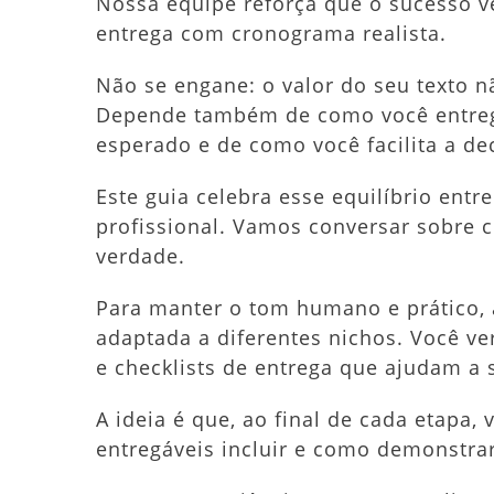
Nossa equipe reforça que o sucesso 
entrega com cronograma realista.
Não se engane: o valor do seu texto n
Depende também de como você entreg
esperado e de como você facilita a de
Este guia celebra esse equilíbrio entre
profissional. Vamos conversar sobre 
verdade.
Para manter o tom humano e prático,
adaptada a diferentes nichos. Você v
e checklists de entrega que ajudam a 
A ideia é que, ao final de cada etapa,
entregáveis incluir e como demonstrar