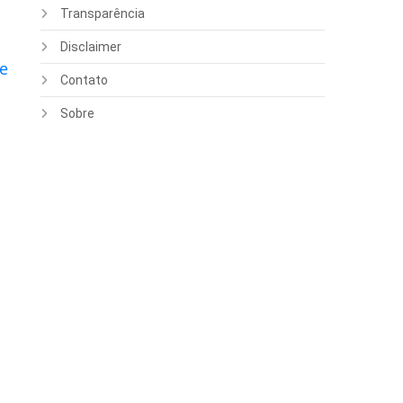
Transparência
Disclaimer
ne
Contato
Sobre