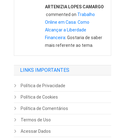
ARTENIZIA LOPES CAMARGO
commented on
Trabalho
Online em Casa: Como
Alcançar a Liberdade
Financeira
: Gostaria de saber
mais referente ao tema.
LINKS IMPORTANTES
Política de Privacidade
Política de Cookies
Política de Comentários
Termos de Uso
Acessar Dados