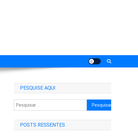
PESQUISE AQUI
Pesquisar
por:
POSTS RESSENTES