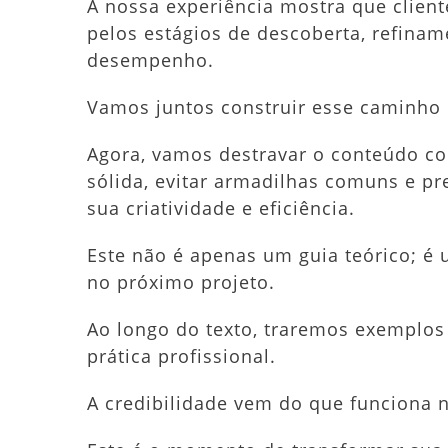
A nossa experiência mostra que clie
pelos estágios de descoberta, refina
desempenho.
Vamos juntos construir esse caminho 
Agora, vamos destravar o conteúdo c
sólida, evitar armadilhas comuns e pre
sua criatividade e eficiência.
Este não é apenas um guia teórico; é 
no próximo projeto.
Ao longo do texto, traremos exemplos
prática profissional.
A credibilidade vem do que funciona n