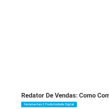
Redator De Vendas: Como Com
Ferramentas E Produtividade Digital