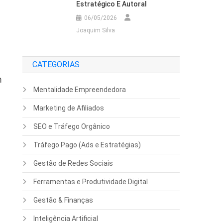
Estratégico E Autoral
06/05/2026
Joaquim Silva
CATEGORIAS
m
Mentalidade Empreendedora
Marketing de Afiliados
SEO e Tráfego Orgânico
Tráfego Pago (Ads e Estratégias)
Gestão de Redes Sociais
Ferramentas e Produtividade Digital
Gestão & Finanças
Inteligência Artificial