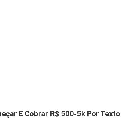
eçar E Cobrar R$ 500-5k Por Texto