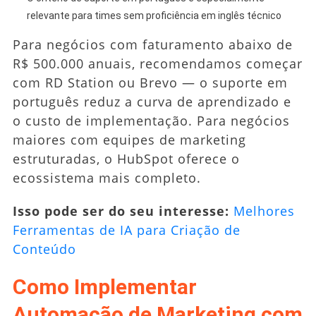
relevante para times sem proficiência em inglês técnico
Para negócios com faturamento abaixo de
R$ 500.000 anuais, recomendamos começar
com RD Station ou Brevo — o suporte em
português reduz a curva de aprendizado e
o custo de implementação. Para negócios
maiores com equipes de marketing
estruturadas, o HubSpot oferece o
ecossistema mais completo.
Isso pode ser do seu interesse:
Melhores
Ferramentas de IA para Criação de
Conteúdo
Como Implementar
Automação de Marketing com