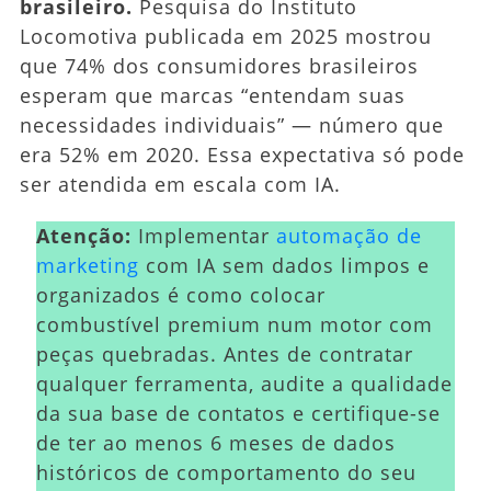
brasileiro.
Pesquisa do Instituto
Locomotiva publicada em 2025 mostrou
que 74% dos consumidores brasileiros
esperam que marcas “entendam suas
necessidades individuais” — número que
era 52% em 2020. Essa expectativa só pode
ser atendida em escala com IA.
Atenção:
Implementar
automação de
marketing
com IA sem dados limpos e
organizados é como colocar
combustível premium num motor com
peças quebradas. Antes de contratar
qualquer ferramenta, audite a qualidade
da sua base de contatos e certifique-se
de ter ao menos 6 meses de dados
históricos de comportamento do seu