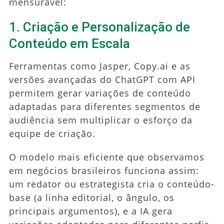
mensurável:
1. Criação e Personalização de
Conteúdo em Escala
Ferramentas como Jasper, Copy.ai e as
versões avançadas do ChatGPT com API
permitem gerar variações de conteúdo
adaptadas para diferentes segmentos de
audiência sem multiplicar o esforço da
equipe de criação.
O modelo mais eficiente que observamos
em negócios brasileiros funciona assim:
um redator ou estrategista cria o conteúdo-
base (a linha editorial, o ângulo, os
principais argumentos), e a IA gera