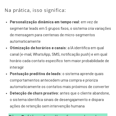
Na prática, isso significa:
Personalização dinâmica em tempo real:
em vez de
segmentar leads em 5 grupos fixos, o sistema cria variações
de mensagem para centenas de micro-segmentos
automaticamente
Otimização de horários e canais:
a IA identifica em qual
canal (e-mail, WhatsApp, SMS, notificação push) e em qual
horário cada contato específico tem maior probabilidade de
interagir
Pontuação preditiva de leads:
o sistema aprende quais
comportamentos antecedem uma compra e prioriza
automaticamente os contatos mais próximos de converter
Detecção de churn proativo:
antes que o cliente abandone,
o sistema identifica sinais de desengajamento e dispara
ações de retenção sem intervenção humana