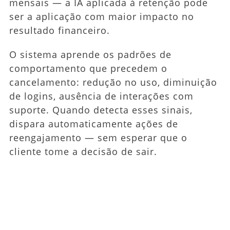
mensais — a IA aplicada à retenção pode
ser a aplicação com maior impacto no
resultado financeiro.
O sistema aprende os padrões de
comportamento que precedem o
cancelamento: redução no uso, diminuição
de logins, ausência de interações com
suporte. Quando detecta esses sinais,
dispara automaticamente ações de
reengajamento — sem esperar que o
cliente tome a decisão de sair.