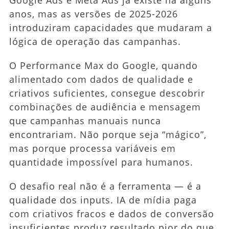
anos, mas as versões de 2025-2026
introduziram capacidades que mudaram a
lógica de operação das campanhas.
O Performance Max do Google, quando
alimentado com dados de qualidade e
criativos suficientes, consegue descobrir
combinações de audiência e mensagem
que campanhas manuais nunca
encontrariam. Não porque seja “mágico”,
mas porque processa variáveis em
quantidade impossível para humanos.
O desafio real não é a ferramenta — é a
qualidade dos inputs. IA de mídia paga
com criativos fracos e dados de conversão
insuficientes produz resultado pior do que