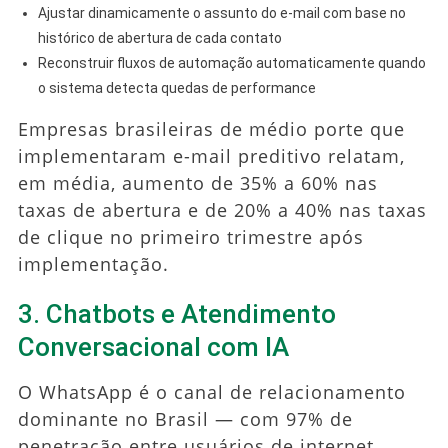
Ajustar dinamicamente o assunto do e-mail com base no
histórico de abertura de cada contato
Reconstruir fluxos de automação automaticamente quando
o sistema detecta quedas de performance
Empresas brasileiras de médio porte que
implementaram e-mail preditivo relatam,
em média, aumento de 35% a 60% nas
taxas de abertura e de 20% a 40% nas taxas
de clique no primeiro trimestre após
implementação.
3. Chatbots e Atendimento
Conversacional com IA
O WhatsApp é o canal de relacionamento
dominante no Brasil — com 97% de
penetração entre usuários de internet,