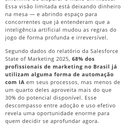
Essa visão limitada está deixando dinheiro
Para
2026
na mesa — e abrindo espaço para
concorrentes que já entenderam que a
inteligência artificial mudou as regras do
jogo de forma profunda e irreversível.
Segundo dados do relatório da Salesforce
State of Marketing 2025,
68% dos
profissionais de marketing no Brasil já
utilizam alguma forma de automação
com IA
em seus processos, mas menos de
um quarto deles aproveita mais do que
30% do potencial disponível. Esse
descompasso entre adoção e uso efetivo
revela uma oportunidade enorme para
quem decidir se aprofundar agora.