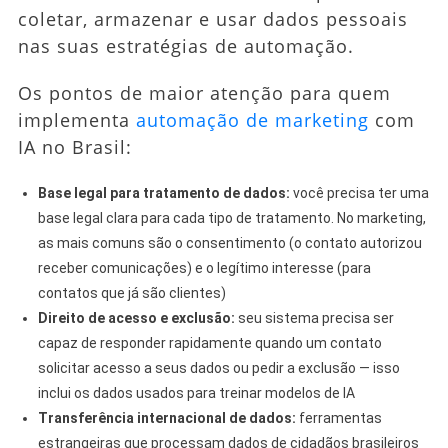
coletar, armazenar e usar dados pessoais
nas suas estratégias de automação.
Os pontos de maior atenção para quem
implementa
automação de marketing
com
IA no Brasil:
Base legal para tratamento de dados:
você precisa ter uma
base legal clara para cada tipo de tratamento. No marketing,
as mais comuns são o consentimento (o contato autorizou
receber comunicações) e o legítimo interesse (para
contatos que já são clientes)
Direito de acesso e exclusão:
seu sistema precisa ser
capaz de responder rapidamente quando um contato
solicitar acesso a seus dados ou pedir a exclusão — isso
inclui os dados usados para treinar modelos de IA
Transferência internacional de dados:
ferramentas
estrangeiras que processam dados de cidadãos brasileiros