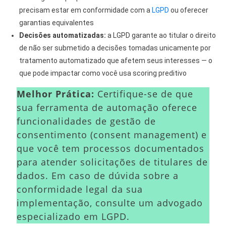
precisam estar em conformidade com a
LGPD
ou oferecer
garantias equivalentes
Decisões automatizadas:
a LGPD garante ao titular o direito
de não ser submetido a decisões tomadas unicamente por
tratamento automatizado que afetem seus interesses — o
que pode impactar como você usa scoring preditivo
Melhor Prática:
Certifique-se de que
sua ferramenta de automação oferece
funcionalidades de gestão de
consentimento (consent management) e
que você tem processos documentados
para atender solicitações de titulares de
dados. Em caso de dúvida sobre a
conformidade legal da sua
implementação, consulte um advogado
especializado em LGPD.