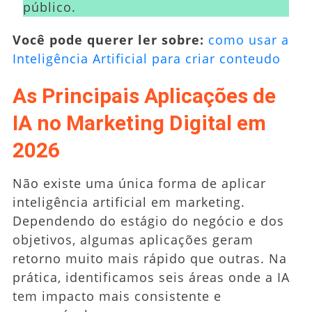
público.
Você pode querer ler sobre:
como usar a
Inteligência Artificial para criar conteudo
As Principais Aplicações de
IA no Marketing Digital em
2026
Não existe uma única forma de aplicar
inteligência artificial em marketing.
Dependendo do estágio do negócio e dos
objetivos, algumas aplicações geram
retorno muito mais rápido que outras. Na
prática, identificamos seis áreas onde a IA
tem impacto mais consistente e