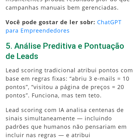
campanhas manuais bem gerenciadas.
Você pode gostar de ler sobr:
ChatGPT
para Empreendedores
5. Análise Preditiva e Pontuação
de Leads
Lead scoring tradicional atribui pontos com
base em regras fixas: “abriu 3 e-mails = 10
pontos”, “visitou a página de preços = 20
pontos”. Funciona, mas tem teto.
Lead scoring com IA analisa centenas de
sinais simultaneamente — incluindo
padrões que humanos não pensariam em
incluir nas regras — e atribui