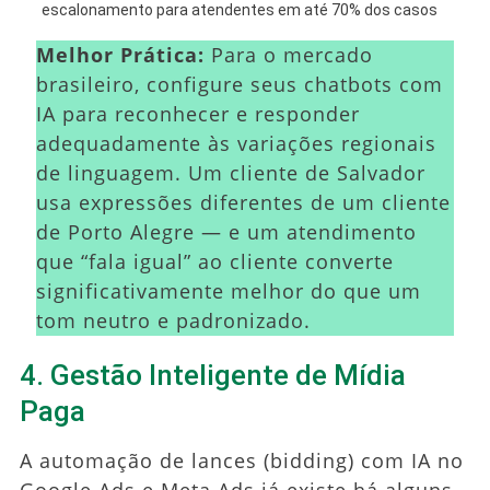
escalonamento para atendentes em até 70% dos casos
Melhor Prática:
Para o mercado
brasileiro, configure seus chatbots com
IA para reconhecer e responder
adequadamente às variações regionais
de linguagem. Um cliente de Salvador
usa expressões diferentes de um cliente
de Porto Alegre — e um atendimento
que “fala igual” ao cliente converte
significativamente melhor do que um
tom neutro e padronizado.
4. Gestão Inteligente de Mídia
Paga
A automação de lances (bidding) com IA no
Google Ads e Meta Ads já existe há alguns