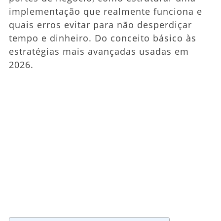
implementação que realmente funciona e
quais erros evitar para não desperdiçar
tempo e dinheiro. Do conceito básico às
estratégias mais avançadas usadas em
2026.