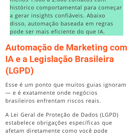
histórico comportamental para começar
a gerar insights confiáveis. Abaixo
disso, automação baseada em regras
pode ser mais eficiente do que IA.
Automação de Marketing com
IA e a Legislação Brasileira
(LGPD)
Esse é um ponto que muitos guias ignoram
— e é exatamente onde negócios
brasileiros enfrentam riscos reais.
A Lei Geral de Proteção de Dados (LGPD)
estabelece obrigações específicas que
afetam diretamente como você pode