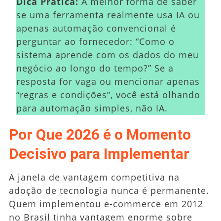
Dica Prática:
A melhor forma de saber
se uma ferramenta realmente usa IA ou
apenas automação convencional é
perguntar ao fornecedor: “Como o
sistema aprende com os dados do meu
negócio ao longo do tempo?” Se a
resposta for vaga ou mencionar apenas
“regras e condições”, você está olhando
para automação simples, não IA.
Por Que 2026 é o Momento
Decisivo para Implementar
A janela de vantagem competitiva na
adoção de tecnologia nunca é permanente.
Quem implementou e-commerce em 2012
no Brasil tinha vantagem enorme sobre