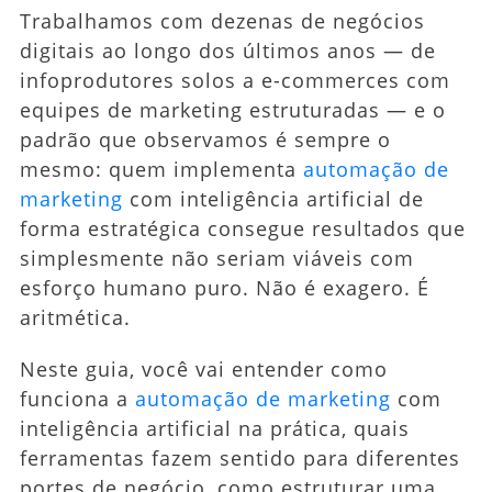
Trabalhamos com dezenas de negócios
digitais ao longo dos últimos anos — de
infoprodutores solos a e-commerces com
equipes de marketing estruturadas — e o
padrão que observamos é sempre o
mesmo: quem implementa
automação de
marketing
com inteligência artificial de
forma estratégica consegue resultados que
simplesmente não seriam viáveis com
esforço humano puro. Não é exagero. É
aritmética.
Neste guia, você vai entender como
funciona a
automação de marketing
com
inteligência artificial na prática, quais
ferramentas fazem sentido para diferentes
portes de negócio, como estruturar uma