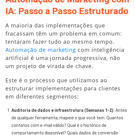
IA: Passo a Passo Estruturado
A maioria das implementações que
fracassam têm um problema em comum:
tentaram fazer tudo ao mesmo tempo.
Automação de marketing
com inteligência
artificial é uma jornada progressiva, não
um projeto de virada de chave.
Este é o processo que utilizamos ao
estruturar implementações para clientes
em diferentes segmentos:
Auditoria de dados e infraestrutura (Semanas 1-2):
Antes
de qualquer ferramenta, mapeie o que você tem. Quantos
contatos com e-mail válido? Qual é o histórico de
comportamento disponível? Quais dados de conversão