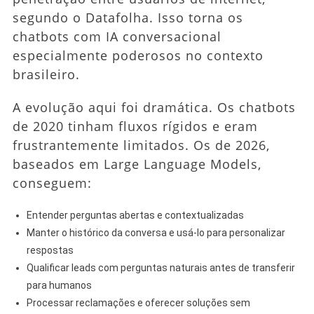
segundo o Datafolha. Isso torna os
chatbots com IA conversacional
especialmente poderosos no contexto
brasileiro.
A evolução aqui foi dramática. Os chatbots
de 2020 tinham fluxos rígidos e eram
frustrantemente limitados. Os de 2026,
baseados em Large Language Models,
conseguem:
Entender perguntas abertas e contextualizadas
Manter o histórico da conversa e usá-lo para personalizar
respostas
Qualificar leads com perguntas naturais antes de transferir
para humanos
Processar reclamações e oferecer soluções sem