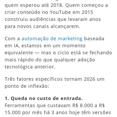
quem esperou até 2018. Quem começou a
criar conteúdo no YouTube em 2015
construiu audiências que levaram anos
para novos canais alcançarem.
Com a
automação de marketing
baseada
em IA, estamos em um momento
equivalente — mas o ciclo está se fechando
mais rápido do que qualquer adoção
tecnológica anterior.
Três fatores específicos tornam 2026 um
ponto de inflexão:
1. Queda no custo de entrada.
Ferramentas que custavam R$ 8.000 a R$
15.000 por mês há 3 anos hoje têm versões