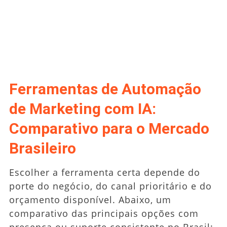
Ferramentas de Automação
de Marketing com IA:
Comparativo para o Mercado
Brasileiro
Escolher a ferramenta certa depende do
porte do negócio, do canal prioritário e do
orçamento disponível. Abaixo, um
comparativo das principais opções com
presença ou suporte consistente no Brasil: