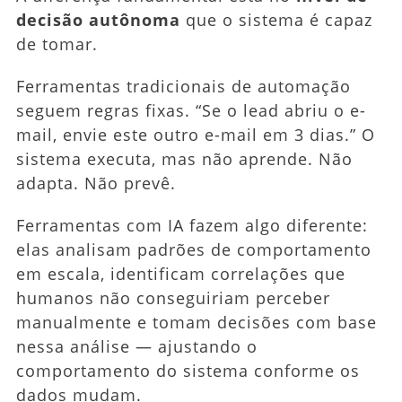
decisão autônoma
que o sistema é capaz
de tomar.
Ferramentas tradicionais de automação
seguem regras fixas. “Se o lead abriu o e-
mail, envie este outro e-mail em 3 dias.” O
sistema executa, mas não aprende. Não
adapta. Não prevê.
Ferramentas com IA fazem algo diferente:
elas analisam padrões de comportamento
em escala, identificam correlações que
humanos não conseguiriam perceber
manualmente e tomam decisões com base
nessa análise — ajustando o
comportamento do sistema conforme os
dados mudam.