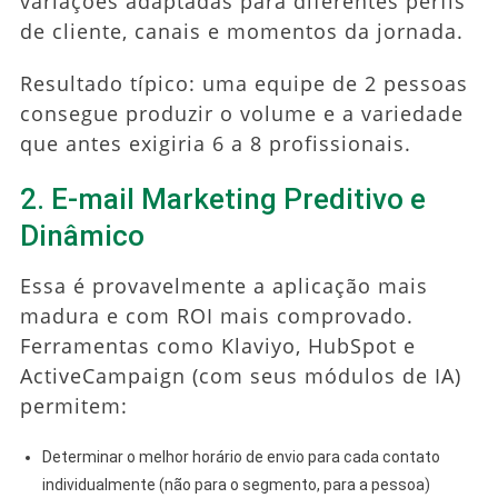
variações adaptadas para diferentes perfis
de cliente, canais e momentos da jornada.
Resultado típico: uma equipe de 2 pessoas
consegue produzir o volume e a variedade
que antes exigiria 6 a 8 profissionais.
2. E-mail Marketing Preditivo e
Dinâmico
Essa é provavelmente a aplicação mais
madura e com ROI mais comprovado.
Ferramentas como Klaviyo, HubSpot e
ActiveCampaign (com seus módulos de IA)
permitem:
Determinar o melhor horário de envio para cada contato
individualmente (não para o segmento, para a pessoa)