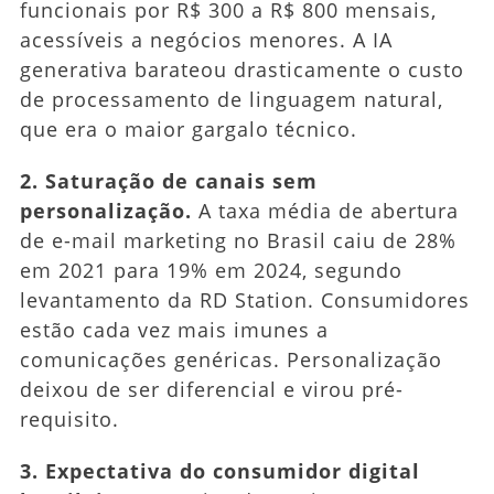
funcionais por R$ 300 a R$ 800 mensais,
acessíveis a negócios menores. A IA
generativa barateou drasticamente o custo
de processamento de linguagem natural,
que era o maior gargalo técnico.
2. Saturação de canais sem
personalização.
A taxa média de abertura
de e-mail marketing no Brasil caiu de 28%
em 2021 para 19% em 2024, segundo
levantamento da RD Station. Consumidores
estão cada vez mais imunes a
comunicações genéricas. Personalização
deixou de ser diferencial e virou pré-
requisito.
3. Expectativa do consumidor digital