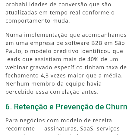
probabilidades de conversão que são
atualizadas em tempo real conforme o
comportamento muda.
Numa implementação que acompanhamos
em uma empresa de software B2B em São
Paulo, o modelo preditivo identificou que
leads que assistiam mais de 40% de um
webinar gravado específico tinham taxa de
fechamento 4,3 vezes maior que a média.
Nenhum membro da equipe havia
percebido essa correlação antes.
6. Retenção e Prevenção de Churn
Para negócios com modelo de receita
recorrente — assinaturas, SaaS, serviços