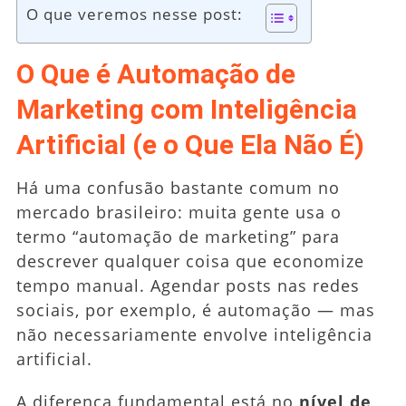
O que veremos nesse post:
O Que é Automação de
Marketing com Inteligência
Artificial (e o Que Ela Não É)
Há uma confusão bastante comum no
mercado brasileiro: muita gente usa o
termo “automação de marketing” para
descrever qualquer coisa que economize
tempo manual. Agendar posts nas redes
sociais, por exemplo, é automação — mas
não necessariamente envolve inteligência
artificial.
A diferença fundamental está no
nível de