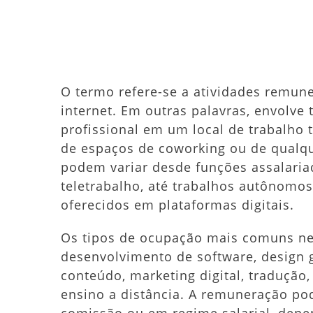
O termo refere-se a atividades remun
internet. Em outras palavras, envolve
profissional em um local de trabalho t
de espaços de coworking ou de qualqu
podem variar desde funções assalaria
teletrabalho, até trabalhos autônomo
oferecidos em plataformas digitais.
Os tipos de ocupação mais comuns ne
desenvolvimento de software, design g
conteúdo, marketing digital, tradução,
ensino a distância. A remuneração pod