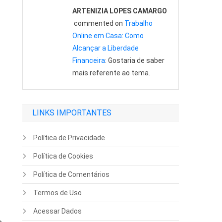
ARTENIZIA LOPES CAMARGO
commented on
Trabalho
Online em Casa: Como
Alcançar a Liberdade
Financeira
: Gostaria de saber
mais referente ao tema.
LINKS IMPORTANTES
Política de Privacidade
Política de Cookies
Política de Comentários
Termos de Uso
Acessar Dados