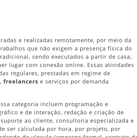
eradas e realizadas remotamente, por meio da
 trabalhos que não exigem a presença física do
radicional, sendo executados a partir de casa,
er lugar com conexão online. Essas atividades
das regulares, prestadas em regime de
s,
freelancers
e serviços por demanda
ssa categoria incluem programação e
ráfico e de interação, redação e criação de
 suporte ao cliente, consultoria especializada e
e ser calculada por hora, por projeto, por