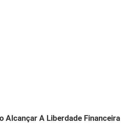
o Alcançar A Liberdade Financeira