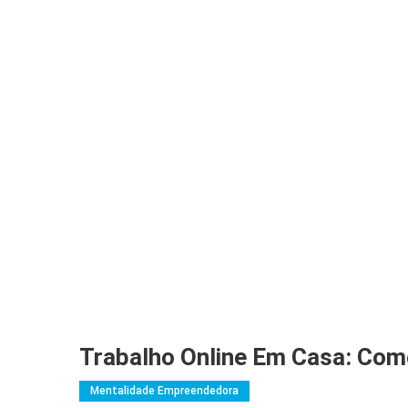
Trabalho Online Em Casa: Com
Mentalidade Empreendedora