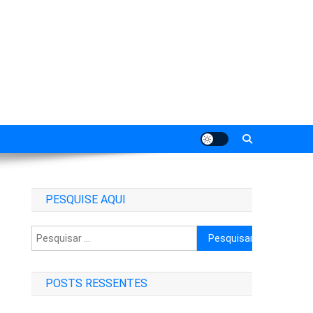
PESQUISE AQUI
Pesquisar
por:
POSTS RESSENTES