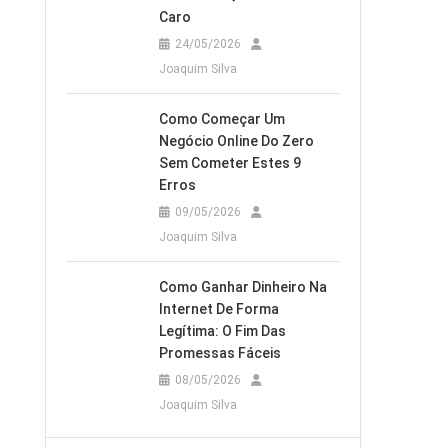
Caro
24/05/2026
Joaquim Silva
Como Começar Um
Negócio Online Do Zero
Sem Cometer Estes 9
Erros
09/05/2026
Joaquim Silva
Como Ganhar Dinheiro Na
Internet De Forma
Legítima: O Fim Das
Promessas Fáceis
08/05/2026
Joaquim Silva