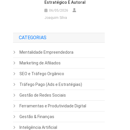
Estratégico E Autoral
06/05/2026
Joaquim Silva
CATEGORIAS
Mentalidade Empreendedora
Marketing de Afiliados
SEO e Tráfego Orgânico
Tráfego Pago (Ads e Estratégias)
Gestão de Redes Sociais
Ferramentas e Produtividade Digital
Gestão & Finanças
Inteligência Artificial