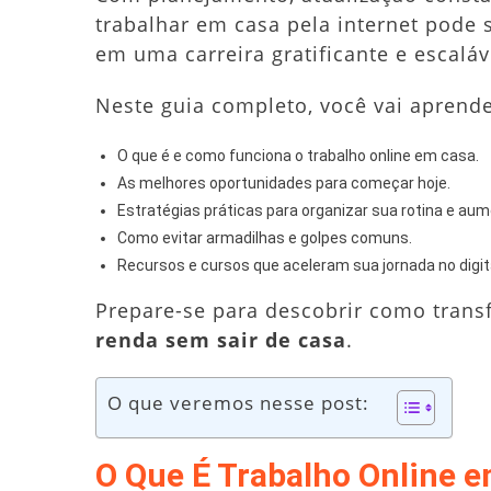
trabalhar em casa pela internet pode 
em uma carreira gratificante e escaláv
Neste guia completo, você vai aprende
O que é e como funciona o trabalho online em casa.
As melhores oportunidades para começar hoje.
Estratégias práticas para organizar sua rotina e aum
Como evitar armadilhas e golpes comuns.
Recursos e cursos que aceleram sua jornada no digita
Prepare-se para descobrir como tran
renda sem sair de casa
.
O que veremos nesse post:
O Que É Trabalho Online 