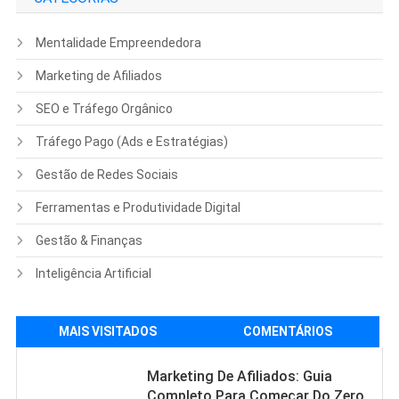
Mentalidade Empreendedora
Marketing de Afiliados
SEO e Tráfego Orgânico
Tráfego Pago (Ads e Estratégias)
Gestão de Redes Sociais
Ferramentas e Produtividade Digital
Gestão & Finanças
Inteligência Artificial
MAIS VISITADOS
COMENTÁRIOS
Marketing De Afiliados: Guia
Completo Para Começar Do Zero