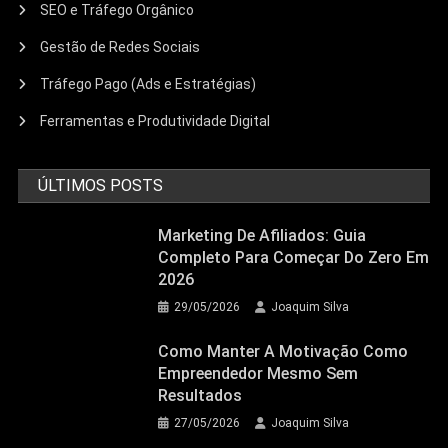
SEO e Tráfego Orgânico
Gestão de Redes Sociais
Tráfego Pago (Ads e Estratégias)
Ferramentas e Produtividade Digital
ÚLTIMOS POSTS
Marketing De Afiliados: Guia
Completo Para Começar Do Zero Em
2026
29/05/2026
Joaquim Silva
Como Manter A Motivação Como
Empreendedor Mesmo Sem
Resultados
27/05/2026
Joaquim Silva