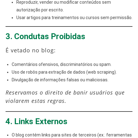
Reproduzir, vender ou modificar conteúdos sem
autorização por escrito.
Usar artigos para treinamentos ou cursos sem permissão.
3. Condutas Proibidas
É vetado no blog:
Comentários ofensivos, discriminatórios ou spam.
Uso de robôs para extração de dados (web scraping).
Divulgação de informações falsas ou maliciosas.
Reservamos o direito de banir usuários que
violarem estas regras.
4. Links Externos
O blog contém links para sites de terceiros (ex.: ferramentas