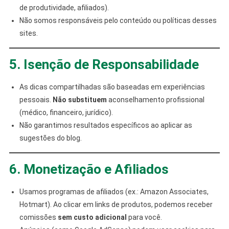
de produtividade, afiliados).
Não somos responsáveis pelo conteúdo ou políticas desses
sites.
5. Isenção de Responsabilidade
As dicas compartilhadas são baseadas em experiências
pessoais.
Não substituem
aconselhamento profissional
(médico, financeiro, jurídico).
Não garantimos resultados específicos ao aplicar as
sugestões do blog.
6. Monetização e Afiliados
Usamos programas de afiliados (ex.: Amazon Associates,
Hotmart). Ao clicar em links de produtos, podemos receber
comissões
sem custo adicional
para você.