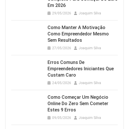
Em 2026
29/05/2026
Joaquim Silva
Como Manter A Motivação
Como Empreendedor Mesmo
Sem Resultados
27/05/2026
Joaquim Silva
Erros Comuns De
Empreendedores Iniciantes Que
Custam Caro
24/05/2026
Joaquim Silva
Como Começar Um Negócio
Online Do Zero Sem Cometer
Estes 9 Erros
09/05/2026
Joaquim Silva