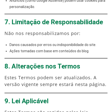
Anúncios (como Google AdSense) podem usar cookies para
personalização.
7. Limitação de Responsabilidade
Não nos responsabilizamos por:
Danos causados por erros ou indisponibilidade do site.
Ações tomadas com base em conteúdos do blog.
8. Alterações nos Termos
Estes Termos podem ser atualizados. A
versão vigente sempre estará nesta página.
9. Lei Aplicável