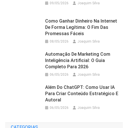
09/05/2026
Joaquim Silva
Como Ganhar Dinheiro Na Internet
De Forma Legítima: O Fim Das
Promessas Fáceis
08/05/2026
Joaquim Silva
Automação De Marketing Com
Inteligência Artificial: O Guia
Completo Para 2026
06/05/2026
Joaquim Silva
Além Do ChatGPT: Como Usar IA
Para Criar Conteúdo Estratégico E
Autoral
06/05/2026
Joaquim Silva
CATEGORIAS