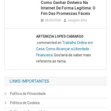
Como Ganhar Dinheiro Na
Internet De Forma Legítima: O
Fim Das Promessas Fáceis
08/05/2026
Joaquim Silva
ARTENIZIA LOPES CAMARGO
commented on
Trabalho Online em
Casa: Como Alcançar a Liberdade
Financeira
: Gostaria de saber mais
referente ao tema.
LINKS IMPORTANTES
Política de Privacidade
Política de Cookies