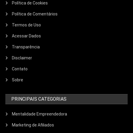
Política de Cookies
Política de Comentários
Termos de Uso
Acessar Dados
Transparência
Disclaimer
Contato
Sobre
PRINCIPAIS CATEGORIAS
Mentalidade Empreendedora
Marketing de Afiliados