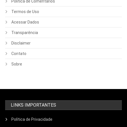
Política de Comentários
Termos de Uso
Acessar Dados
Transparência
Disclaimer
Contato
Sobre
LINKS IMPORTANTES
Política de Privacidade