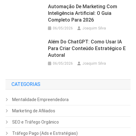
Automação De Marketing Com
Inteligência Artificial: O Guia
Completo Para 2026
06/05/2026
Joaquim Silva
Além Do ChatGPT: Como Usar IA
Para Criar Conteúdo Estratégico E
Autoral
06/05/2026
Joaquim Silva
CATEGORIAS
Mentalidade Empreendedora
Marketing de Afiliados
SEO e Tráfego Orgânico
Tráfego Pago (Ads e Estratégias)