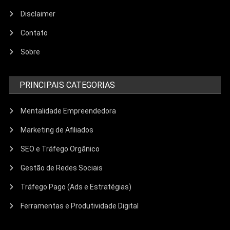
Disclaimer
Contato
Sobre
PRINCIPAIS CATEGORIAS
Mentalidade Empreendedora
Marketing de Afiliados
SEO e Tráfego Orgânico
Gestão de Redes Sociais
Tráfego Pago (Ads e Estratégias)
Ferramentas e Produtividade Digital