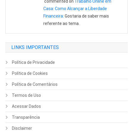
commented on
Trabalho Online em
Casa: Como Alcançar a Liberdade
Financeira
: Gostaria de saber mais
referente ao tema.
LINKS IMPORTANTES
Política de Privacidade
Política de Cookies
Política de Comentários
Termos de Uso
Acessar Dados
Transparência
Disclaimer