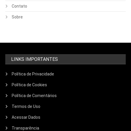
Contato
Sobre
LINKS IMPORTANTES
Política de Privacidade
Política de Cookies
Política de Comentários
Termos de Uso
Acessar Dados
Transparência