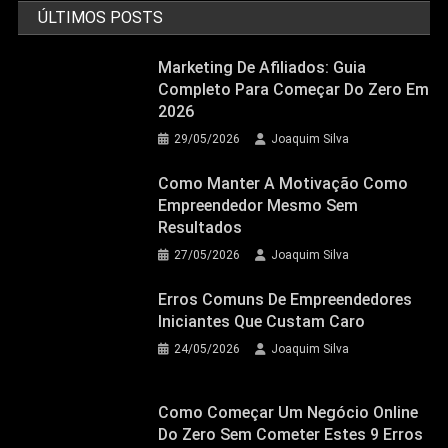
ÚLTIMOS POSTS
Marketing De Afiliados: Guia
Completo Para Começar Do Zero Em
2026
29/05/2026
Joaquim Silva
Como Manter A Motivação Como
Empreendedor Mesmo Sem
Resultados
27/05/2026
Joaquim Silva
Erros Comuns De Empreendedores
Iniciantes Que Custam Caro
24/05/2026
Joaquim Silva
Como Começar Um Negócio Online
Do Zero Sem Cometer Estes 9 Erros