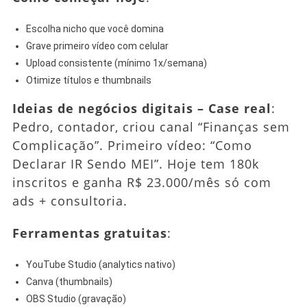
Escolha nicho que você domina
Grave primeiro vídeo com celular
Upload consistente (mínimo 1x/semana)
Otimize títulos e thumbnails
Ideias de negócios digitais – Case real
:
Pedro, contador, criou canal “Finanças sem
Complicação”. Primeiro vídeo: “Como
Declarar IR Sendo MEI”. Hoje tem 180k
inscritos e ganha R$ 23.000/mês só com
ads + consultoria.
Ferramentas gratuitas
:
YouTube Studio (analytics nativo)
Canva (thumbnails)
OBS Studio (gravação)