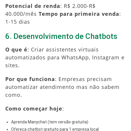
Potencial de renda
: R$ 2.000-R$
40.000/mês
Tempo para primeira venda
:
1-15 dias
6. Desenvolvimento de Chatbots
O que é
: Criar assistentes virtuais
automatizados para WhatsApp, Instagram e
sites.
Por que funciona
: Empresas precisam
automatizar atendimento mas não sabem
como.
Como começar hoje
:
Aprenda Manychat (tem versão gratuita)
Ofereça chatbot gratuito para 1 empresa local