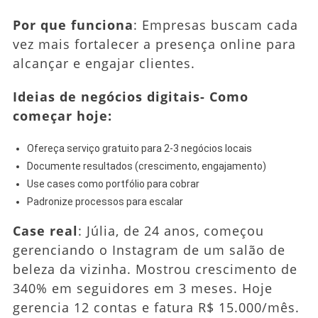
Por que funciona
: Empresas buscam cada
vez mais fortalecer a presença online para
alcançar e engajar clientes.
Ideias de negócios digitais- Como
começar hoje:
Ofereça serviço gratuito para 2-3 negócios locais
Documente resultados (crescimento, engajamento)
Use cases como portfólio para cobrar
Padronize processos para escalar
Case real
: Júlia, de 24 anos, começou
gerenciando o Instagram de um salão de
beleza da vizinha. Mostrou crescimento de
340% em seguidores em 3 meses. Hoje
gerencia 12 contas e fatura R$ 15.000/mês.