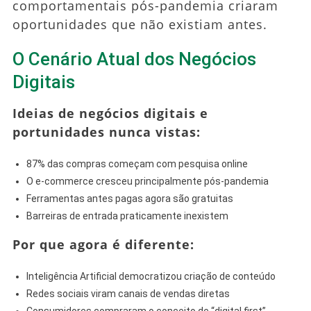
comportamentais pós-pandemia criaram
oportunidades que não existiam antes.
O Cenário Atual dos Negócios
Digitais
Ideias de negócios digitais
e
portunidades nunca vistas:
87% das compras começam com pesquisa online
O e-commerce cresceu principalmente pós-pandemia
Ferramentas antes pagas agora são gratuitas
Barreiras de entrada praticamente inexistem
Por que agora é diferente:
Inteligência Artificial democratizou criação de conteúdo
Redes sociais viram canais de vendas diretas
Consumidores compraram o conceito de “digital first”