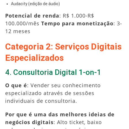
Audacity (edição de áudio)
Potencial de renda
: R$ 1.000-R$
100.000/mês
Tempo para monetização
: 3-
12 meses
Categoria 2: Serviços Digitais
Especializados
4. Consultoria Digital 1-on-1
O que é
: Vender seu conhecimento
especializado através de sessões
individuais de consultoria.
Por que é uma das melhores ideias de
negócios digitais
: Alto ticket, baixo