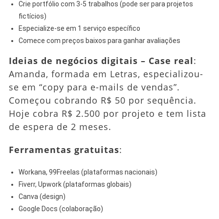
Crie portfólio com 3-5 trabalhos (pode ser para projetos
fictícios)
Especialize-se em 1 serviço específico
Comece com preços baixos para ganhar avaliações
Ideias de negócios digitais – Case real
:
Amanda, formada em Letras, especializou-
se em “copy para e-mails de vendas”.
Começou cobrando R$ 50 por sequência.
Hoje cobra R$ 2.500 por projeto e tem lista
de espera de 2 meses.
Ferramentas gratuitas
:
Workana, 99Freelas (plataformas nacionais)
Fiverr, Upwork (plataformas globais)
Canva (design)
Google Docs (colaboração)