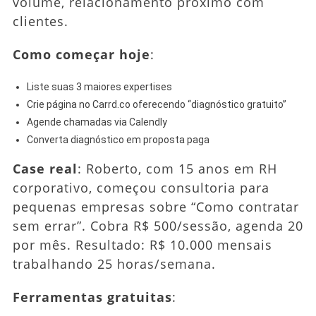
volume, relacionamento próximo com
clientes.
Como começar hoje
:
Liste suas 3 maiores expertises
Crie página no Carrd.co oferecendo “diagnóstico gratuito”
Agende chamadas via Calendly
Converta diagnóstico em proposta paga
Case real
: Roberto, com 15 anos em RH
corporativo, começou consultoria para
pequenas empresas sobre “Como contratar
sem errar”. Cobra R$ 500/sessão, agenda 20
por mês. Resultado: R$ 10.000 mensais
trabalhando 25 horas/semana.
Ferramentas gratuitas
: