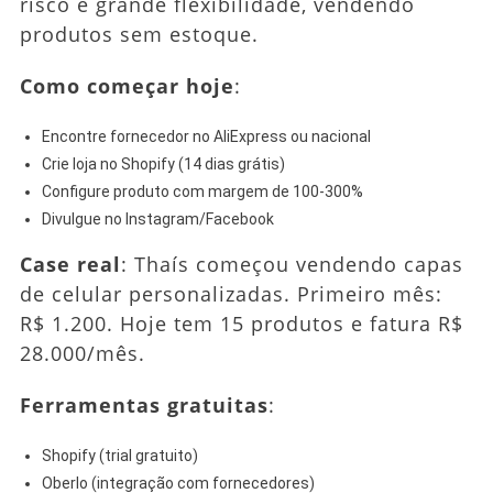
risco e grande flexibilidade, vendendo
produtos sem estoque.
Como começar hoje
:
Encontre fornecedor no AliExpress ou nacional
Crie loja no Shopify (14 dias grátis)
Configure produto com margem de 100-300%
Divulgue no Instagram/Facebook
Case real
: Thaís começou vendendo capas
de celular personalizadas. Primeiro mês:
R$ 1.200. Hoje tem 15 produtos e fatura R$
28.000/mês.
Ferramentas gratuitas
:
Shopify (trial gratuito)
Oberlo (integração com fornecedores)