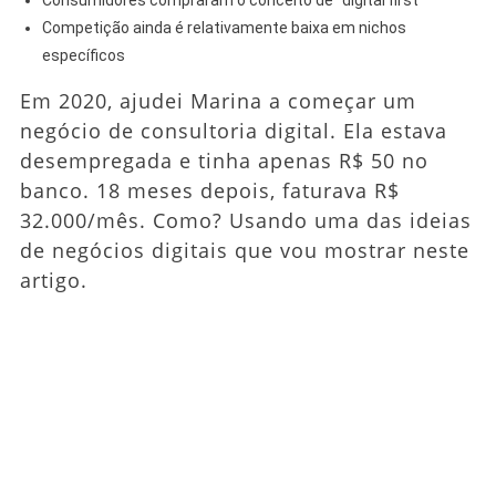
Competição ainda é relativamente baixa em nichos
específicos
Em 2020, ajudei Marina a começar um
negócio de consultoria digital. Ela estava
desempregada e tinha apenas R$ 50 no
banco. 18 meses depois, faturava R$
32.000/mês. Como? Usando uma das ideias
de negócios digitais que vou mostrar neste
artigo.