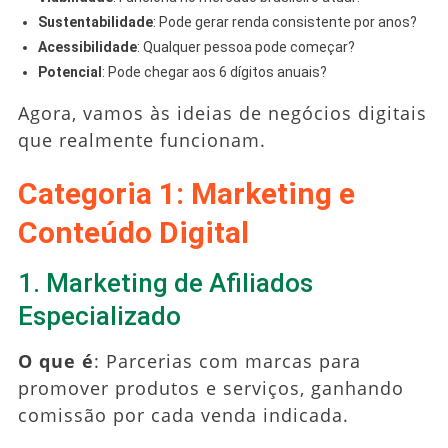
Sustentabilidade
: Pode gerar renda consistente por anos?
Acessibilidade
: Qualquer pessoa pode começar?
Potencial
: Pode chegar aos 6 dígitos anuais?
Agora, vamos às ideias de negócios digitais
que realmente funcionam.
Categoria 1: Marketing e
Conteúdo Digital
1. Marketing de Afiliados
Especializado
O que é
: Parcerias com marcas para
promover produtos e serviços, ganhando
comissão por cada venda indicada.