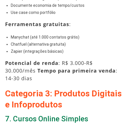
Documente economia de tempo/custos
Use case como portfólio
Ferramentas gratuitas
:
Manychat (até 1.000 contatos grátis)
Chatfuel (alternativa gratuita)
Zapier (integrações básicas)
Potencial de renda
: R$ 3.000-R$
30.000/mês
Tempo para primeira venda
:
14-30 dias
Categoria 3: Produtos Digitais
e Infoprodutos
7. Cursos Online Simples