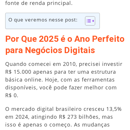
fonte de renda principal.
O que veremos nesse post:
Por Que 2025 é o Ano Perfeito
para Negócios Digitais
Quando comecei em 2010, precisei investir
R$ 15.000 apenas para ter uma estrutura
básica online. Hoje, com as ferramentas
disponíveis, você pode fazer melhor com
R$ 0.
O mercado digital brasileiro cresceu 13,5%
em 2024, atingindo R$ 273 bilhões, mas
isso é apenas o começo. As mudanças