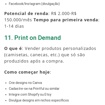
Facebook/Instagram (divulgação)
Potencial de renda
: R$ 2.000-R$
150.000/mês
Tempo para primeira venda
:
1-14 dias
11. Print on Demand
O que é
: Vender produtos personalizados
(camisetas, canecas, etc.) que só são
produzidos após a compra.
Como começar hoje
:
Crie designs no Canva
Cadastre-se na Printful ou similar
Integre com Shopify ou Etsy
Divulgue designs em nichos específicos