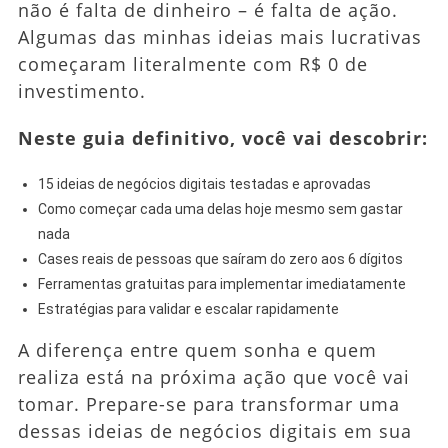
não é falta de dinheiro – é falta de ação.
Algumas das minhas ideias mais lucrativas
começaram literalmente com R$ 0 de
investimento.
Neste guia definitivo, você vai descobrir:
15 ideias de negócios digitais testadas e aprovadas
Como começar cada uma delas hoje mesmo sem gastar
nada
Cases reais de pessoas que saíram do zero aos 6 dígitos
Ferramentas gratuitas para implementar imediatamente
Estratégias para validar e escalar rapidamente
A diferença entre quem sonha e quem
realiza está na próxima ação que você vai
tomar. Prepare-se para transformar uma
dessas ideias de negócios digitais em sua