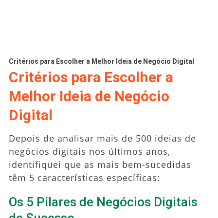
Critérios para Escolher a Melhor Ideia de Negócio Digital
Critérios para Escolher a
Melhor Ideia de Negócio
Digital
Depois de analisar mais de 500 ideias de
negócios digitais nos últimos anos,
identifiquei que as mais bem-sucedidas
têm 5 características específicas:
Os 5 Pilares de Negócios Digitais
de Sucesso