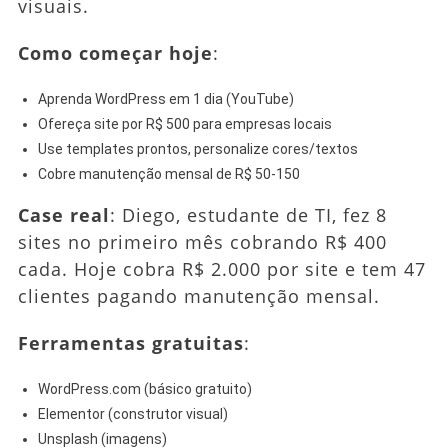
visuais.
Como começar hoje
:
Aprenda WordPress em 1 dia (YouTube)
Ofereça site por R$ 500 para empresas locais
Use templates prontos, personalize cores/textos
Cobre manutenção mensal de R$ 50-150
Case real
: Diego, estudante de TI, fez 8
sites no primeiro mês cobrando R$ 400
cada. Hoje cobra R$ 2.000 por site e tem 47
clientes pagando manutenção mensal.
Ferramentas gratuitas
:
WordPress.com (básico gratuito)
Elementor (construtor visual)
Unsplash (imagens)