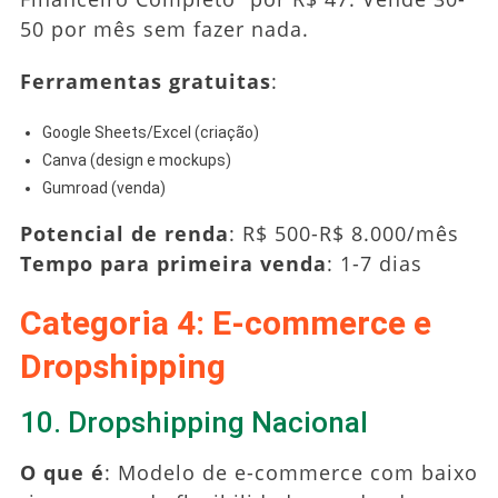
50 por mês sem fazer nada.
Ferramentas gratuitas
:
Google Sheets/Excel (criação)
Canva (design e mockups)
Gumroad (venda)
Potencial de renda
: R$ 500-R$ 8.000/mês
Tempo para primeira venda
: 1-7 dias
Categoria 4: E-commerce e
Dropshipping
10. Dropshipping Nacional
O que é
: Modelo de e-commerce com baixo