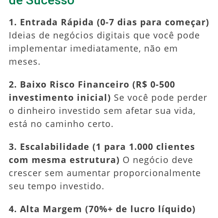
1. Entrada Rápida (0-7 dias para começar)
Ideias de negócios digitais que você pode
implementar imediatamente, não em
meses.
2. Baixo Risco Financeiro (R$ 0-500
investimento inicial)
Se você pode perder
o dinheiro investido sem afetar sua vida,
está no caminho certo.
3. Escalabilidade (1 para 1.000 clientes
com mesma estrutura)
O negócio deve
crescer sem aumentar proporcionalmente
seu tempo investido.
4. Alta Margem (70%+ de lucro líquido)