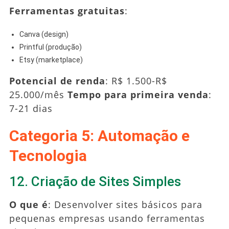
Ferramentas gratuitas
:
Canva (design)
Printful (produção)
Etsy (marketplace)
Potencial de renda
: R$ 1.500-R$
25.000/mês
Tempo para primeira venda
:
7-21 dias
Categoria 5: Automação e
Tecnologia
12. Criação de Sites Simples
O que é
: Desenvolver sites básicos para
pequenas empresas usando ferramentas