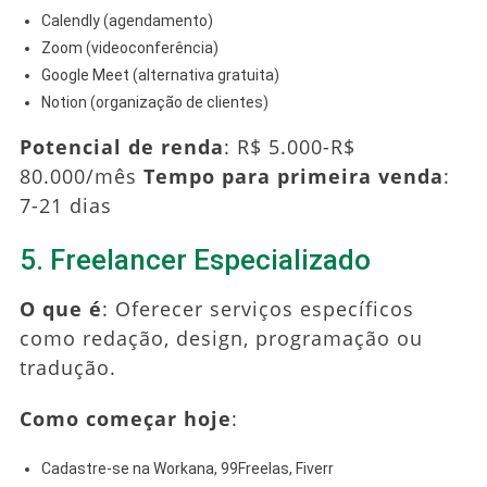
Calendly (agendamento)
Zoom (videoconferência)
Google Meet (alternativa gratuita)
Notion (organização de clientes)
Potencial de renda
: R$ 5.000-R$
80.000/mês
Tempo para primeira venda
:
7-21 dias
5. Freelancer Especializado
O que é
: Oferecer serviços específicos
como redação, design, programação ou
tradução.
Como começar hoje
:
Cadastre-se na Workana, 99Freelas, Fiverr