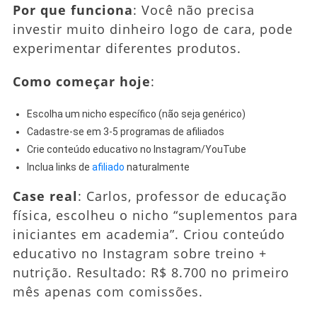
Por que funciona
: Você não precisa
investir muito dinheiro logo de cara, pode
experimentar diferentes produtos.
Como começar hoje
:
Escolha um nicho específico (não seja genérico)
Cadastre-se em 3-5 programas de afiliados
Crie conteúdo educativo no Instagram/YouTube
Inclua links de
afiliado
naturalmente
Case real
: Carlos, professor de educação
física, escolheu o nicho “suplementos para
iniciantes em academia”. Criou conteúdo
educativo no Instagram sobre treino +
nutrição. Resultado: R$ 8.700 no primeiro
mês apenas com comissões.