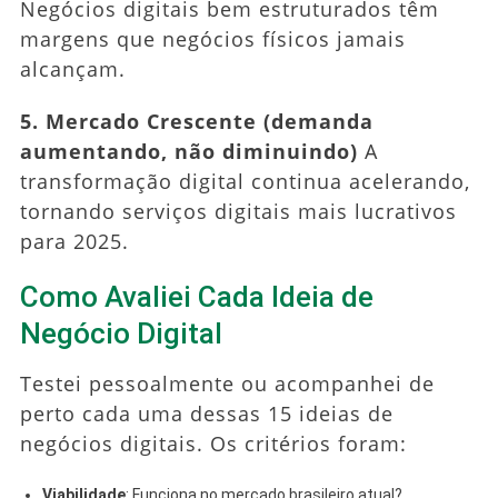
Negócios digitais bem estruturados têm
margens que negócios físicos jamais
alcançam.
5. Mercado Crescente (demanda
aumentando, não diminuindo)
A
transformação digital continua acelerando,
tornando serviços digitais mais lucrativos
para 2025.
Como Avaliei Cada Ideia de
Negócio Digital
Testei pessoalmente ou acompanhei de
perto cada uma dessas 15 ideias de
negócios digitais. Os critérios foram:
Viabilidade
: Funciona no mercado brasileiro atual?