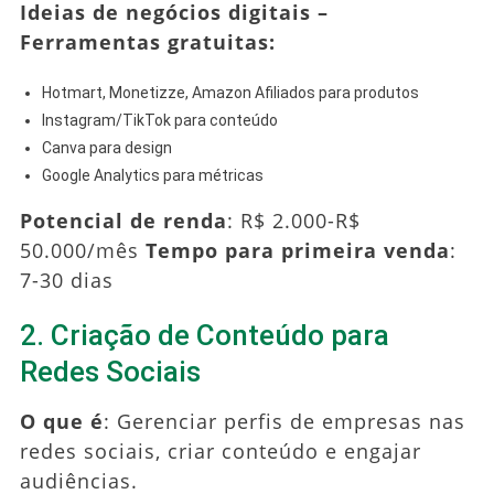
Ideias de negócios digitais –
Ferramentas gratuitas:
Hotmart, Monetizze, Amazon Afiliados para produtos
Instagram/TikTok para conteúdo
Canva para design
Google Analytics para métricas
Potencial de renda
: R$ 2.000-R$
50.000/mês
Tempo para primeira venda
:
7-30 dias
2. Criação de Conteúdo para
Redes Sociais
O que é
: Gerenciar perfis de empresas nas
redes sociais, criar conteúdo e engajar
audiências.