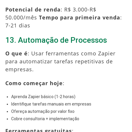
Potencial de renda
: R$ 3.000-R$
50.000/mês
Tempo para primeira venda
:
7-21 dias
13. Automação de Processos
O que é
: Usar ferramentas como Zapier
para automatizar tarefas repetitivas de
empresas.
Como começar hoje
:
Aprenda Zapier básico (1-2 horas)
Identifique tarefas manuais em empresas
Ofereça automação por valor fixo
Cobre consultoria + implementação
Ferramentas gratuitas
: