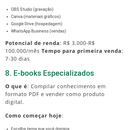
OBS Studio (gravação)
Canva (materiais gráficos)
Google Drive (hospedagem)
WhatsApp Business (vendas)
Potencial de renda
: R$ 3.000-R$
100.000/mês
Tempo para primeira venda
:
7-30 dias
8. E-books Especializados
O que é
: Compilar conhecimento em
formato PDF e vender como produto
digital.
Como começar hoje
:
Escolha tema que você domina