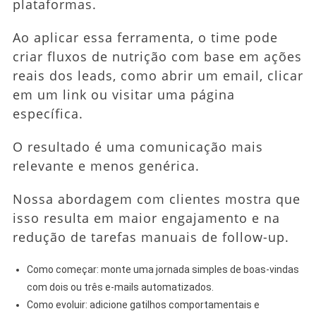
plataformas.
Ao aplicar essa ferramenta, o time pode
criar fluxos de nutrição com base em ações
reais dos leads, como abrir um email, clicar
em um link ou visitar uma página
específica.
O resultado é uma comunicação mais
relevante e menos genérica.
Nossa abordagem com clientes mostra que
isso resulta em maior engajamento e na
redução de tarefas manuais de follow-up.
Como começar: monte uma jornada simples de boas-vindas
com dois ou três e-mails automatizados.
Como evoluir: adicione gatilhos comportamentais e