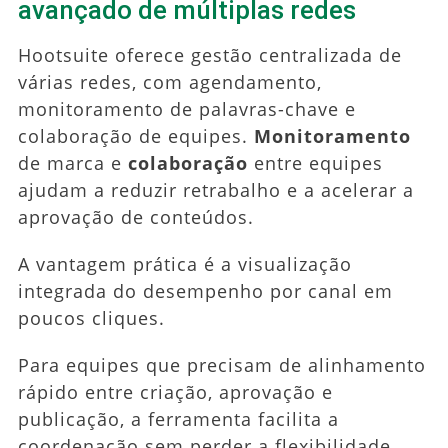
avançado de múltiplas redes
Hootsuite oferece gestão centralizada de
várias redes, com agendamento,
monitoramento de palavras-chave e
colaboração de equipes.
Monitoramento
de marca e
colaboração
entre equipes
ajudam a reduzir retrabalho e a acelerar a
aprovação de conteúdos.
A vantagem prática é a visualização
integrada do desempenho por canal em
poucos cliques.
Para equipes que precisam de alinhamento
rápido entre criação, aprovação e
publicação, a ferramenta facilita a
coordenação sem perder a flexibilidade