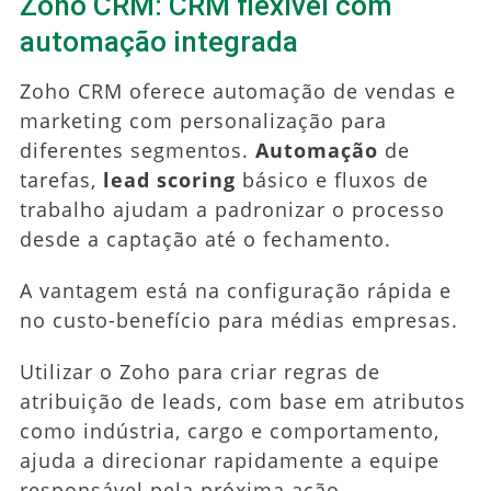
Zoho CRM: CRM flexível com
automação integrada
Zoho CRM oferece automação de vendas e
marketing com personalização para
diferentes segmentos.
Automação
de
tarefas,
lead scoring
básico e fluxos de
trabalho ajudam a padronizar o processo
desde a captação até o fechamento.
A vantagem está na configuração rápida e
no custo-benefício para médias empresas.
Utilizar o Zoho para criar regras de
atribuição de leads, com base em atributos
como indústria, cargo e comportamento,
ajuda a direcionar rapidamente a equipe
responsável pela próxima ação.