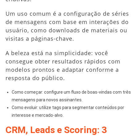
Um uso comum é a configuração de séries
de mensagens com base em interações do
usuário, como downloads de materiais ou
visitas a páginas-chave.
A beleza está na simplicidade: você
consegue obter resultados rápidos com
modelos prontos e adaptar conforme a
resposta do público.
Como começar: configure um fluxo de boas-vindas com três
mensagens para novos assinantes.
Como evoluir: utilize tags para segmentar conteúdos por
interesse e mercado-alvo.
CRM, Leads e Scoring: 3