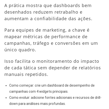
A prática mostra que dashboards bem
desenhados reduzem retrabalho e
aumentam a confiabilidade das ações.
Para equipes de marketing, a chave é
mapear métricas de performance de
campanhas, tráfego e conversões em um
único quadro.
Isso facilita o monitoramento do impacto
de cada tática sem depender de relatórios
manuais repetidos.
Como começar: crie um dashboard de desempenho de
campanhas com 4 widgets principais.
Como evoluir: adicione fontes adicionais e recursos de drill-
down para análises mais profundas.