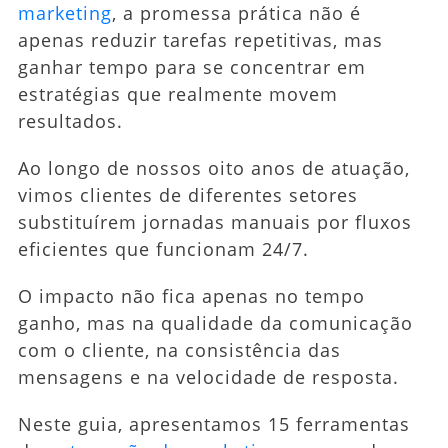
marketing
, a promessa prática não é
apenas reduzir tarefas repetitivas, mas
ganhar tempo para se concentrar em
estratégias que realmente movem
resultados.
Ao longo de nossos oito anos de atuação,
vimos clientes de diferentes setores
substituírem jornadas manuais por fluxos
eficientes que funcionam 24/7.
O impacto não fica apenas no tempo
ganho, mas na qualidade da comunicação
com o cliente, na consistência das
mensagens e na velocidade de resposta.
Neste guia, apresentamos 15 ferramentas