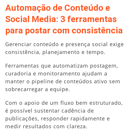
Automação de Conteúdo e
Social Media: 3 ferramentas
para postar com consistência
Gerenciar conteúdo e presença social exige
consistência, planejamento e tempo.
Ferramentas que automatizam postagem,
curadoria e monitoramento ajudam a
manter o pipeline de conteúdos ativo sem
sobrecarregar a equipe.
Com o apoio de um fluxo bem estruturado,
é possível sustentar cadência de
publicações, responder rapidamente e
medir resultados com clareza.