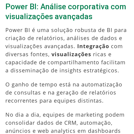
Power BI: Análise corporativa com
visualizações avançadas
Power BI é uma solução robusta de BI para
criação de relatórios, análises de dados e
visualizações avançadas.
Integração
com
diversas fontes,
visualizações
ricas e
capacidade de compartilhamento facilitam
a disseminação de insights estratégicos.
O ganho de tempo está na automatização
de consultas e na geração de relatórios
recorrentes para equipes distintas.
No dia a dia, equipes de marketing podem
consolidar dados de CRM, automação,
anúncios e web analytics em dashboards