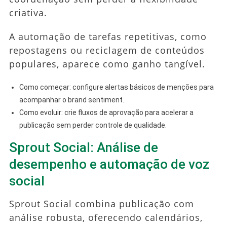
criativa.
A automação de tarefas repetitivas, como
repostagens ou reciclagem de conteúdos
populares, aparece como ganho tangível.
Como começar: configure alertas básicos de menções para
acompanhar o brand sentiment.
Como evoluir: crie fluxos de aprovação para acelerar a
publicação sem perder controle de qualidade.
Sprout Social: Análise de
desempenho e automação de voz
social
Sprout Social combina publicação com
análise robusta, oferecendo calendários,