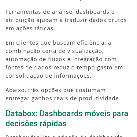
Ferramentas de análise, dashboards e
atribuição ajudam a traduzir dados brutos
em ações táticas.
Em clientes que buscam eficiência, a
combinação certa de visualização,
automação de fluxos e integração com
fontes de dados reduz o tempo gasto em
consolidação de informações.
Abaixo, três opções que costumam
entregar ganhos reais de produtividade.
Databox: Dashboards móveis para
decisões rápidas