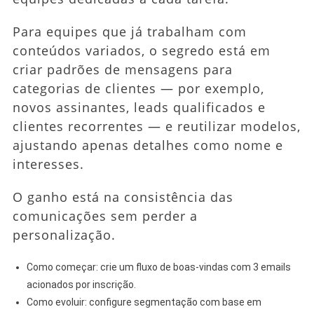
Para equipes que já trabalham com
conteúdos variados, o segredo está em
criar padrões de mensagens para
categorias de clientes — por exemplo,
novos assinantes, leads qualificados e
clientes recorrentes — e reutilizar modelos,
ajustando apenas detalhes como nome e
interesses.
O ganho está na consistência das
comunicações sem perder a
personalização.
Como começar: crie um fluxo de boas-vindas com 3 emails
acionados por inscrição.
Como evoluir: configure segmentação com base em