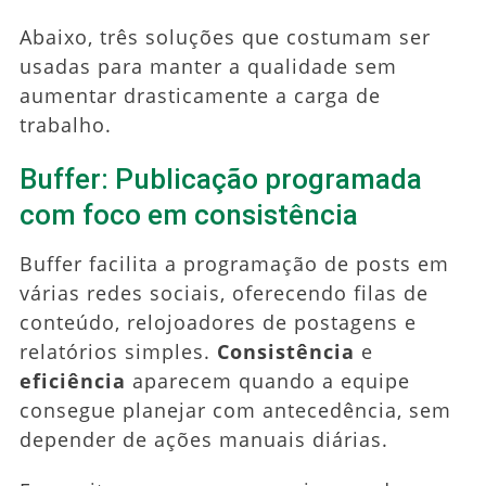
Abaixo, três soluções que costumam ser
usadas para manter a qualidade sem
aumentar drasticamente a carga de
trabalho.
Buffer: Publicação programada
com foco em consistência
Buffer facilita a programação de posts em
várias redes sociais, oferecendo filas de
conteúdo, relojoadores de postagens e
relatórios simples.
Consistência
e
eficiência
aparecem quando a equipe
consegue planejar com antecedência, sem
depender de ações manuais diárias.