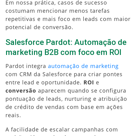
Em nossa prática, casos de sucesso
costumam mencionar menos tarefas
repetitivas e mais foco em leads com maior
potencial de conversão.
Salesforce Pardot: Automação de
marketing B2B com foco em ROI
Pardot integra
automação de marketing
com CRM da Salesforce para criar pontes
entre lead e oportunidade.
ROI
e
conversão
aparecem quando se configura
pontuação de leads, nurturing e atribuição
de crédito de vendas com base em ações
reais.
A facilidade de escalar campanhas com