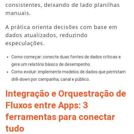
consistentes, deixando de lado planilhas
manuais.
A prática orienta decisões com base em
dados atualizados, reduzindo
especulações.
Como começar: conecte duas fontes de dados críticas e
gere um relatório básico de desempenho.
Como evoluir: implemente modelos de dados que permitam
drill-down por campanha, canal e público.
Integração e Orquestração de
Fluxos entre Apps: 3
ferramentas para conectar
tudo