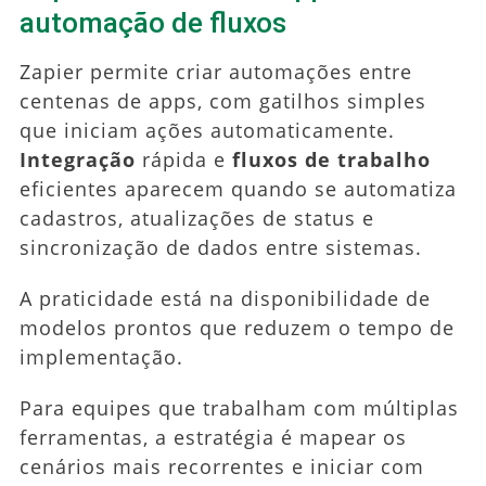
automação de fluxos
Zapier permite criar automações entre
centenas de apps, com gatilhos simples
que iniciam ações automaticamente.
Integração
rápida e
fluxos de trabalho
eficientes aparecem quando se automatiza
cadastros, atualizações de status e
sincronização de dados entre sistemas.
A praticidade está na disponibilidade de
modelos prontos que reduzem o tempo de
implementação.
Para equipes que trabalham com múltiplas
ferramentas, a estratégia é mapear os
cenários mais recorrentes e iniciar com