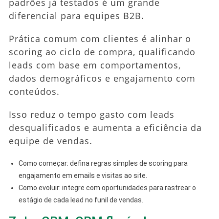
padrões já testados é um grande
diferencial para equipes B2B.
Prática comum com clientes é alinhar o
scoring ao ciclo de compra, qualificando
leads com base em comportamentos,
dados demográficos e engajamento com
conteúdos.
Isso reduz o tempo gasto com leads
desqualificados e aumenta a eficiência da
equipe de vendas.
Como começar: defina regras simples de scoring para
engajamento em emails e visitas ao site.
Como evoluir: integre com oportunidades para rastrear o
estágio de cada lead no funil de vendas.