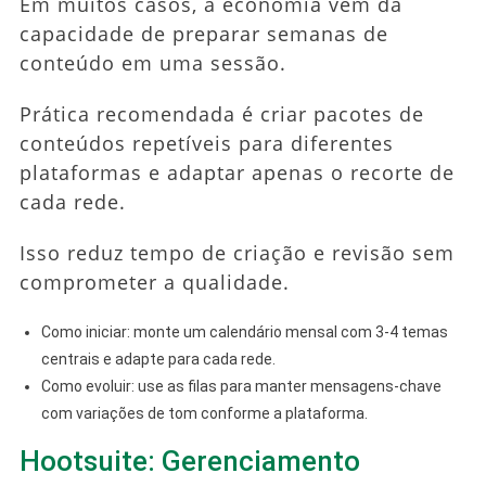
Em muitos casos, a economia vem da
capacidade de preparar semanas de
conteúdo em uma sessão.
Prática recomendada é criar pacotes de
conteúdos repetíveis para diferentes
plataformas e adaptar apenas o recorte de
cada rede.
Isso reduz tempo de criação e revisão sem
comprometer a qualidade.
Como iniciar: monte um calendário mensal com 3-4 temas
centrais e adapte para cada rede.
Como evoluir: use as filas para manter mensagens-chave
com variações de tom conforme a plataforma.
Hootsuite: Gerenciamento