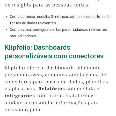
de insights para as pessoas certas.
Como começar: escolha 3 métricas críticas e conecte-as às
fontes de dados relevantes.
Como evoluir: configure alertas para mudanças relevantes
nos indicadores.
Klipfolio: Dashboards
personalizáveis com conectores
Klipfolio oferece dashboards altamente
personalizáveis, com uma ampla gama de
conectores para bases de dados, planilhas
e aplicativos.
Relatórios
sob medida e
integrações
com outras plataformas
ajudam a consolidar informações para
decisão rápida.