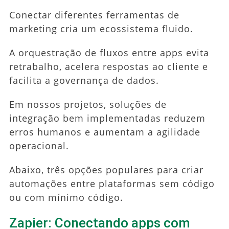
Conectar diferentes ferramentas de
marketing cria um ecossistema fluido.
A orquestração de fluxos entre apps evita
retrabalho, acelera respostas ao cliente e
facilita a governança de dados.
Em nossos projetos, soluções de
integração bem implementadas reduzem
erros humanos e aumentam a agilidade
operacional.
Abaixo, três opções populares para criar
automações entre plataformas sem código
ou com mínimo código.
Zapier: Conectando apps com