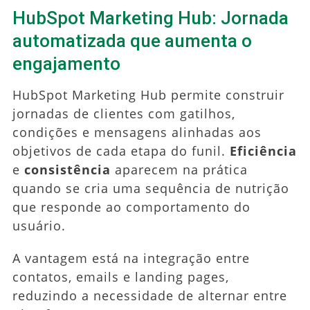
HubSpot Marketing Hub: Jornada
automatizada que aumenta o
engajamento
HubSpot Marketing Hub permite construir
jornadas de clientes com gatilhos,
condições e mensagens alinhadas aos
objetivos de cada etapa do funil.
Eficiência
e
consistência
aparecem na prática
quando se cria uma sequência de nutrição
que responde ao comportamento do
usuário.
A vantagem está na integração entre
contatos, emails e landing pages,
reduzindo a necessidade de alternar entre