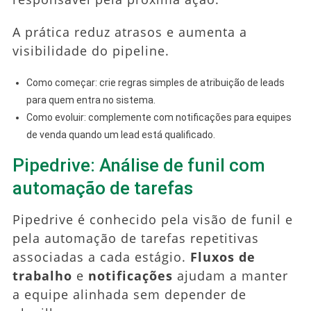
A prática reduz atrasos e aumenta a
visibilidade do pipeline.
Como começar: crie regras simples de atribuição de leads
para quem entra no sistema.
Como evoluir: complemente com notificações para equipes
de venda quando um lead está qualificado.
Pipedrive: Análise de funil com
automação de tarefas
Pipedrive é conhecido pela visão de funil e
pela automação de tarefas repetitivas
associadas a cada estágio.
Fluxos de
trabalho
e
notificações
ajudam a manter
a equipe alinhada sem depender de