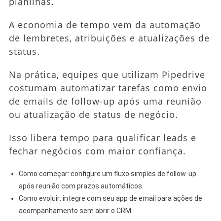
planilhas.
A economia de tempo vem da automação
de lembretes, atribuições e atualizações de
status.
Na prática, equipes que utilizam Pipedrive
costumam automatizar tarefas como envio
de emails de follow-up após uma reunião
ou atualização de status de negócio.
Isso libera tempo para qualificar leads e
fechar negócios com maior confiança.
Como começar: configure um fluxo simples de follow-up
após reunião com prazos automáticos.
Como evoluir: integre com seu app de email para ações de
acompanhamento sem abrir o CRM.