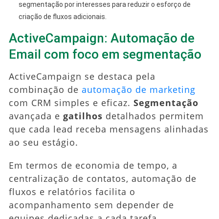
segmentação por interesses para reduzir o esforço de
criação de fluxos adicionais.
ActiveCampaign: Automação de
Email com foco em segmentação
ActiveCampaign se destaca pela
combinação de
automação de marketing
com CRM simples e eficaz.
Segmentação
avançada e
gatilhos
detalhados permitem
que cada lead receba mensagens alinhadas
ao seu estágio.
Em termos de economia de tempo, a
centralização de contatos, automação de
fluxos e relatórios facilita o
acompanhamento sem depender de
equipes dedicadas a cada tarefa.