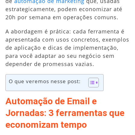
de
automação de marketing
que, usadas
estrategicamente, podem economizar até
20h por semana em operações comuns.
A abordagem é prática: cada ferramenta é
apresentada com usos concretos, exemplos
de aplicação e dicas de implementação,
para você adaptar ao seu negócio sem
depender de promessas vazias.
O que veremos nesse post:
Automação de Email e
Jornadas: 3 ferramentas que
economizam tempo