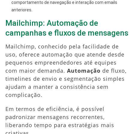
comportamento de navegação e interação com emails
anteriores.
Mailchimp: Automação de
campanhas e fluxos de mensagens
Mailchimp, conhecido pela facilidade de
uso, oferece automação que atende desde
pequenos empreendedores até equipes
com maior demanda.
Automação
de fluxo,
timelines de envio e segmentação simples
ajudam a manter a consistência sem
complicação.
Em termos de eficiência, é possível
padronizar mensagens recorrentes,
liberando tempo para estratégias mais
criativas.