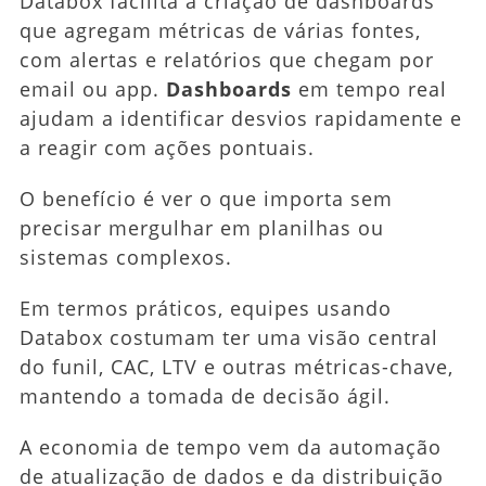
Databox facilita a criação de dashboards
que agregam métricas de várias fontes,
com alertas e relatórios que chegam por
email ou app.
Dashboards
em tempo real
ajudam a identificar desvios rapidamente e
a reagir com ações pontuais.
O benefício é ver o que importa sem
precisar mergulhar em planilhas ou
sistemas complexos.
Em termos práticos, equipes usando
Databox costumam ter uma visão central
do funil, CAC, LTV e outras métricas-chave,
mantendo a tomada de decisão ágil.
A economia de tempo vem da automação
de atualização de dados e da distribuição