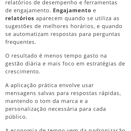
relatórios de desempenho e ferramentas
de engajamento.
Engajamento
e
relatórios
aparecem quando se utiliza as
sugestões de melhores horários, e quando
se automatizam respostas para perguntas
frequentes.
O resultado é menos tempo gasto na
gestão diária e mais foco em estratégias de
crescimento.
A aplicação prática envolve usar
mensagens salvas para respostas rápidas,
mantendo o tom da marca e a
personalização necessária para cada
público.
A economia de tempo vem da padronização