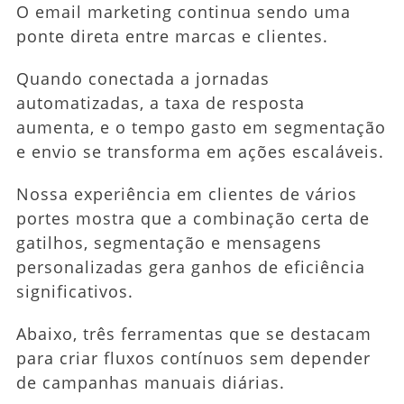
O email marketing continua sendo uma
ponte direta entre marcas e clientes.
Quando conectada a jornadas
automatizadas, a taxa de resposta
aumenta, e o tempo gasto em segmentação
e envio se transforma em ações escaláveis.
Nossa experiência em clientes de vários
portes mostra que a combinação certa de
gatilhos, segmentação e mensagens
personalizadas gera ganhos de eficiência
significativos.
Abaixo, três ferramentas que se destacam
para criar fluxos contínuos sem depender
de campanhas manuais diárias.