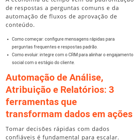
de respostas a perguntas comuns e da
automação de fluxos de aprovação de
conteúdo.
Como começar: configure mensagens rápidas para
perguntas frequentes e respostas padrão.
Como evoluir: integre com o CRM para alinhar o engajamento
social com o estágio do cliente.
Automação de Análise,
Atribuição e Relatórios: 3
ferramentas que
transformam dados em ações
Tomar decisões rápidas com dados
confiáveis é fundamental para escalar.