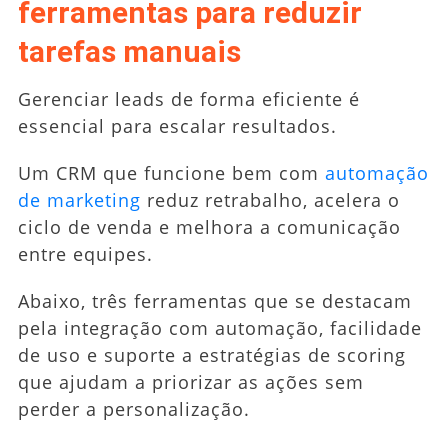
ferramentas para reduzir
tarefas manuais
Gerenciar leads de forma eficiente é
essencial para escalar resultados.
Um CRM que funcione bem com
automação
de marketing
reduz retrabalho, acelera o
ciclo de venda e melhora a comunicação
entre equipes.
Abaixo, três ferramentas que se destacam
pela integração com automação, facilidade
de uso e suporte a estratégias de scoring
que ajudam a priorizar as ações sem
perder a personalização.