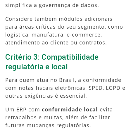
simplifica a governança de dados.
Considere também módulos adicionais
para áreas críticas do seu segmento, como
logística, manufatura, e-commerce,
atendimento ao cliente ou contratos.
Critério 3: Compatibilidade
regulatória e local
Para quem atua no Brasil, a conformidade
com notas fiscais eletrônicas, SPED, LGPD e
outras exigências é essencial.
Um ERP com
conformidade local
evita
retrabalhos e multas, além de facilitar
futuras mudanças regulatórias.