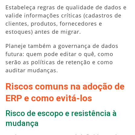
Estabeleça regras de qualidade de dados e
valide informações críticas (cadastros de
clientes, produtos, fornecedores e
estoques) antes de migrar.
Planeje também a governança de dados
futura: quem pode editar o quê, como
serão as políticas de retenção e como
auditar mudanças.
Riscos comuns na adoção de
ERP e como evitá-los
Risco de escopo e resistência à
mudança