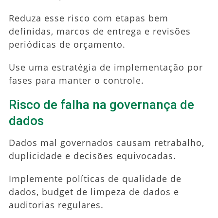
Reduza esse risco com etapas bem
definidas, marcos de entrega e revisões
periódicas de orçamento.
Use uma estratégia de implementação por
fases para manter o controle.
Risco de falha na governança de
dados
Dados mal governados causam retrabalho,
duplicidade e decisões equivocadas.
Implemente políticas de qualidade de
dados, budget de limpeza de dados e
auditorias regulares.