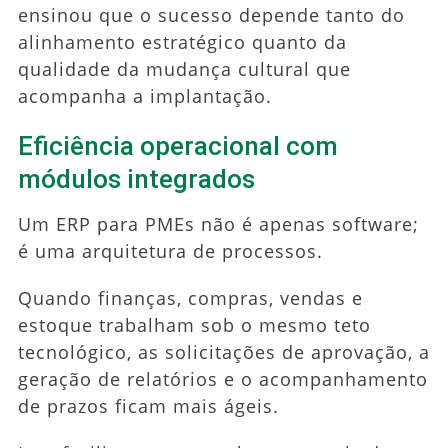
ensinou que o sucesso depende tanto do
alinhamento estratégico quanto da
qualidade da mudança cultural que
acompanha a implantação.
Eficiência operacional com
módulos integrados
Um ERP para PMEs não é apenas software;
é uma arquitetura de processos.
Quando finanças, compras, vendas e
estoque trabalham sob o mesmo teto
tecnológico, as solicitações de aprovação, a
geração de relatórios e o acompanhamento
de prazos ficam mais ágeis.