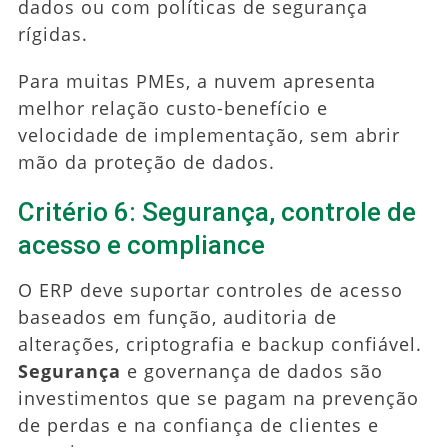
dados ou com políticas de segurança
rígidas.
Para muitas PMEs, a nuvem apresenta
melhor relação custo-benefício e
velocidade de implementação, sem abrir
mão da proteção de dados.
Critério 6: Segurança, controle de
acesso e compliance
O ERP deve suportar controles de acesso
baseados em função, auditoria de
alterações, criptografia e backup confiável.
Segurança
e governança de dados são
investimentos que se pagam na prevenção
de perdas e na confiança de clientes e