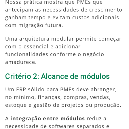
Nossa prática mostra que PMEs que
antecipam as necessidades de crescimento
ganham tempo e evitam custos adicionais
com migração futura.
Uma arquitetura modular permite começar
com o essencial e adicionar
funcionalidades conforme o negócio
amadurece.
Critério 2: Alcance de módulos
Um ERP sólido para PMEs deve abranger,
no mínimo, finanças, compras, vendas,
estoque e gestão de projetos ou produção.
A
integração entre módulos
reduz a
necessidade de softwares separados e