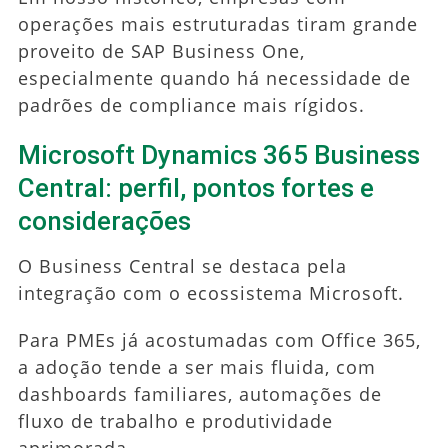
operações mais estruturadas tiram grande
proveito de SAP Business One,
especialmente quando há necessidade de
padrões de compliance mais rígidos.
Microsoft Dynamics 365 Business
Central: perfil, pontos fortes e
considerações
O Business Central se destaca pela
integração com o ecossistema Microsoft.
Para PMEs já acostumadas com Office 365,
a adoção tende a ser mais fluida, com
dashboards familiares, automações de
fluxo de trabalho e produtividade
aprimorada.