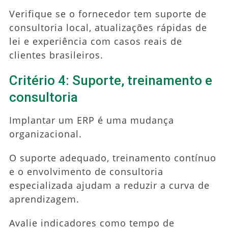
Verifique se o fornecedor tem suporte de
consultoria local, atualizações rápidas de
lei e experiência com casos reais de
clientes brasileiros.
Critério 4: Suporte, treinamento e
consultoria
Implantar um ERP é uma mudança
organizacional.
O suporte adequado, treinamento contínuo
e o envolvimento de consultoria
especializada ajudam a reduzir a curva de
aprendizagem.
Avalie indicadores como tempo de