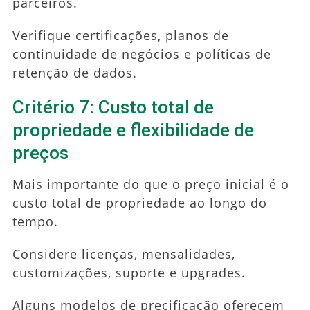
parceiros.
Verifique certificações, planos de
continuidade de negócios e políticas de
retenção de dados.
Critério 7: Custo total de
propriedade e flexibilidade de
preços
Mais importante do que o preço inicial é o
custo total de propriedade ao longo do
tempo.
Considere licenças, mensalidades,
customizações, suporte e upgrades.
Alguns modelos de precificação oferecem