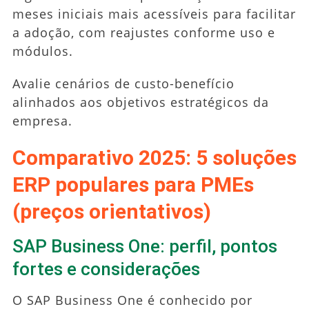
meses iniciais mais acessíveis para facilitar
a adoção, com reajustes conforme uso e
módulos.
Avalie cenários de custo-benefício
alinhados aos objetivos estratégicos da
empresa.
Comparativo 2025: 5 soluções
ERP populares para PMEs
(preços orientativos)
SAP Business One: perfil, pontos
fortes e considerações
O SAP Business One é conhecido por