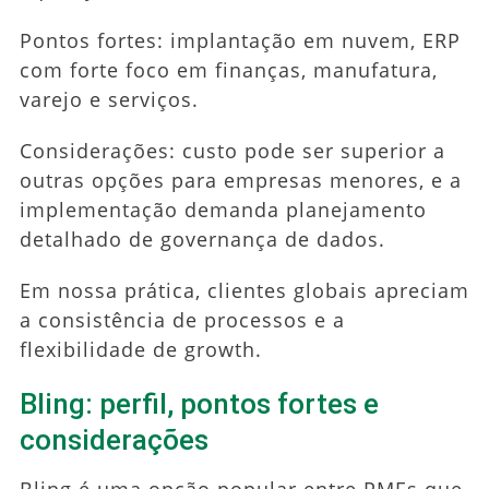
Pontos fortes: implantação em nuvem, ERP
com forte foco em finanças, manufatura,
varejo e serviços.
Considerações: custo pode ser superior a
outras opções para empresas menores, e a
implementação demanda planejamento
detalhado de governança de dados.
Em nossa prática, clientes globais apreciam
a consistência de processos e a
flexibilidade de growth.
Bling: perfil, pontos fortes e
considerações
Bling é uma opção popular entre PMEs que