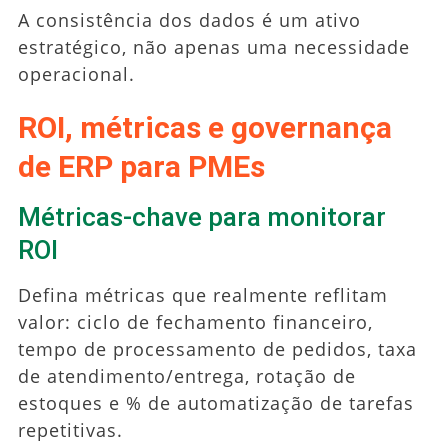
A consistência dos dados é um ativo
estratégico, não apenas uma necessidade
operacional.
ROI, métricas e governança
de ERP para PMEs
Métricas-chave para monitorar
ROI
Defina métricas que realmente reflitam
valor: ciclo de fechamento financeiro,
tempo de processamento de pedidos, taxa
de atendimento/entrega, rotação de
estoques e % de automatização de tarefas
repetitivas.