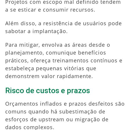
Projetos com escopo mal definido tendem
a se esticar e consumir recursos.
Além disso, a resistência de usuários pode
sabotar a implantação.
Para mitigar, envolva as áreas desde o
planejamento, comunique benefícios
práticos, ofereça treinamentos contínuos e
estabeleça pequenas vitórias que
demonstrem valor rapidamente.
Risco de custos e prazos
Orçamentos inflados e prazos desfeitos são
comuns quando há subestimação de
esforços de upstream ou migração de
dados complexos.