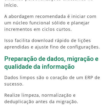
início.
A abordagem recomendada é iniciar com
um núcleo funcional sólido e planejar
incrementos em ciclos curtos.
Isso facilita download rápido de lições
aprendidas e ajuste fino de configurações.
Preparação de dados, migração e
qualidade da informação
Dados limpos são o coração de um ERP de
sucesso.
Realize limpeza, normalização e
deduplicação antes da migração.