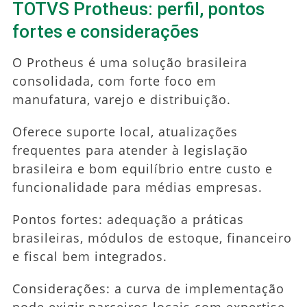
TOTVS Protheus: perfil, pontos
fortes e considerações
O Protheus é uma solução brasileira
consolidada, com forte foco em
manufatura, varejo e distribuição.
Oferece suporte local, atualizações
frequentes para atender à legislação
brasileira e bom equilíbrio entre custo e
funcionalidade para médias empresas.
Pontos fortes: adequação a práticas
brasileiras, módulos de estoque, financeiro
e fiscal bem integrados.
Considerações: a curva de implementação
pode exigir parceiros locais com expertise