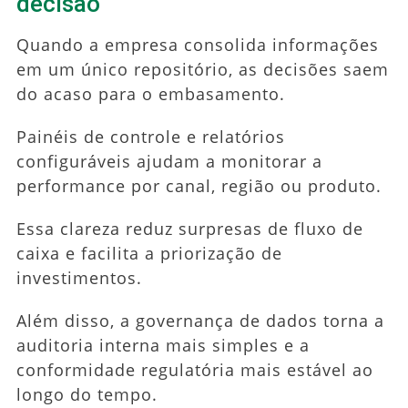
decisão
Quando a empresa consolida informações
em um único repositório, as decisões saem
do acaso para o embasamento.
Painéis de controle e relatórios
configuráveis ajudam a monitorar a
performance por canal, região ou produto.
Essa clareza reduz surpresas de fluxo de
caixa e facilita a priorização de
investimentos.
Além disso, a governança de dados torna a
auditoria interna mais simples e a
conformidade regulatória mais estável ao
longo do tempo.