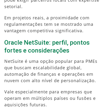
setorial.
Em projetos reais, a proximidade com
regulamentações tem se mostrado uma
vantagem competitiva significativa.
Oracle NetSuite: perfil, pontos
fortes e considerações
NetSuite é uma opção popular para PMEs
que buscam escalabilidade global,
automação de finanças e operações em
nuvem com alto nível de personalização.
Vale especialmente para empresas que
operam em múltiplos países ou fusões e
aquisições futuras.