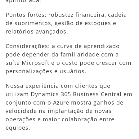
Pontos fortes: robustez financeira, cadeia
de suprimentos, gestão de estoques e
relatórios avançados.
Considerações: a curva de aprendizado
pode depender da familiaridade com a
suíte Microsoft e o custo pode crescer com
personalizações e usuários.
Nossa experiência com clientes que
utilizam Dynamics 365 Business Central em
conjunto com o Azure mostra ganhos de
velocidade na implantação de novas
operações e maior colaboração entre
equipes.