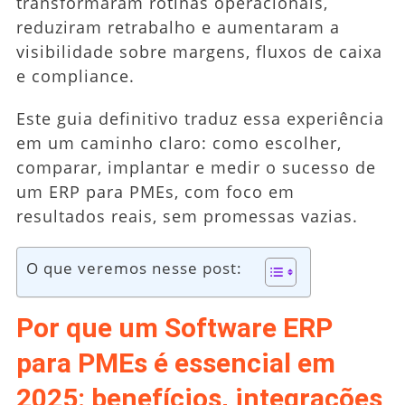
transformaram rotinas operacionais,
reduziram retrabalho e aumentaram a
visibilidade sobre margens, fluxos de caixa
e compliance.
Este guia definitivo traduz essa experiência
em um caminho claro: como escolher,
comparar, implantar e medir o sucesso de
um ERP para PMEs, com foco em
resultados reais, sem promessas vazias.
O que veremos nesse post:
Por que um Software ERP
para PMEs é essencial em
2025: benefícios, integrações