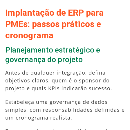
Implantação de ERP para
PMEs: passos práticos e
cronograma
Planejamento estratégico e
governança do projeto
Antes de qualquer integração, defina
objetivos claros, quem é o sponsor do
projeto e quais KPIs indicarão sucesso.
Estabeleça uma governança de dados
simples, com responsabilidades definidas e
um cronograma realista.