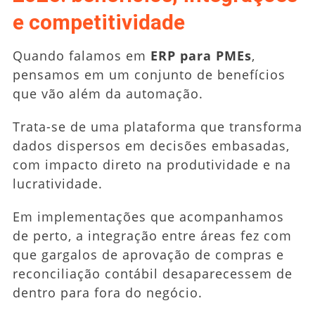
e competitividade
Quando falamos em
ERP para PMEs
,
pensamos em um conjunto de benefícios
que vão além da automação.
Trata-se de uma plataforma que transforma
dados dispersos em decisões embasadas,
com impacto direto na produtividade e na
lucratividade.
Em implementações que acompanhamos
de perto, a integração entre áreas fez com
que gargalos de aprovação de compras e
reconciliação contábil desaparecessem de
dentro para fora do negócio.