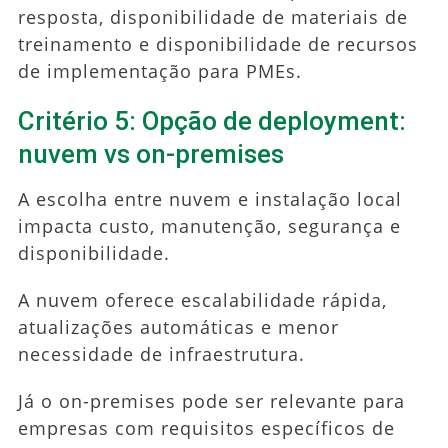
resposta, disponibilidade de materiais de
treinamento e disponibilidade de recursos
de implementação para PMEs.
Critério 5: Opção de deployment:
nuvem vs on-premises
A escolha entre nuvem e instalação local
impacta custo, manutenção, segurança e
disponibilidade.
A nuvem oferece escalabilidade rápida,
atualizações automáticas e menor
necessidade de infraestrutura.
Já o on-premises pode ser relevante para
empresas com requisitos específicos de