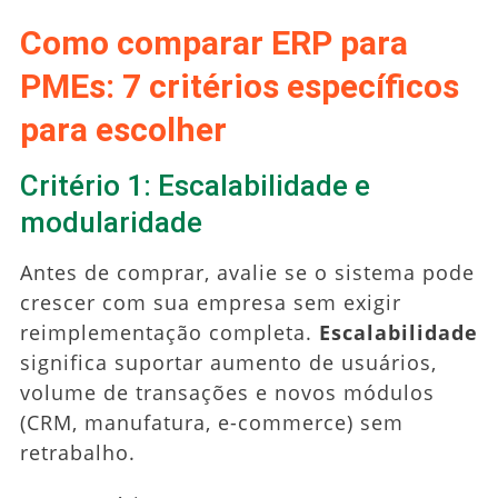
Como comparar ERP para
PMEs: 7 critérios específicos
para escolher
Critério 1: Escalabilidade e
modularidade
Antes de comprar, avalie se o sistema pode
crescer com sua empresa sem exigir
reimplementação completa.
Escalabilidade
significa suportar aumento de usuários,
volume de transações e novos módulos
(CRM, manufatura, e-commerce) sem
retrabalho.