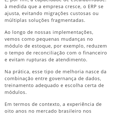
à medida que a empresa cresce, o ERP se
ajusta, evitando migrações custosas ou
múltiplas soluções fragmentadas.
Ao longo de nossas implementações,
vemos como pequenas mudanças no
módulo de estoque, por exemplo, reduzem
o tempo de reconciliação com o financeiro
e evitam rupturas de atendimento.
Na prática, esse tipo de melhoria nasce da
combinação entre governança de dados,
treinamento adequado e escolha certa de
módulos.
Em termos de contexto, a experiência de
oito anos no mercado brasileiro nos