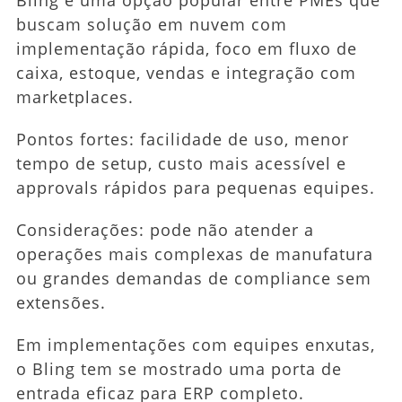
buscam solução em nuvem com
implementação rápida, foco em fluxo de
caixa, estoque, vendas e integração com
marketplaces.
Pontos fortes: facilidade de uso, menor
tempo de setup, custo mais acessível e
approvals rápidos para pequenas equipes.
Considerações: pode não atender a
operações mais complexas de manufatura
ou grandes demandas de compliance sem
extensões.
Em implementações com equipes enxutas,
o Bling tem se mostrado uma porta de
entrada eficaz para ERP completo.