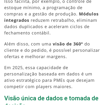
Isso facilita, por exemplo, o controle de
estoque mínimo, a programação de
compras e a gestão de produção.
Módulos
integrados
reduzem retrabalho, eliminam
dados duplicados e aceleram ciclos de
fechamento contábil.
Além disso, com uma
visão de 360º
do
cliente e do pedido, é possível personalizar
ofertas e melhorar margens.
Em 2025, essa capacidade de
personalização baseada em dados é um
ativo estratégico para PMEs que desejam
competir com players maiores.
Visão única de dados e tomada de