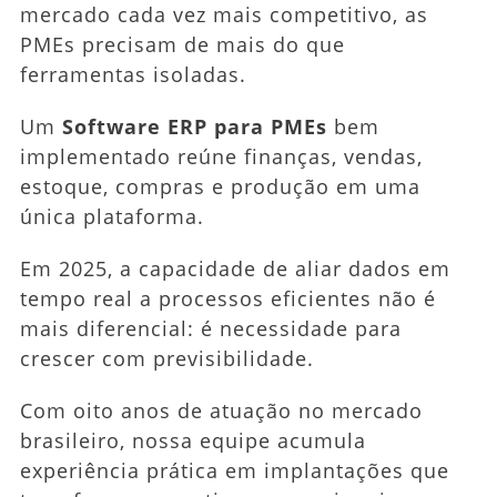
mercado cada vez mais competitivo, as
Preços)
PMEs precisam de mais do que
ferramentas isoladas.
Um
Software ERP para PMEs
bem
implementado reúne finanças, vendas,
estoque, compras e produção em uma
única plataforma.
Em 2025, a capacidade de aliar dados em
tempo real a processos eficientes não é
mais diferencial: é necessidade para
crescer com previsibilidade.
Com oito anos de atuação no mercado
brasileiro, nossa equipe acumula
experiência prática em implantações que