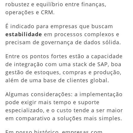
robustez e equilíbrio entre finanças,
operações e CRM.
É indicado para empresas que buscam
estabilidade
em processos complexos e
precisam de governança de dados sólida.
Entre os pontos fortes estão a capacidade
de integração com uma stack de SAP, boa
gestão de estoques, compras e produção,
além de uma base de clientes global.
Algumas considerações: a implementação
pode exigir mais tempo e suporte
especializado, e o custo tende a ser maior
em comparativo a soluções mais simples.
Em nosso histórico, empresas com