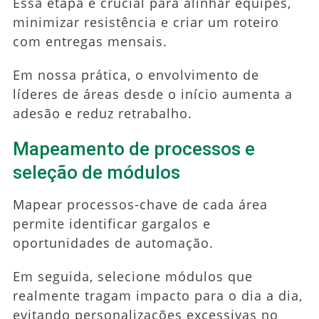
Essa etapa é crucial para alinhar equipes,
minimizar resistência e criar um roteiro
com entregas mensais.
Em nossa prática, o envolvimento de
líderes de áreas desde o início aumenta a
adesão e reduz retrabalho.
Mapeamento de processos e
seleção de módulos
Mapear processos-chave de cada área
permite identificar gargalos e
oportunidades de automação.
Em seguida, selecione módulos que
realmente tragam impacto para o dia a dia,
evitando personalizações excessivas no