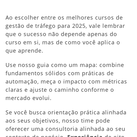
Ao escolher entre os melhores cursos de
gestão de tráfego para 2025, vale lembrar
que o sucesso não depende apenas do
curso em si, mas de como você aplica o
que aprende.
Use nosso guia como um mapa: combine
fundamentos sólidos com práticas de
automação, meça o impacto com métricas
claras e ajuste o caminho conforme o
mercado evolui.
Se você busca orientação prática alinhada
aos seus objetivos, nosso time pode
oferecer uma consultoria alinhada ao seu
contexto de negócio.
Experiência
de oito