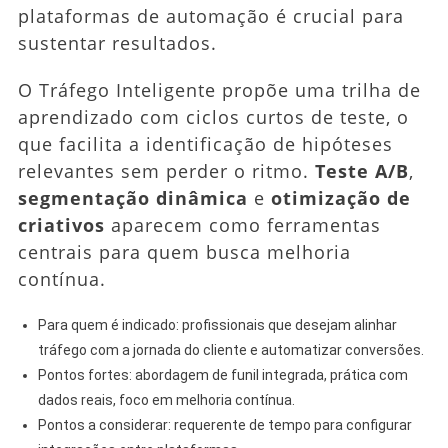
plataformas de automação é crucial para
sustentar resultados.
O Tráfego Inteligente propõe uma trilha de
aprendizado com ciclos curtos de teste, o
que facilita a identificação de hipóteses
relevantes sem perder o ritmo.
Teste A/B
,
segmentação dinâmica
e
otimização de
criativos
aparecem como ferramentas
centrais para quem busca melhoria
contínua.
Para quem é indicado: profissionais que desejam alinhar
tráfego com a jornada do cliente e automatizar conversões.
Pontos fortes: abordagem de funil integrada, prática com
dados reais, foco em melhoria contínua.
Pontos a considerar: requerente de tempo para configurar