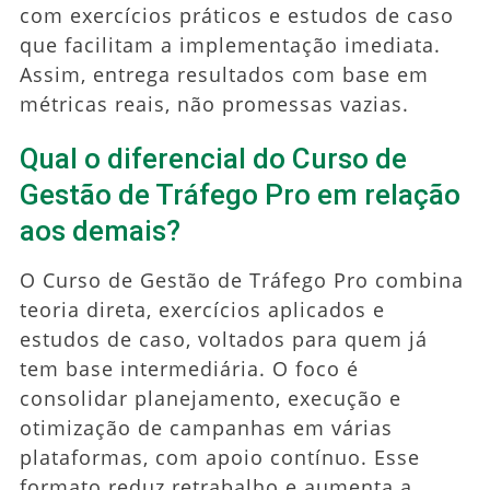
com exercícios práticos e estudos de caso
que facilitam a implementação imediata.
Assim, entrega resultados com base em
métricas reais, não promessas vazias.
Qual o diferencial do Curso de
Gestão de Tráfego Pro em relação
aos demais?
O Curso de Gestão de Tráfego Pro combina
teoria direta, exercícios aplicados e
estudos de caso, voltados para quem já
tem base intermediária. O foco é
consolidar planejamento, execução e
otimização de campanhas em várias
plataformas, com apoio contínuo. Esse
formato reduz retrabalho e aumenta a