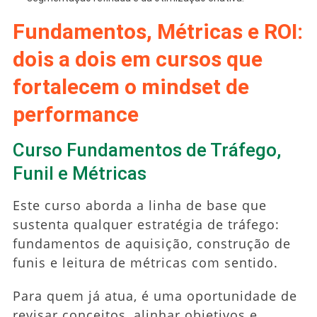
Fundamentos, Métricas e ROI:
dois a dois em cursos que
fortalecem o mindset de
performance
Curso Fundamentos de Tráfego,
Funil e Métricas
Este curso aborda a linha de base que
sustenta qualquer estratégia de tráfego:
fundamentos de aquisição, construção de
funis e leitura de métricas com sentido.
Para quem já atua, é uma oportunidade de
revisar conceitos, alinhar objetivos e