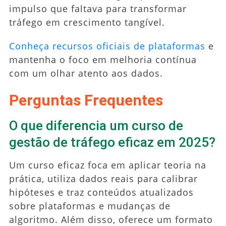
impulso que faltava para transformar
tráfego em crescimento tangível.
Conheça recursos oficiais de plataformas
e
mantenha o foco em melhoria contínua
com um olhar atento aos dados.
Perguntas Frequentes
O que diferencia um curso de
gestão de tráfego eficaz em 2025?
Um curso eficaz foca em aplicar teoria na
prática, utiliza dados reais para calibrar
hipóteses e traz conteúdos atualizados
sobre plataformas e mudanças de
algoritmo. Além disso, oferece um formato