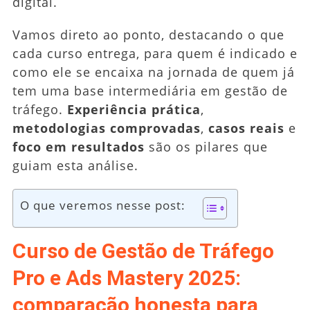
digital.
Vamos direto ao ponto, destacando o que
cada curso entrega, para quem é indicado e
como ele se encaixa na jornada de quem já
tem uma base intermediária em gestão de
tráfego.
Experiência prática
,
metodologias comprovadas
,
casos reais
e
foco em resultados
são os pilares que
guiam esta análise.
O que veremos nesse post:
Curso de Gestão de Tráfego
Pro e Ads Mastery 2025:
comparação honesta para