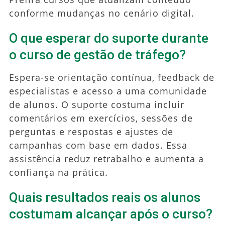
conforme mudanças no cenário digital.
O que esperar do suporte durante
o curso de gestão de tráfego?
Espera-se orientação contínua, feedback de
especialistas e acesso a uma comunidade
de alunos. O suporte costuma incluir
comentários em exercícios, sessões de
perguntas e respostas e ajustes de
campanhas com base em dados. Essa
assistência reduz retrabalho e aumenta a
confiança na prática.
Quais resultados reais os alunos
costumam alcançar após o curso?