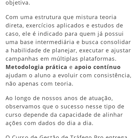
objetiva.
Com uma estrutura que mistura teoria
direta, exercícios aplicados e estudos de
caso, ele é indicado para quem já possui
uma base intermediária e busca consolidar
a habilidade de planejar, executar e ajustar
campanhas em múltiplas plataformas.
Metodologia prática
e
apoio contínuo
ajudam o aluno a evoluir com consistência,
não apenas com teoria.
Ao longo de nossos anos de atuação,
observamos que o sucesso nesse tipo de
curso depende da capacidade de alinhar
ações com dados do dia a dia.
O Curso de Gestão de Tráfego Pro entrega