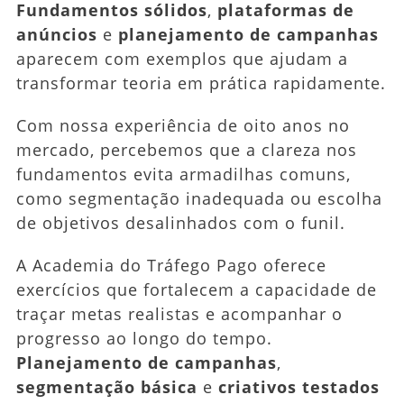
Fundamentos sólidos
,
plataformas de
anúncios
e
planejamento de campanhas
aparecem com exemplos que ajudam a
transformar teoria em prática rapidamente.
Com nossa experiência de oito anos no
mercado, percebemos que a clareza nos
fundamentos evita armadilhas comuns,
como segmentação inadequada ou escolha
de objetivos desalinhados com o funil.
A Academia do Tráfego Pago oferece
exercícios que fortalecem a capacidade de
traçar metas realistas e acompanhar o
progresso ao longo do tempo.
Planejamento de campanhas
,
segmentação básica
e
criativos testados