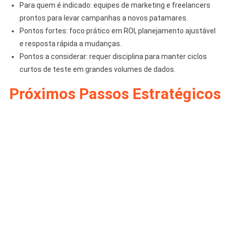
Para quem é indicado: equipes de marketing e freelancers
prontos para levar campanhas a novos patamares.
Pontos fortes: foco prático em ROI, planejamento ajustável
e resposta rápida a mudanças.
Pontos a considerar: requer disciplina para manter ciclos
curtos de teste em grandes volumes de dados.
Próximos Passos Estratégicos