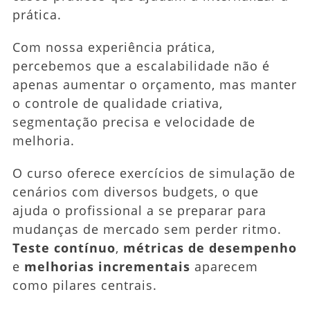
prática.
Com nossa experiência prática,
percebemos que a escalabilidade não é
apenas aumentar o orçamento, mas manter
o controle de qualidade criativa,
segmentação precisa e velocidade de
melhoria.
O curso oferece exercícios de simulação de
cenários com diversos budgets, o que
ajuda o profissional a se preparar para
mudanças de mercado sem perder ritmo.
Teste contínuo
,
métricas de desempenho
e
melhorias incrementais
aparecem
como pilares centrais.