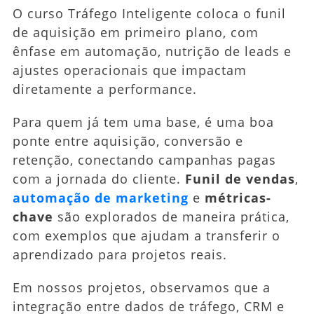
O curso Tráfego Inteligente coloca o funil
de aquisição em primeiro plano, com
ênfase em automação, nutrição de leads e
ajustes operacionais que impactam
diretamente a performance.
Para quem já tem uma base, é uma boa
ponte entre aquisição, conversão e
retenção, conectando campanhas pagas
com a jornada do cliente.
Funil de vendas
,
automação de marketing
e
métricas-
chave
são explorados de maneira prática,
com exemplos que ajudam a transferir o
aprendizado para projetos reais.
Em nossos projetos, observamos que a
integração entre dados de tráfego, CRM e