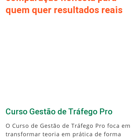
quem quer resultados reais
Curso Gestão de Tráfego Pro
O Curso de Gestão de Tráfego Pro foca em
transformar teoria em prática de forma