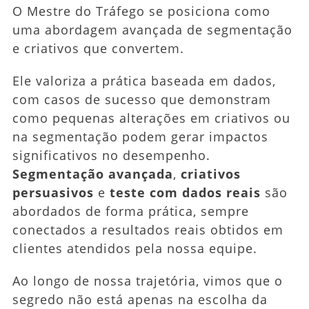
O Mestre do Tráfego se posiciona como
uma abordagem avançada de segmentação
e criativos que convertem.
Ele valoriza a prática baseada em dados,
com casos de sucesso que demonstram
como pequenas alterações em criativos ou
na segmentação podem gerar impactos
significativos no desempenho.
Segmentação avançada
,
criativos
persuasivos
e
teste com dados reais
são
abordados de forma prática, sempre
conectados a resultados reais obtidos em
clientes atendidos pela nossa equipe.
Ao longo de nossa trajetória, vimos que o
segredo não está apenas na escolha da