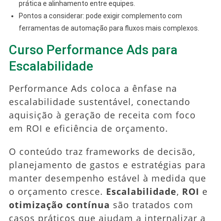
prática e alinhamento entre equipes.
Pontos a considerar: pode exigir complemento com
ferramentas de automação para fluxos mais complexos.
Curso Performance Ads para
Escalabilidade
Performance Ads coloca a ênfase na
escalabilidade sustentável, conectando
aquisição à geração de receita com foco
em ROI e eficiência de orçamento.
O conteúdo traz frameworks de decisão,
planejamento de gastos e estratégias para
manter desempenho estável à medida que
o orçamento cresce.
Escalabilidade
,
ROI
e
otimização contínua
são tratados com
casos práticos que ajudam a internalizar a