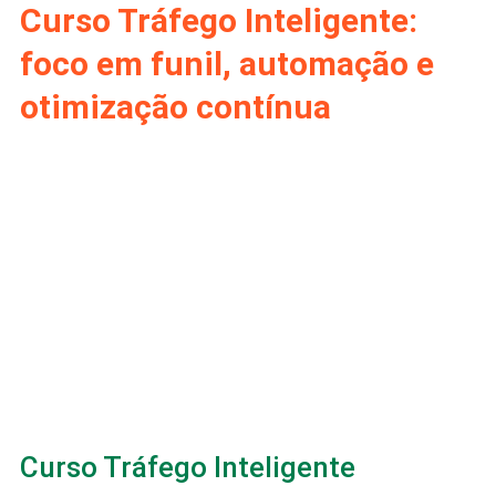
Curso Tráfego Inteligente:
foco em funil, automação e
otimização contínua
Curso Tráfego Inteligente