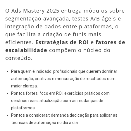
O Ads Mastery 2025 entrega módulos sobre
segmentação avançada, testes A/B ágeis e
integração de dados entre plataformas, o
que facilita a criação de funis mais
eficientes.
Estratégias de ROI
e
fatores de
escalabilidade
compõem o núcleo do
conteúdo.
Para quem é indicado: profissionais que querem dominar
automação, criativos e mensuração de resultados com
maior clareza.
Pontos fortes: foco em ROI, exercícios práticos com
cenários reais, atualização com as mudanças de
plataformas.
Pontos a considerar: demanda dedicação para aplicar as
técnicas de automação no dia a dia.