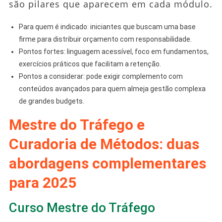
são pilares que aparecem em cada módulo.
Para quem é indicado: iniciantes que buscam uma base
firme para distribuir orçamento com responsabilidade.
Pontos fortes: linguagem acessível, foco em fundamentos,
exercícios práticos que facilitam a retenção.
Pontos a considerar: pode exigir complemento com
conteúdos avançados para quem almeja gestão complexa
de grandes budgets.
Mestre do Tráfego e
Curadoria de Métodos: duas
abordagens complementares
para 2025
Curso Mestre do Tráfego