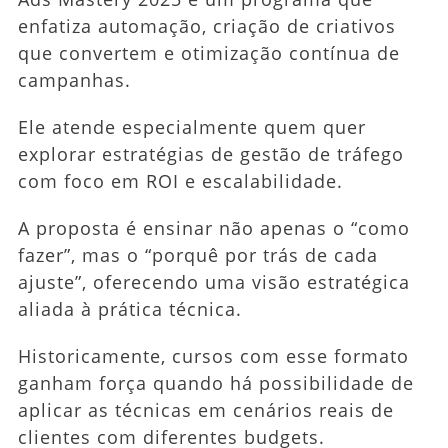
enfatiza automação, criação de criativos
que convertem e otimização contínua de
campanhas.
Ele atende especialmente quem quer
explorar estratégias de gestão de tráfego
com foco em ROI e escalabilidade.
A proposta é ensinar não apenas o “como
fazer”, mas o “porquê por trás de cada
ajuste”, oferecendo uma visão estratégica
aliada à prática técnica.
Historicamente, cursos com esse formato
ganham força quando há possibilidade de
aplicar as técnicas em cenários reais de
clientes com diferentes budgets.