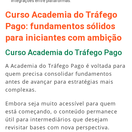
integrações entre plataformas.
Curso Academia do Tráfego
Pago: fundamentos sólidos
para iniciantes com ambição
Curso Academia do Tráfego Pago
A Academia do Tráfego Pago é voltada para
quem precisa consolidar fundamentos
antes de avançar para estratégias mais
complexas.
Embora seja muito acessível para quem
está começando, o conteúdo permanece
útil para intermediários que desejam
revisitar bases com nova perspectiva.