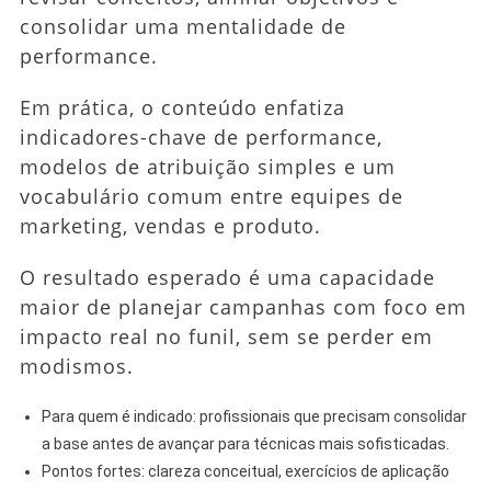
consolidar uma mentalidade de
performance.
Em prática, o conteúdo enfatiza
indicadores-chave de performance,
modelos de atribuição simples e um
vocabulário comum entre equipes de
marketing, vendas e produto.
O resultado esperado é uma capacidade
maior de planejar campanhas com foco em
impacto real no funil, sem se perder em
modismos.
Para quem é indicado: profissionais que precisam consolidar
a base antes de avançar para técnicas mais sofisticadas.
Pontos fortes: clareza conceitual, exercícios de aplicação