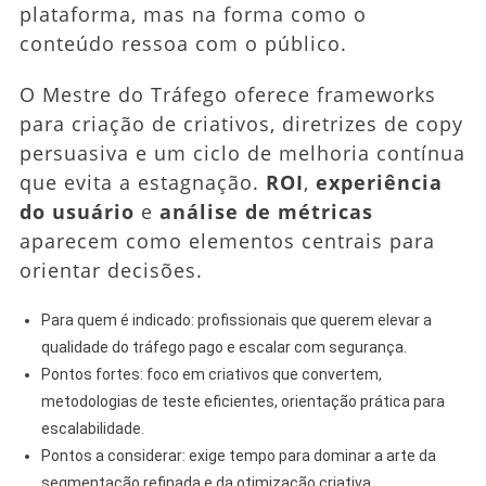
plataforma, mas na forma como o
conteúdo ressoa com o público.
O Mestre do Tráfego oferece frameworks
para criação de criativos, diretrizes de copy
persuasiva e um ciclo de melhoria contínua
que evita a estagnação.
ROI
,
experiência
do usuário
e
análise de métricas
aparecem como elementos centrais para
orientar decisões.
Para quem é indicado: profissionais que querem elevar a
qualidade do tráfego pago e escalar com segurança.
Pontos fortes: foco em criativos que convertem,
metodologias de teste eficientes, orientação prática para
escalabilidade.
Pontos a considerar: exige tempo para dominar a arte da
segmentação refinada e da otimização criativa.