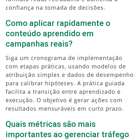
confiança na tomada de decisões.
Como aplicar rapidamente o
conteúdo aprendido em
campanhas reais?
Siga um cronograma de implementação
com etapas práticas, usando modelos de
atribuição simples e dados de desempenho
para calibrar hipóteses. A prática guiada
facilita a transição entre aprendizado e
execução. O objetivo é gerar ações com
resultados mensuráveis em curto prazo.
Quais métricas são mais
importantes ao gerenciar tráfego