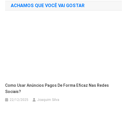
ACHAMOS QUE VOCÊ VAI GOSTAR
Post
Como Usar Anúncios Pagos De Forma Eficaz Nas Redes
Sociais?
22/12/2025
Joaquim Silva