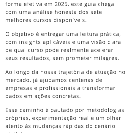
forma efetiva em 2025, este guia chega
2025
com uma análise honesta dos sete
(Análise
melhores cursos disponíveis.
Honesta)
O objetivo é entregar uma leitura prática,
com insights aplicáveis e uma visão clara
de qual curso pode realmente acelerar
seus resultados, sem prometer milagres.
Ao longo da nossa trajetória de atuação no
mercado, já ajudamos centenas de
empresas e profissionais a transformar
dados em ações concretas.
Esse caminho é pautado por metodologias
próprias, experimentação real e um olhar
atento às mudanças rápidas do cenário