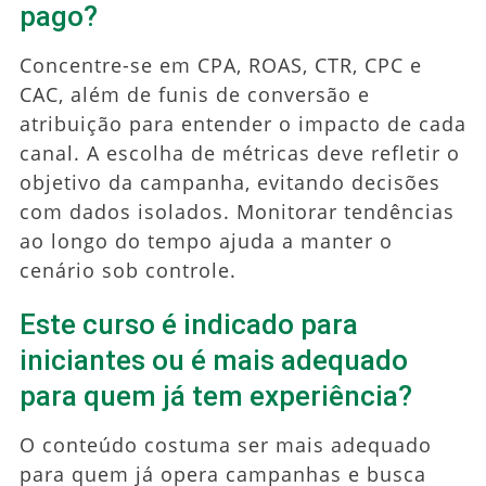
pago?
Concentre-se em CPA, ROAS, CTR, CPC e
CAC, além de funis de conversão e
atribuição para entender o impacto de cada
canal. A escolha de métricas deve refletir o
objetivo da campanha, evitando decisões
com dados isolados. Monitorar tendências
ao longo do tempo ajuda a manter o
cenário sob controle.
Este curso é indicado para
iniciantes ou é mais adequado
para quem já tem experiência?
O conteúdo costuma ser mais adequado
para quem já opera campanhas e busca