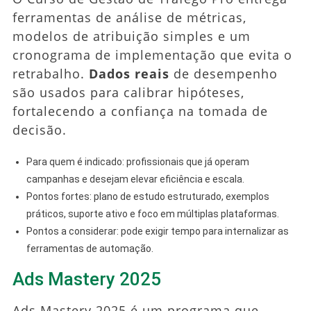
ferramentas de análise de métricas,
modelos de atribuição simples e um
cronograma de implementação que evita o
retrabalho.
Dados reais
de desempenho
são usados para calibrar hipóteses,
fortalecendo a confiança na tomada de
decisão.
Para quem é indicado: profissionais que já operam
campanhas e desejam elevar eficiência e escala.
Pontos fortes: plano de estudo estruturado, exemplos
práticos, suporte ativo e foco em múltiplas plataformas.
Pontos a considerar: pode exigir tempo para internalizar as
ferramentas de automação.
Ads Mastery 2025
Ads Mastery 2025 é um programa que