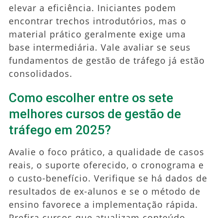
elevar a eficiência. Iniciantes podem
encontrar trechos introdutórios, mas o
material prático geralmente exige uma
base intermediária. Vale avaliar se seus
fundamentos de gestão de tráfego já estão
consolidados.
Como escolher entre os sete
melhores cursos de gestão de
tráfego em 2025?
Avalie o foco prático, a qualidade de casos
reais, o suporte oferecido, o cronograma e
o custo-benefício. Verifique se há dados de
resultados de ex-alunos e se o método de
ensino favorece a implementação rápida.
Prefira cursos que atualizam conteúdo