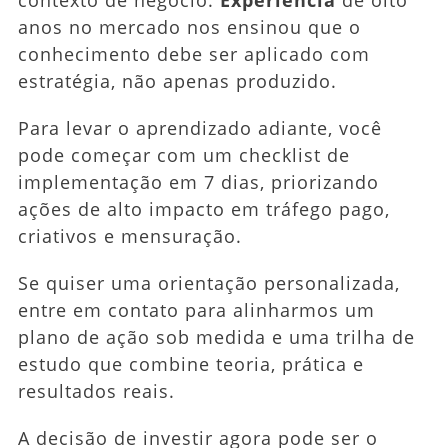
anos no mercado nos ensinou que o
conhecimento debe ser aplicado com
estratégia, não apenas produzido.
Para levar o aprendizado adiante, você
pode começar com um checklist de
implementação em 7 dias, priorizando
ações de alto impacto em tráfego pago,
criativos e mensuração.
Se quiser uma orientação personalizada,
entre em contato para alinharmos um
plano de ação sob medida e uma trilha de
estudo que combine teoria, prática e
resultados reais.
A decisão de investir agora pode ser o