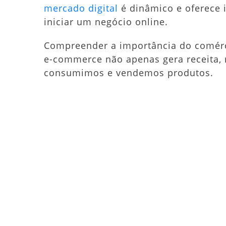
mercado digital
é dinâmico e oferece 
iniciar um negócio online.
Compreender a importância do comérc
e-commerce não apenas gera receita
consumimos e vendemos produtos.