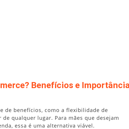
mmerce? Benefícios e Importânci
e de benefícios, como a flexibilidade de
ar de qualquer lugar. Para mães que desejam
enda, essa é uma alternativa viável.