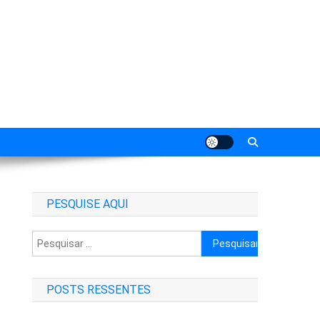
PESQUISE AQUI
Pesquisar
por:
POSTS RESSENTES