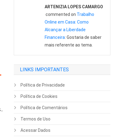
ARTENIZIA LOPES CAMARGO
commented on
Trabalho
Online em Casa: Como
Alcançar a Liberdade
Financeira
: Gostaria de saber
mais referente ao tema.
LINKS IMPORTANTES
-
Política de Privacidade
Política de Cookies
Política de Comentários
s.
Termos de Uso
Acessar Dados