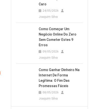
Caro
24/05/2026
Joaquim Silva
Como Começar Um
Negócio Online Do Zero
Sem Cometer Estes 9
Erros
09/05/2026
Joaquim Silva
a
Como Ganhar Dinheiro Na
Internet De Forma
Legítima: O Fim Das
Promessas Fáceis
08/05/2026
Joaquim Silva