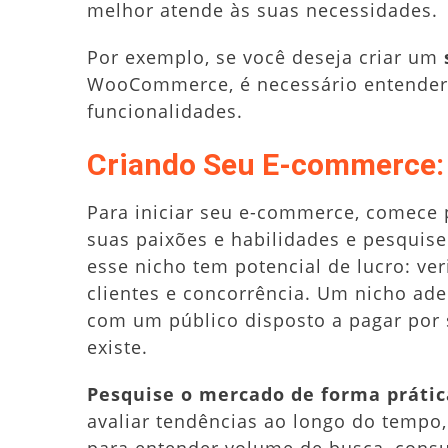
melhor atende às suas necessidades.
Por exemplo, se você deseja criar um
WooCommerce, é necessário entender 
funcionalidades.
Criando Seu E-commerce: 
Para iniciar seu e-commerce, comece 
suas paixões e habilidades e pesquise
esse nicho tem potencial de lucro: ve
clientes e concorrência. Um nicho ad
com um público disposto a pagar por 
existe.
Pesquise o mercado de forma prátic
avaliar tendências ao longo do tempo,