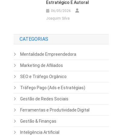
Estratégico E Autoral
06/05/2026
Joaquim Silva
CATEGORIAS
Mentalidade Empreendedora
Marketing de Afiliados
SEO e Tráfego Orgânico
Tráfego Pago (Ads e Estratégias)
Gestão de Redes Sociais
Ferramentas e Produtividade Digital
Gestão & Finanças
Inteligência Artificial