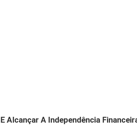
E Alcançar A Independência Financeir