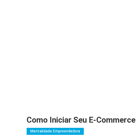
Como Iniciar Seu E-Commerce 
Mentalidade Empreendedora