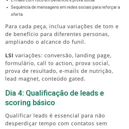
Sequência de mensagens em redes sociais para reforçar a
oferta
Para cada peça, inclua variações de tom e
de benefício para diferentes personas,
ampliando o alcance do funil.
LSI
variações: conversão, landing page,
formulário, call to action, prova social,
prova de resultado, e-mails de nutrição,
lead magnet, conteúdo gated.
Dia 4: Qualificação de leads e
scoring básico
Qualificar leads é essencial para não
desperdiçar tempo com contatos sem