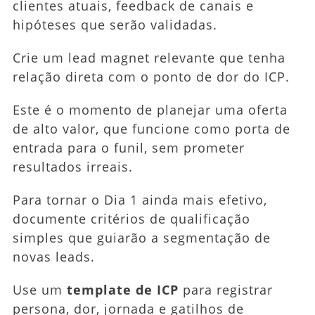
clientes atuais, feedback de canais e
hipóteses que serão validadas.
Crie um lead magnet relevante que tenha
relação direta com o ponto de dor do ICP.
Este é o momento de planejar uma oferta
de alto valor, que funcione como porta de
entrada para o funil, sem prometer
resultados irreais.
Para tornar o Dia 1 ainda mais efetivo,
documente critérios de qualificação
simples que guiarão a segmentação de
novas leads.
Use um
template de ICP
para registrar
persona, dor, jornada e gatilhos de