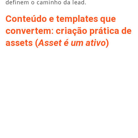
definem o caminho da lead.
Conteúdo e templates que
convertem: criação prática de
assets (
Asset é um ativo
)