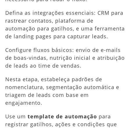
Defina as integrações essenciais: CRM para
rastrear contatos, plataforma de
automação para gatilhos, e uma ferramenta
de landing pages para capturar leads.
Configure fluxos básicos: envio de e-mails
de boas-vindas, nutrição inicial e atribuição
de leads ao time de vendas.
Nesta etapa, estabeleça padrões de
nomenclatura, segmentação automática e
triagem de leads com base em
engajamento.
Use um
template de automação
para
registrar gatilhos, ações e condições que