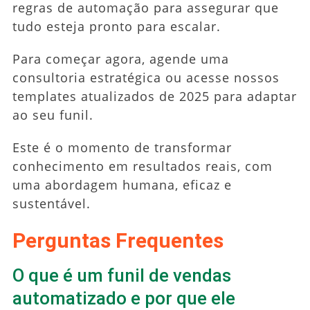
regras de automação para assegurar que
tudo esteja pronto para escalar.
Para começar agora, agende uma
consultoria estratégica ou acesse nossos
templates atualizados de 2025 para adaptar
ao seu funil.
Este é o momento de transformar
conhecimento em resultados reais, com
uma abordagem humana, eficaz e
sustentável.
Perguntas Frequentes
O que é um funil de vendas
automatizado e por que ele