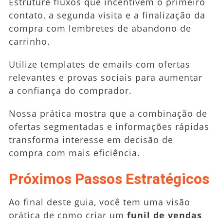
Estruture fluxos que incentivem o primeiro
contato, a segunda visita e a finalização da
compra com lembretes de abandono de
carrinho.
Utilize templates de emails com ofertas
relevantes e provas sociais para aumentar
a confiança do comprador.
Nossa prática mostra que a combinação de
ofertas segmentadas e informações rápidas
transforma interesse em decisão de
compra com mais eficiência.
Próximos Passos Estratégicos
Ao final deste guia, você tem uma visão
prática de como criar um
funil de vendas