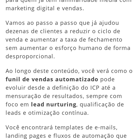
marketing digital e vendas.
Vamos ao passo a passo que já ajudou
dezenas de clientes a reduzir o ciclo de
venda e aumentar a taxa de fechamento
sem aumentar o esforço humano de forma
desproporcional.
Ao longo deste conteúdo, você verá como o
funil de vendas automatizado
pode
evoluir desde a definição do ICP até a
mensuração de resultados, sempre com
foco em
lead nurturing
, qualificação de
leads e otimização contínua.
Você encontrará templates de e-mails,
landing pages e fluxos de automação que