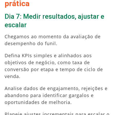
prática
Dia 7: Medir resultados, ajustar e
escalar
Chegamos ao momento da avaliação de
desempenho do funil.
Defina KPIs simples e alinhados aos
objetivos de negócio, como taxa de
conversão por etapa e tempo de ciclo de
venda.
Analise dados de engajamento, rejeições e
abandono para identificar gargalos e
oportunidades de melhoria.
Planeje ajustes incrementais para escalar o