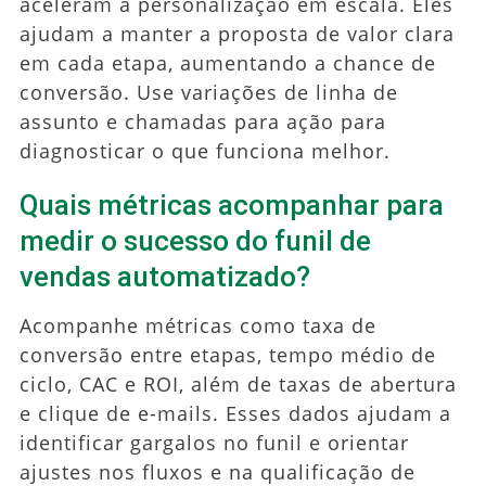
aceleram a personalização em escala. Eles
ajudam a manter a proposta de valor clara
em cada etapa, aumentando a chance de
conversão. Use variações de linha de
assunto e chamadas para ação para
diagnosticar o que funciona melhor.
Quais métricas acompanhar para
medir o sucesso do funil de
vendas automatizado?
Acompanhe métricas como taxa de
conversão entre etapas, tempo médio de
ciclo, CAC e ROI, além de taxas de abertura
e clique de e-mails. Esses dados ajudam a
identificar gargalos no funil e orientar
ajustes nos fluxos e na qualificação de