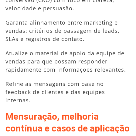
velocidade e persuasão.
Garanta alinhamento entre marketing e
vendas: critérios de passagem de leads,
SLAs e registros de contato.
Atualize o material de apoio da equipe de
vendas para que possam responder
rapidamente com informações relevantes.
Refine as mensagens com base no
feedback de clientes e das equipes
internas.
Mensuração, melhoria
contínua e casos de aplicação