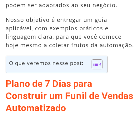
podem ser adaptados ao seu negócio.
Nosso objetivo é entregar um guia
aplicável, com exemplos práticos e
linguagem clara, para que você comece
hoje mesmo a coletar frutos da automação.
O que veremos nesse post:
Plano de 7 Dias para
Construir um Funil de Vendas
Automatizado