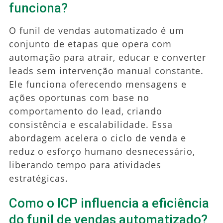
funciona?
O funil de vendas automatizado é um
conjunto de etapas que opera com
automação para atrair, educar e converter
leads sem intervenção manual constante.
Ele funciona oferecendo mensagens e
ações oportunas com base no
comportamento do lead, criando
consistência e escalabilidade. Essa
abordagem acelera o ciclo de venda e
reduz o esforço humano desnecessário,
liberando tempo para atividades
estratégicas.
Como o ICP influencia a eficiência
do funil de vendas automatizado?