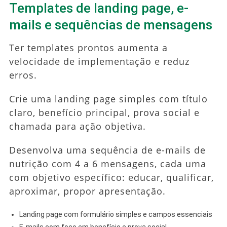
Templates de landing page, e-
mails e sequências de mensagens
Ter templates prontos aumenta a
velocidade de implementação e reduz
erros.
Crie uma landing page simples com título
claro, benefício principal, prova social e
chamada para ação objetiva.
Desenvolva uma sequência de e-mails de
nutrição com 4 a 6 mensagens, cada uma
com objetivo específico: educar, qualificar,
aproximar, propor apresentação.
Landing page com formulário simples e campos essenciais
E-mails com foco em benefício e prova social