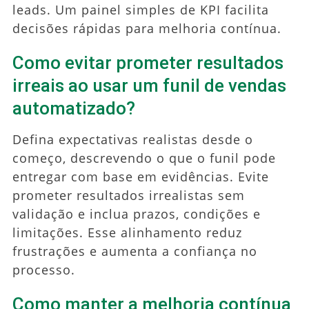
leads. Um painel simples de KPI facilita
decisões rápidas para melhoria contínua.
Como evitar prometer resultados
irreais ao usar um funil de vendas
automatizado?
Defina expectativas realistas desde o
começo, descrevendo o que o funil pode
entregar com base em evidências. Evite
prometer resultados irrealistas sem
validação e inclua prazos, condições e
limitações. Esse alinhamento reduz
frustrações e aumenta a confiança no
processo.
Como manter a melhoria contínua