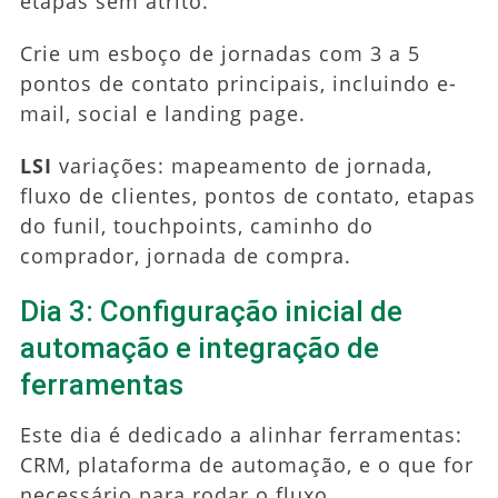
etapas sem atrito.
Crie um esboço de jornadas com 3 a 5
pontos de contato principais, incluindo e-
mail, social e landing page.
LSI
variações: mapeamento de jornada,
fluxo de clientes, pontos de contato, etapas
do funil, touchpoints, caminho do
comprador, jornada de compra.
Dia 3: Configuração inicial de
automação e integração de
ferramentas
Este dia é dedicado a alinhar ferramentas:
CRM, plataforma de automação, e o que for
necessário para rodar o fluxo.