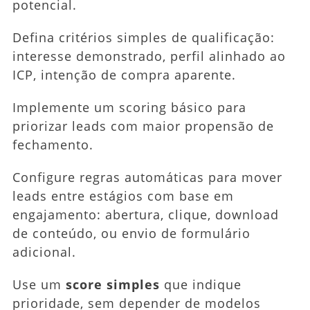
potencial.
Defina critérios simples de qualificação:
interesse demonstrado, perfil alinhado ao
ICP, intenção de compra aparente.
Implemente um scoring básico para
priorizar leads com maior propensão de
fechamento.
Configure regras automáticas para mover
leads entre estágios com base em
engajamento: abertura, clique, download
de conteúdo, ou envio de formulário
adicional.
Use um
score simples
que indique
prioridade, sem depender de modelos