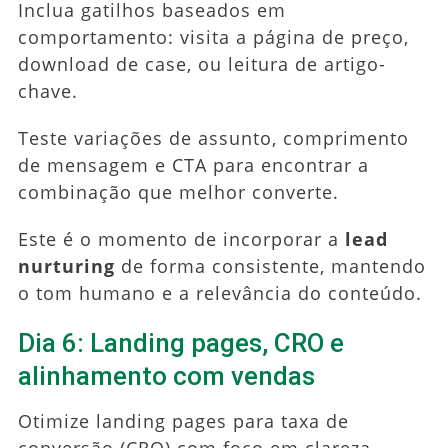
Inclua gatilhos baseados em
comportamento: visita a página de preço,
download de case, ou leitura de artigo-
chave.
Teste variações de assunto, comprimento
de mensagem e CTA para encontrar a
combinação que melhor converte.
Este é o momento de incorporar a
lead
nurturing
de forma consistente, mantendo
o tom humano e a relevância do conteúdo.
Dia 6: Landing pages, CRO e
alinhamento com vendas
Otimize landing pages para taxa de
conversão (CRO) com foco em clareza,