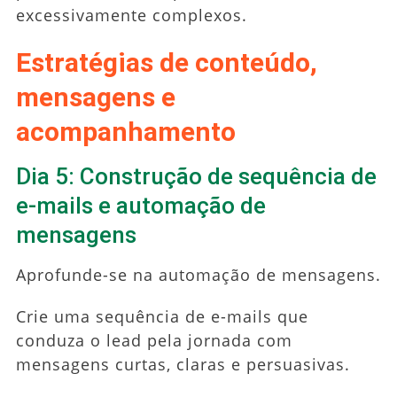
excessivamente complexos.
Estratégias de conteúdo,
mensagens e
acompanhamento
Dia 5: Construção de sequência de
e-mails e automação de
mensagens
Aprofunde-se na automação de mensagens.
Crie uma sequência de e-mails que
conduza o lead pela jornada com
mensagens curtas, claras e persuasivas.