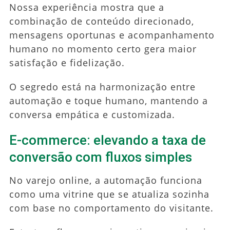
Nossa experiência mostra que a
combinação de conteúdo direcionado,
mensagens oportunas e acompanhamento
humano no momento certo gera maior
satisfação e fidelização.
O segredo está na harmonização entre
automação e toque humano, mantendo a
conversa empática e customizada.
E-commerce: elevando a taxa de
conversão com fluxos simples
No varejo online, a automação funciona
como uma vitrine que se atualiza sozinha
com base no comportamento do visitante.