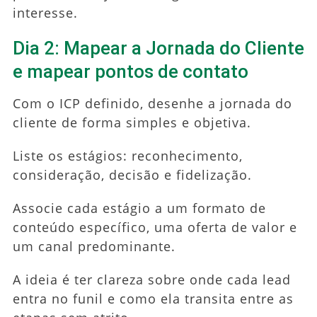
interesse.
Dia 2: Mapear a Jornada do Cliente
e mapear pontos de contato
Com o ICP definido, desenhe a jornada do
cliente de forma simples e objetiva.
Liste os estágios: reconhecimento,
consideração, decisão e fidelização.
Associe cada estágio a um formato de
conteúdo específico, uma oferta de valor e
um canal predominante.
A ideia é ter clareza sobre onde cada lead
entra no funil e como ela transita entre as