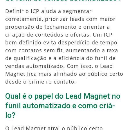
Definir o ICP ajuda a segmentar
corretamente, priorizar leads com maior
propensão de fechamento e orientar a
criação de conteúdos e ofertas. Um ICP
bem definido evita desperdício de tempo
com contatos sem fit, aumentando a taxa
de qualificação e a eficiência do funil de
vendas automatizado. Com isso, o Lead
Magnet fica mais alinhado ao público certo
desde o primeiro contato.
Qual é o papel do Lead Magnet no
funil automatizado e como criá-
lo?
O Lead Magnet atrai o público certo