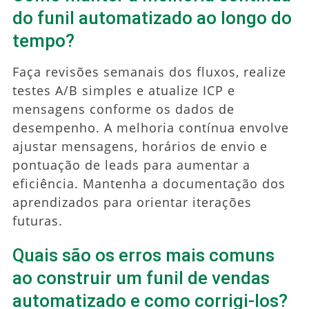
do funil automatizado ao longo do
tempo?
Faça revisões semanais dos fluxos, realize
testes A/B simples e atualize ICP e
mensagens conforme os dados de
desempenho. A melhoria contínua envolve
ajustar mensagens, horários de envio e
pontuação de leads para aumentar a
eficiência. Mantenha a documentação dos
aprendizados para orientar iterações
futuras.
Quais são os erros mais comuns
ao construir um funil de vendas
automatizado e como corrigi-los?