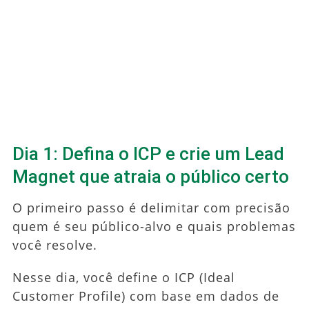
Dia 1: Defina o ICP e crie um Lead
Magnet que atraia o público certo
O primeiro passo é delimitar com precisão
quem é seu público-alvo e quais problemas
você resolve.
Nesse dia, você define o ICP (Ideal
Customer Profile) com base em dados de