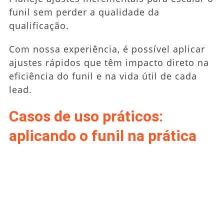
funil sem perder a qualidade da
qualificação.
Com nossa experiência, é possível aplicar
ajustes rápidos que têm impacto direto na
eficiência do funil e na vida útil de cada
lead.
Casos de uso práticos:
aplicando o funil na prática