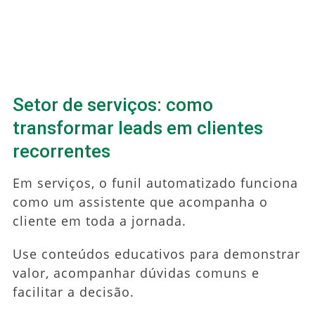
Setor de serviços: como
transformar leads em clientes
recorrentes
Em serviços, o funil automatizado funciona
como um assistente que acompanha o
cliente em toda a jornada.
Use conteúdos educativos para demonstrar
valor, acompanhar dúvidas comuns e
facilitar a decisão.