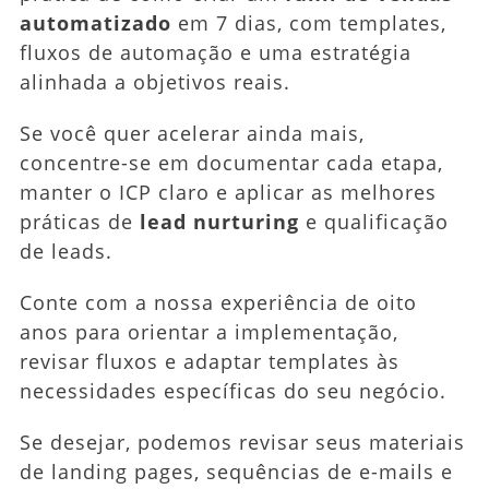
automatizado
em 7 dias, com templates,
fluxos de automação e uma estratégia
alinhada a objetivos reais.
Se você quer acelerar ainda mais,
concentre-se em documentar cada etapa,
manter o ICP claro e aplicar as melhores
práticas de
lead nurturing
e qualificação
de leads.
Conte com a nossa experiência de oito
anos para orientar a implementação,
revisar fluxos e adaptar templates às
necessidades específicas do seu negócio.
Se desejar, podemos revisar seus materiais
de landing pages, sequências de e-mails e