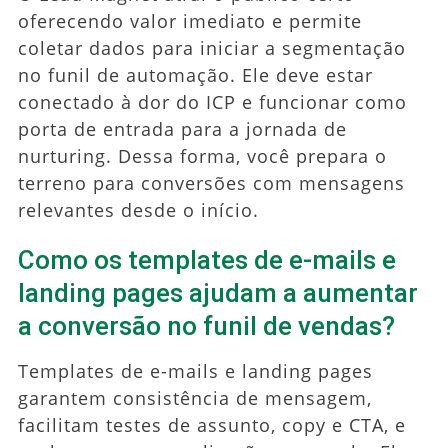
oferecendo valor imediato e permite
coletar dados para iniciar a segmentação
no funil de automação. Ele deve estar
conectado à dor do ICP e funcionar como
porta de entrada para a jornada de
nurturing. Dessa forma, você prepara o
terreno para conversões com mensagens
relevantes desde o início.
Como os templates de e-mails e
landing pages ajudam a aumentar
a conversão no funil de vendas?
Templates de e-mails e landing pages
garantem consistência de mensagem,
facilitam testes de assunto, copy e CTA, e