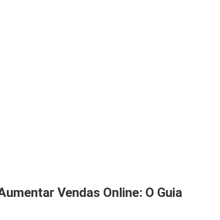
Aumentar Vendas Online: O Guia