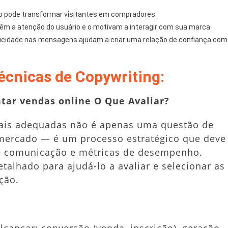
 pode transformar visitantes em compradores.
m a atenção do usuário e o motivam a interagir com sua marca.
ticidade nas mensagens ajudam a criar uma relação de confiança com
écnicas de Copywriting:
tar vendas online O Que Avaliar?
mais adequadas não é apenas uma questão de
 mercado — é um processo estratégico que deve
 de comunicação e métricas de desempenho.
talhado para ajudá-lo a avaliar e selecionar as
ção.