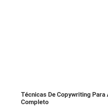
Técnicas De Copywriting Para 
Completo