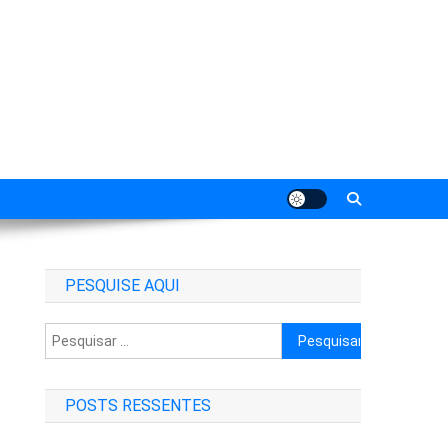
PESQUISE AQUI
Pesquisar
por:
POSTS RESSENTES