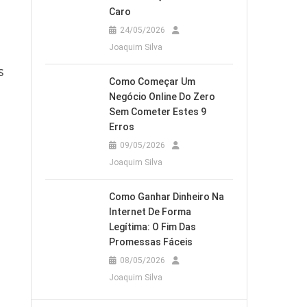
Caro
24/05/2026
Joaquim Silva
s
Como Começar Um
Negócio Online Do Zero
Sem Cometer Estes 9
Erros
09/05/2026
Joaquim Silva
Como Ganhar Dinheiro Na
Internet De Forma
Legítima: O Fim Das
Promessas Fáceis
08/05/2026
Joaquim Silva