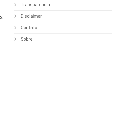
Transparência
as
Disclaimer
Contato
Sobre