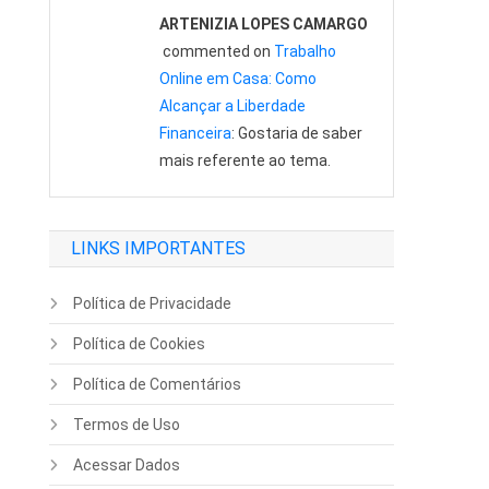
ARTENIZIA LOPES CAMARGO
commented on
Trabalho
Online em Casa: Como
Alcançar a Liberdade
Financeira
: Gostaria de saber
mais referente ao tema.
LINKS IMPORTANTES
Política de Privacidade
Política de Cookies
Política de Comentários
Termos de Uso
Acessar Dados