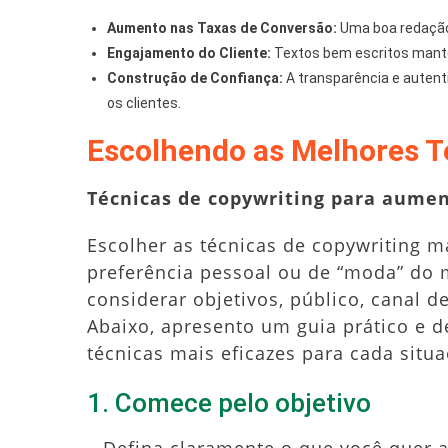
Aumento nas Taxas de Conversão:
Uma boa redação
Engajamento do Cliente:
Textos bem escritos mantê
Construção de Confiança:
A transparência e auten
os clientes.
Escolhendo as Melhores T
Técnicas de copywriting para aumen
Escolher as técnicas de copywriting 
preferência pessoal ou de “moda” do
considerar objetivos, público, canal
Abaixo, apresento um guia prático e de
técnicas mais eficazes para cada situa
1. Comece pelo objetivo