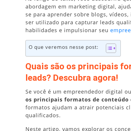
abordagem em marketing digital, ajud
se para aprender sobre blogs, vídeos,
ser utilizado para capturar leads qua
habilidades e impulsionar seu
empreen
O que veremos nesse post:
Quais são os principais f
leads? Descubra agora!
Se você é um empreendedor digital o
os principais formatos de conteúdo
formatos ajudam a atrair potenciais cl
qualificados.
Neste artigo, vamos explorar os conce