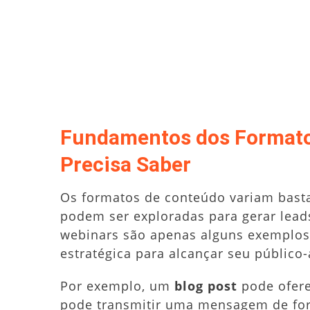
Fundamentos dos Formato
Precisa Saber
Os formatos de conteúdo variam basta
podem ser exploradas para gerar leads.
webinars são apenas alguns exemplos
estratégica para alcançar seu público-
Por exemplo, um
blog post
pode ofere
pode transmitir uma mensagem de for