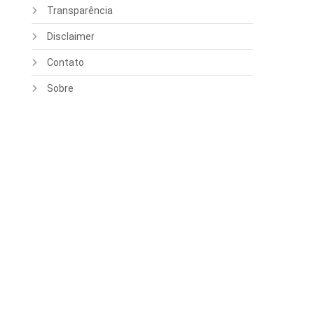
é
Transparência
Disclaimer
Contato
Sobre