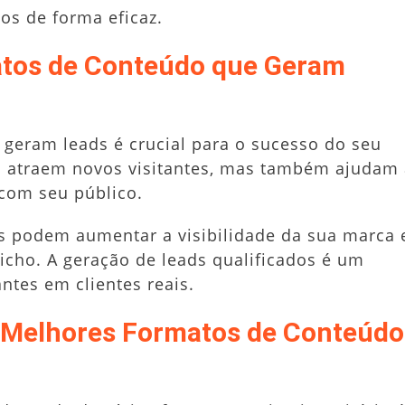
os de forma eficaz.
atos de Conteúdo que Geram
 geram leads é crucial para o sucesso do seu
ó atraem novos visitantes, mas também ajudam
 com seu público.
s podem aumentar a visibilidade da sua marca 
icho. A geração de leads qualificados é um
ntes em clientes reais.
s Melhores Formatos de Conteúdo