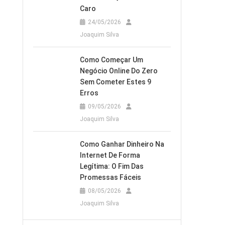
Caro
24/05/2026
Joaquim Silva
Como Começar Um
Negócio Online Do Zero
Sem Cometer Estes 9
Erros
09/05/2026
Joaquim Silva
Como Ganhar Dinheiro Na
Internet De Forma
Legítima: O Fim Das
Promessas Fáceis
08/05/2026
Joaquim Silva