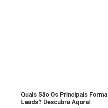
Quais São Os Principais Form
Leads? Descubra Agora!