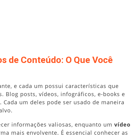
s de Conteúdo: O Que Você
nte, e cada um possui características que
 Blog posts, vídeos, infográficos, e-books e
. Cada um deles pode ser usado de maneira
alvo.
cer informações valiosas, enquanto um
vídeo
ma mais envolvente. É essencial conhecer as