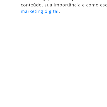
conteúdo, sua importância e como es
marketing digital
.