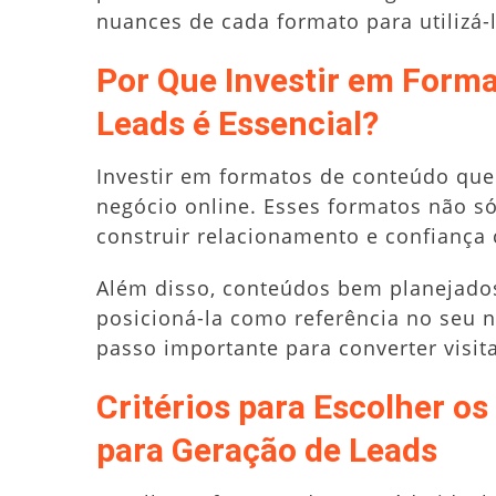
nuances de cada formato para utilizá-l
Por Que Investir em Form
Leads é Essencial?
Investir em formatos de conteúdo que
negócio online. Esses formatos não s
construir relacionamento e confiança
Além disso, conteúdos bem planejado
posicioná-la como referência no seu n
passo importante para converter visita
Critérios para Escolher o
para Geração de Leads