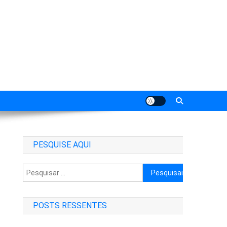
PESQUISE AQUI
Pesquisar
por:
POSTS RESSENTES