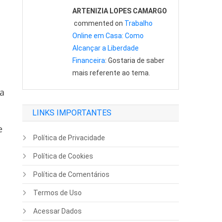
ARTENIZIA LOPES CAMARGO
commented on
Trabalho
Online em Casa: Como
Alcançar a Liberdade
Financeira
: Gostaria de saber
mais referente ao tema.
 a
LINKS IMPORTANTES
e
Política de Privacidade
Política de Cookies
Política de Comentários
Termos de Uso
Acessar Dados