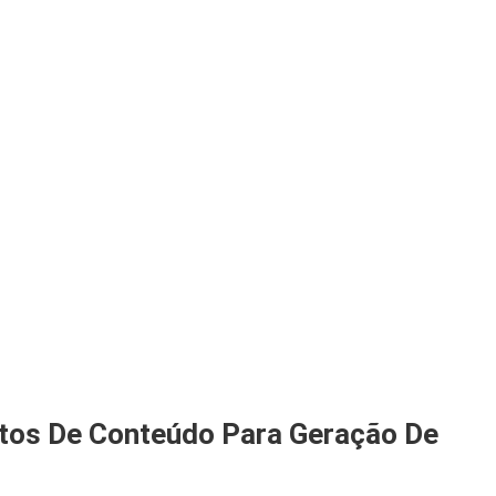
atos De Conteúdo Para Geração De