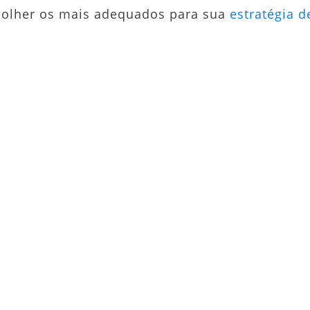
colher os mais adequados para sua
estratégia d