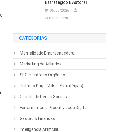
Estratégico E Autoral
06/05/2026
de
Joaquim Silva
CATEGORIAS
Mentalidade Empreendedora
Marketing de Afiliados
SEO e Tráfego Orgânico
Tráfego Pago (Ads e Estratégias)
o
Gestão de Redes Sociais
Ferramentas e Produtividade Digital
Gestão & Finanças
Inteligência Artificial