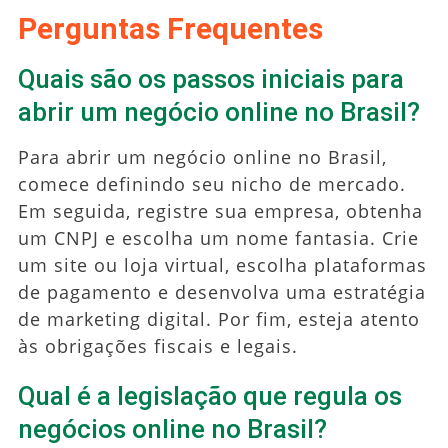
Perguntas Frequentes
Quais são os passos iniciais para
abrir um negócio online no Brasil?
Para abrir um negócio online no Brasil,
comece definindo seu nicho de mercado.
Em seguida, registre sua empresa, obtenha
um CNPJ e escolha um nome fantasia. Crie
um site ou loja virtual, escolha plataformas
de pagamento e desenvolva uma estratégia
de marketing digital. Por fim, esteja atento
às obrigações fiscais e legais.
Qual é a legislação que regula os
negócios online no Brasil?