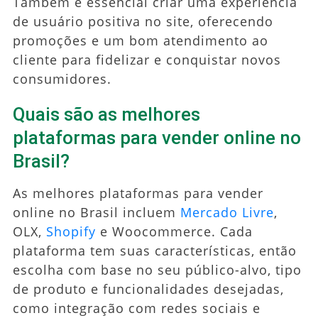
Também é essencial criar uma experiência
de usuário positiva no site, oferecendo
promoções e um bom atendimento ao
cliente para fidelizar e conquistar novos
consumidores.
Quais são as melhores
plataformas para vender online no
Brasil?
As melhores plataformas para vender
online no Brasil incluem
Mercado Livre
,
OLX,
Shopify
e Woocommerce. Cada
plataforma tem suas características, então
escolha com base no seu público-alvo, tipo
de produto e funcionalidades desejadas,
como integração com redes sociais e