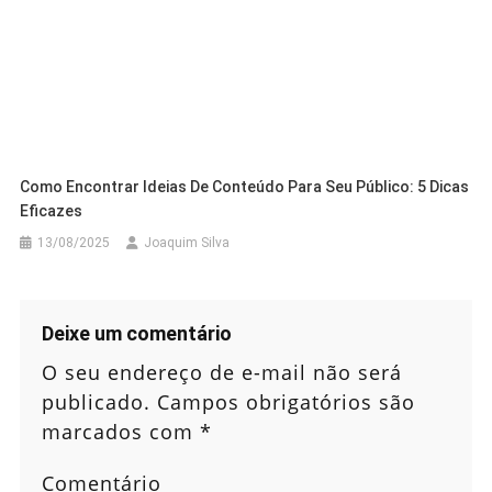
Como Encontrar Ideias De Conteúdo Para Seu Público: 5 Dicas
Eficazes
13/08/2025
Joaquim Silva
Deixe um comentário
O seu endereço de e-mail não será
publicado.
Campos obrigatórios são
marcados com
*
Comentário