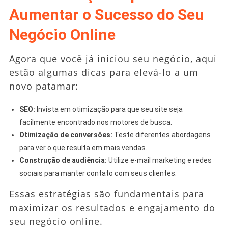
Aumentar o Sucesso do Seu
Negócio Online
Agora que você já iniciou seu negócio, aqui
estão algumas dicas para elevá-lo a um
novo patamar:
SEO:
Invista em otimização para que seu site seja
facilmente encontrado nos motores de busca.
Otimização de conversões:
Teste diferentes abordagens
para ver o que resulta em mais vendas.
Construção de audiência:
Utilize e-mail marketing e redes
sociais para manter contato com seus clientes.
Essas estratégias são fundamentais para
maximizar os resultados e engajamento do
seu negócio online.