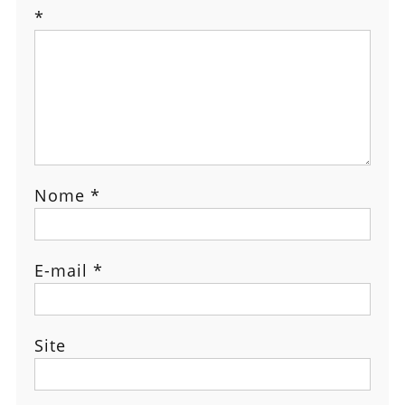
*
Nome
*
E-mail
*
Site