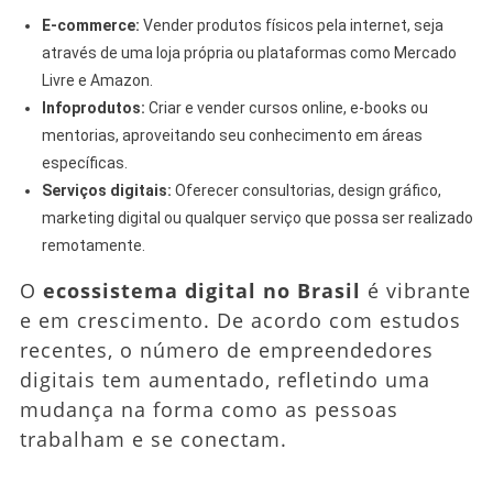
E-commerce:
Vender produtos físicos pela internet, seja
através de uma loja própria ou plataformas como Mercado
Livre e Amazon.
Infoprodutos:
Criar e vender cursos online, e-books ou
mentorias, aproveitando seu conhecimento em áreas
específicas.
Serviços digitais:
Oferecer consultorias, design gráfico,
marketing digital ou qualquer serviço que possa ser realizado
remotamente.
O
ecossistema digital no Brasil
é vibrante
e em crescimento. De acordo com estudos
recentes, o número de empreendedores
digitais tem aumentado, refletindo uma
mudança na forma como as pessoas
trabalham e se conectam.