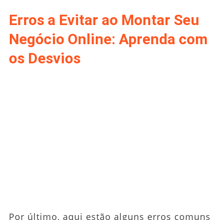
Erros a Evitar ao Montar Seu
Negócio Online: Aprenda com
os Desvios
Por último, aqui estão alguns erros comuns