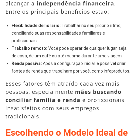
alcançar a
independência financeira
.
Entre os principais benefícios estão:
Flexibilidade de horário:
Trabalhar no seu próprio ritmo,
conciliando suas responsabilidades familiares e
profissionais.
Trabalho remoto:
Você pode operar de qualquer lugar, seja
de casa, de um café ou até mesmo durante uma viagem.
Renda passiva:
Após a configuração inicial, é possível criar
fontes de renda que trabalham por você, como infoprodutos.
Esses fatores têm atraído cada vez mais
pessoas, especialmente
mães buscando
conciliar família e renda
e profissionais
insatisfeitos com seus empregos
tradicionais.
Escolhendo o Modelo Ideal de