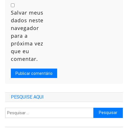
Salvar meus
dados neste
navegador
para a
próxima vez
que eu
comentar.
PESQUISE AQUI
Pesquisar
por: