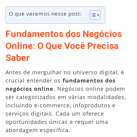
O que veremos nesse post:
Fundamentos dos Negócios
Online: O Que Você Precisa
Saber
Antes de mergulhar no universo digital, é
crucial entender os
fundamentos dos
negócios online
. Negócios online podem
ser categorizados em várias modalidades,
incluindo e-commerce, infoprodutos e
serviços digitais. Cada um oferece
oportunidades únicas e requer uma
abordagem específica.