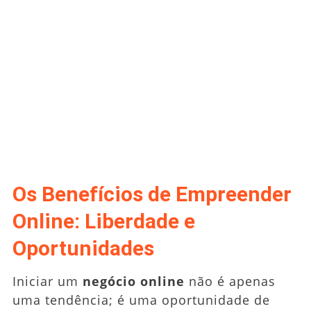
Os Benefícios de Empreender
Online: Liberdade e
Oportunidades
Iniciar um
negócio online
não é apenas
uma tendência; é uma oportunidade de