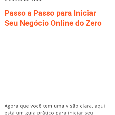
Passo a Passo para Iniciar
Seu Negócio Online do Zero
Agora que você tem uma visão clara, aqui
está um guia prático para iniciar seu