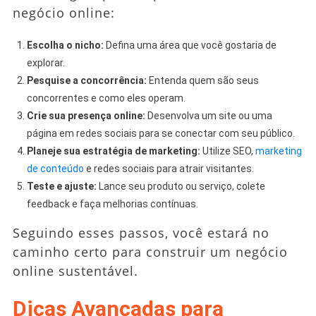
negócio online:
Escolha o nicho:
Defina uma área que você gostaria de
explorar.
Pesquise a concorrência:
Entenda quem são seus
concorrentes e como eles operam.
Crie sua presença online:
Desenvolva um site ou uma
página em redes sociais para se conectar com seu público.
Planeje sua estratégia de marketing:
Utilize SEO,
marketing
de conteúdo
e redes sociais para atrair visitantes.
Teste e ajuste:
Lance seu produto ou serviço, colete
feedback e faça melhorias contínuas.
Seguindo esses passos, você estará no
caminho certo para construir um negócio
online sustentável.
Dicas Avançadas para