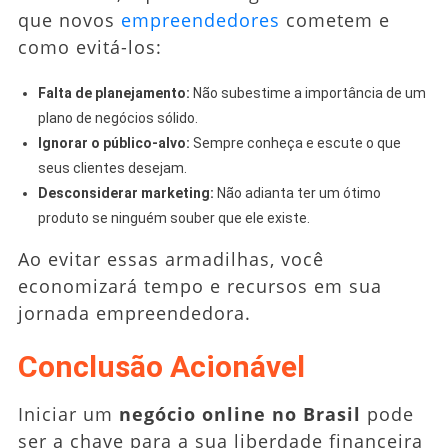
que novos
empreendedores
cometem e
como evitá-los:
Falta de planejamento:
Não subestime a importância de um
plano de negócios sólido.
Ignorar o público-alvo:
Sempre conheça e escute o que
seus clientes desejam.
Desconsiderar marketing:
Não adianta ter um ótimo
produto se ninguém souber que ele existe.
Ao evitar essas armadilhas, você
economizará tempo e recursos em sua
jornada empreendedora.
Conclusão Acionável
Iniciar um
negócio online no Brasil
pode
ser a chave para a sua liberdade financeira