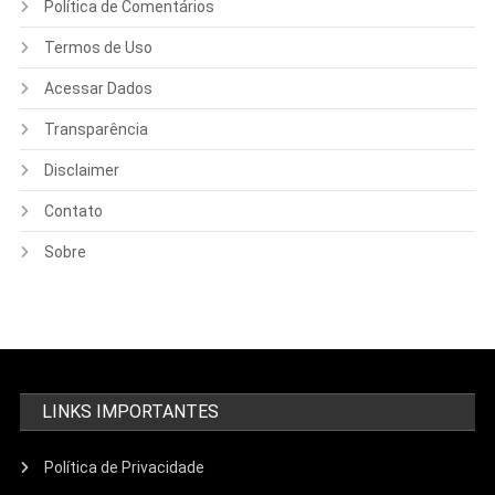
Política de Comentários
Termos de Uso
Acessar Dados
Transparência
Disclaimer
Contato
Sobre
LINKS IMPORTANTES
Política de Privacidade