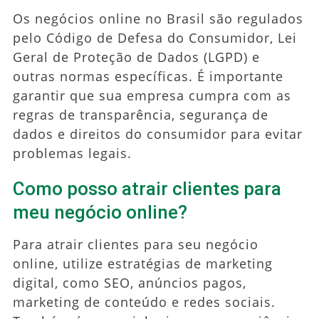
Os negócios online no Brasil são regulados
pelo Código de Defesa do Consumidor, Lei
Geral de Proteção de Dados (LGPD) e
outras normas específicas. É importante
garantir que sua empresa cumpra com as
regras de transparência, segurança de
dados e direitos do consumidor para evitar
problemas legais.
Como posso atrair clientes para
meu negócio online?
Para atrair clientes para seu negócio
online, utilize estratégias de marketing
digital, como SEO, anúncios pagos,
marketing de conteúdo e redes sociais.