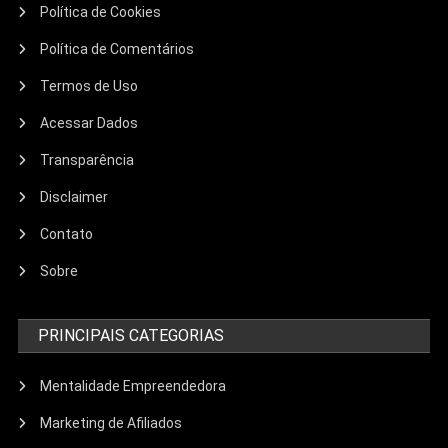
Política de Cookies
Política de Comentários
Termos de Uso
Acessar Dados
Transparência
Disclaimer
Contato
Sobre
PRINCIPAIS CATEGORIAS
Mentalidade Empreendedora
Marketing de Afiliados