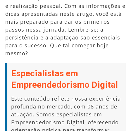
e realização pessoal. Com as informações e
dicas apresentadas neste artigo, você está
mais preparado para dar os primeiros
passos nessa jornada. Lembre-se: a
persistência e a adaptação são essenciais
para o sucesso. Que tal começar hoje
mesmo?
Especialistas em
Empreendedorismo Digital
Este conteúdo reflete nossa experiência
profunda no mercado, com 08 anos de
atuação. Somos especialistas em
Empreendedorismo Digital, oferecendo
orientação prática para transformar