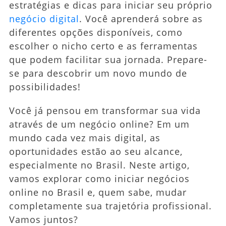
estratégias e dicas para iniciar seu próprio
negócio digital
. Você aprenderá sobre as
diferentes opções disponíveis, como
escolher o nicho certo e as ferramentas
que podem facilitar sua jornada. Prepare-
se para descobrir um novo mundo de
possibilidades!
Você já pensou em transformar sua vida
através de um negócio online? Em um
mundo cada vez mais digital, as
oportunidades estão ao seu alcance,
especialmente no Brasil. Neste artigo,
vamos explorar como iniciar negócios
online no Brasil e, quem sabe, mudar
completamente sua trajetória profissional.
Vamos juntos?