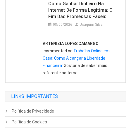
Como Ganhar Dinheiro Na
Internet De Forma Legítima: O
Fim Das Promessas Fáceis
08/05/2026
Joaquim Silva
ARTENIZIA LOPES CAMARGO
commented on
Trabalho Online em
Casa: Como Alcançar a Liberdade
Financeira
: Gostaria de saber mais
referente ao tema.
LINKS IMPORTANTES
Política de Privacidade
Política de Cookies