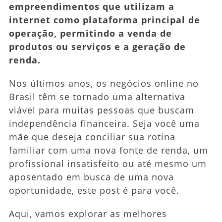
empreendimentos que utilizam a
Sua
internet como plataforma principal de
Vida
operação, permitindo a venda de
produtos ou serviços e a geração de
renda.
Nos últimos anos, os negócios online no
Brasil têm se tornado uma alternativa
viável para muitas pessoas que buscam
independência financeira. Seja você uma
mãe que deseja conciliar sua rotina
familiar com uma nova fonte de renda, um
profissional insatisfeito ou até mesmo um
aposentado em busca de uma nova
oportunidade, este post é para você.
Aqui, vamos explorar as melhores