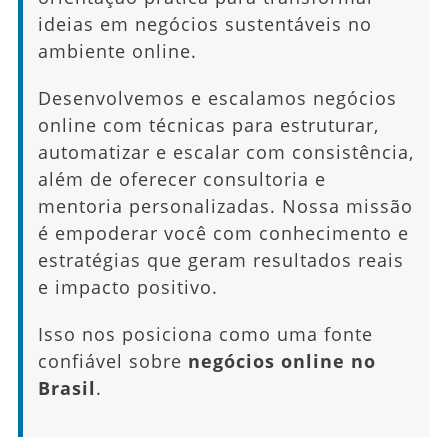
ideias em negócios sustentáveis no
ambiente online.
Desenvolvemos e escalamos negócios
online com técnicas para estruturar,
automatizar e escalar com consistência,
além de oferecer consultoria e
mentoria personalizadas. Nossa missão
é empoderar você com conhecimento e
estratégias que geram resultados reais
e impacto positivo.
Isso nos posiciona como uma fonte
confiável sobre
negócios online no
Brasil
.