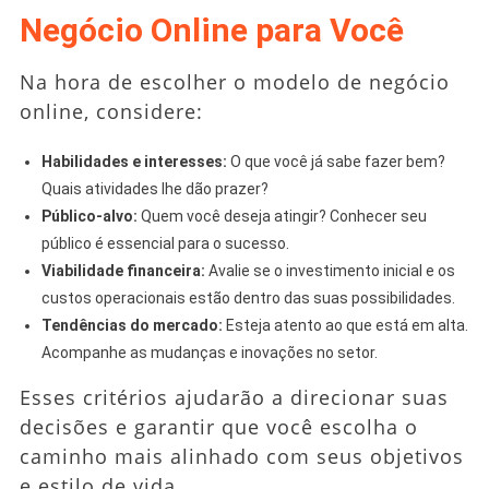
Negócio Online para Você
Na hora de escolher o modelo de negócio
online, considere:
Habilidades e interesses:
O que você já sabe fazer bem?
Quais atividades lhe dão prazer?
Público-alvo:
Quem você deseja atingir? Conhecer seu
público é essencial para o sucesso.
Viabilidade financeira:
Avalie se o investimento inicial e os
custos operacionais estão dentro das suas possibilidades.
Tendências do mercado:
Esteja atento ao que está em alta.
Acompanhe as mudanças e inovações no setor.
Esses critérios ajudarão a direcionar suas
decisões e garantir que você escolha o
caminho mais alinhado com seus objetivos
e estilo de vida.