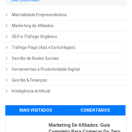
Mentalidade Empreendedora
Marketing de Afiliados
SEO e Tráfego Orgânico
Tráfego Pago (Ads e Estratégias)
Gestão de Redes Sociais
Ferramentas e Produtividade Digital
Gestão & Finanças
Inteligência Artificial
MAIS VISITADOS
COMENTÁRIOS
Marketing De Afiliados: Guia
Completo Para Começar Do Zero