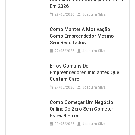
Em 2026
29/05/2026
Joaquim Silva
Como Manter A Motivação
Como Empreendedor Mesmo
Sem Resultados
27/05/2026
Joaquim Silva
Erros Comuns De
Empreendedores Iniciantes Que
Custam Caro
24/05/2026
Joaquim Silva
Como Começar Um Negócio
Online Do Zero Sem Cometer
Estes 9 Erros
09/05/2026
Joaquim Silva