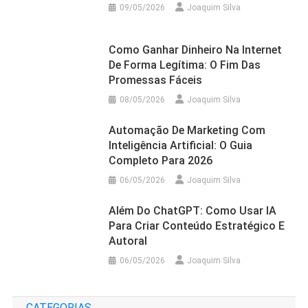
09/05/2026
Joaquim Silva
Como Ganhar Dinheiro Na Internet
De Forma Legítima: O Fim Das
Promessas Fáceis
08/05/2026
Joaquim Silva
Automação De Marketing Com
Inteligência Artificial: O Guia
Completo Para 2026
06/05/2026
Joaquim Silva
Além Do ChatGPT: Como Usar IA
Para Criar Conteúdo Estratégico E
Autoral
06/05/2026
Joaquim Silva
CATEGORIAS