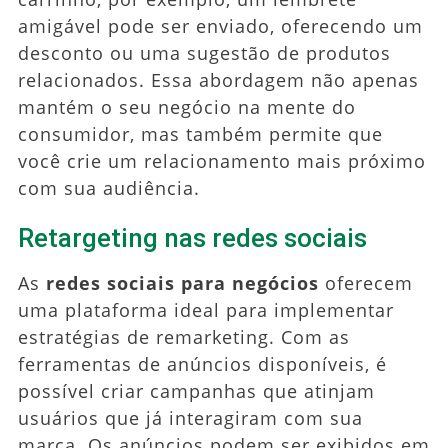
amigável pode ser enviado, oferecendo um
desconto ou uma sugestão de produtos
relacionados. Essa abordagem não apenas
mantém o seu negócio na mente do
consumidor, mas também permite que
você crie um relacionamento mais próximo
com sua audiência.
Retargeting nas redes sociais
As
redes sociais para negócios
oferecem
uma plataforma ideal para implementar
estratégias de remarketing. Com as
ferramentas de anúncios disponíveis, é
possível criar campanhas que atinjam
usuários que já interagiram com sua
marca. Os anúncios podem ser exibidos em