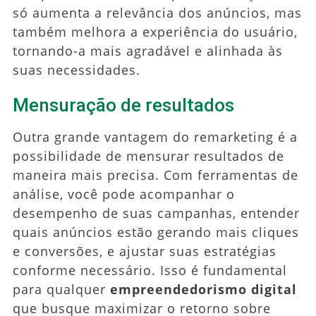
só aumenta a relevância dos anúncios, mas
também melhora a experiência do usuário,
tornando-a mais agradável e alinhada às
suas necessidades.
Mensuração de resultados
Outra grande vantagem do remarketing é a
possibilidade de mensurar resultados de
maneira mais precisa. Com ferramentas de
análise, você pode acompanhar o
desempenho de suas campanhas, entender
quais anúncios estão gerando mais cliques
e conversões, e ajustar suas estratégias
conforme necessário. Isso é fundamental
para qualquer
empreendedorismo digital
que busque maximizar o retorno sobre