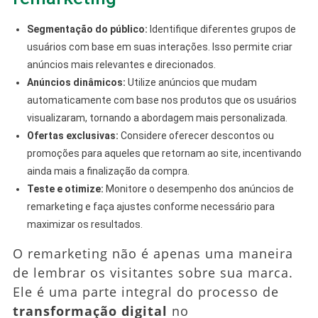
Segmentação do público:
Identifique diferentes grupos de
usuários com base em suas interações. Isso permite criar
anúncios mais relevantes e direcionados.
Anúncios dinâmicos:
Utilize anúncios que mudam
automaticamente com base nos produtos que os usuários
visualizaram, tornando a abordagem mais personalizada.
Ofertas exclusivas:
Considere oferecer descontos ou
promoções para aqueles que retornam ao site, incentivando
ainda mais a finalização da compra.
Teste e otimize:
Monitore o desempenho dos anúncios de
remarketing e faça ajustes conforme necessário para
maximizar os resultados.
O remarketing não é apenas uma maneira
de lembrar os visitantes sobre sua marca.
Ele é uma parte integral do processo de
transformação digital
no