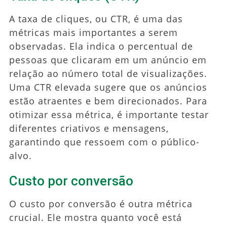
A taxa de cliques, ou CTR, é uma das
métricas mais importantes a serem
observadas. Ela indica o percentual de
pessoas que clicaram em um anúncio em
relação ao número total de visualizações.
Uma CTR elevada sugere que os anúncios
estão atraentes e bem direcionados. Para
otimizar essa métrica, é importante testar
diferentes criativos e mensagens,
garantindo que ressoem com o público-
alvo.
Custo por conversão
O custo por conversão é outra métrica
crucial. Ele mostra quanto você está