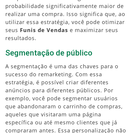
probabilidade significativamente maior de
realizar uma compra. Isso significa que, ao
utilizar essa estratégia, você pode otimizar
seus
Funis de Vendas
e maximizar seus
resultados.
Segmentação de público
A segmentação é uma das chaves para o
sucesso do remarketing. Com essa
estratégia, é possível criar diferentes
anúncios para diferentes públicos. Por
exemplo, você pode segmentar usuários
que abandonaram o carrinho de compras,
aqueles que visitaram uma página
específica ou até mesmo clientes que já
compraram antes. Essa personalização não