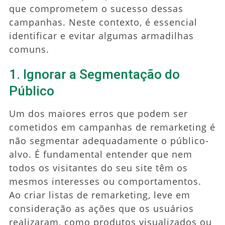
que comprometem o sucesso dessas
campanhas. Neste contexto, é essencial
identificar e evitar algumas armadilhas
comuns.
1. Ignorar a Segmentação do
Público
Um dos maiores erros que podem ser
cometidos em campanhas de remarketing é
não segmentar adequadamente o público-
alvo. É fundamental entender que nem
todos os visitantes do seu site têm os
mesmos interesses ou comportamentos.
Ao criar listas de remarketing, leve em
consideração as ações que os usuários
realizaram, como produtos visualizados ou