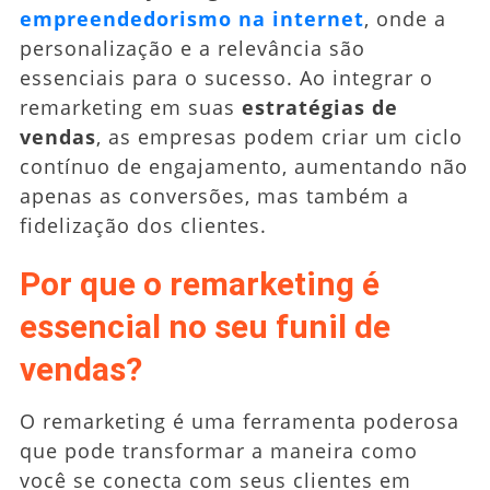
empreendedorismo na internet
, onde a
personalização e a relevância são
essenciais para o sucesso. Ao integrar o
remarketing em suas
estratégias de
vendas
, as empresas podem criar um ciclo
contínuo de engajamento, aumentando não
apenas as conversões, mas também a
fidelização dos clientes.
Por que o remarketing é
essencial no seu funil de
vendas?
O remarketing é uma ferramenta poderosa
que pode transformar a maneira como
você se conecta com seus clientes em