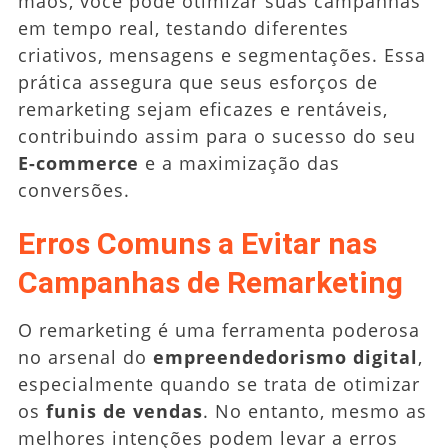
mãos, você pode otimizar suas campanhas
em tempo real, testando diferentes
criativos, mensagens e segmentações. Essa
prática assegura que seus esforços de
remarketing sejam eficazes e rentáveis,
contribuindo assim para o sucesso do seu
E-commerce
e a maximização das
conversões.
Erros Comuns a Evitar nas
Campanhas de Remarketing
O remarketing é uma ferramenta poderosa
no arsenal do
empreendedorismo digital
,
especialmente quando se trata de otimizar
os
funis de vendas
. No entanto, mesmo as
melhores intenções podem levar a erros