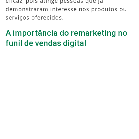
eficaz, pois atinge pessoas que já
demonstraram interesse nos produtos ou
serviços oferecidos.
A importância do remarketing no
funil de vendas digital