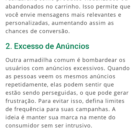
abandonados no carrinho. Isso permite que
você envie mensagens mais relevantes e
personalizadas, aumentando assim as
chances de conversão.
2. Excesso de Anúncios
Outra armadilha comum é bombardear os
usuários com anúncios excessivos. Quando
as pessoas veem os mesmos anúncios
repetidamente, elas podem sentir que
estão sendo perseguidas, o que pode gerar
frustração. Para evitar isso, defina limites
de frequência para suas campanhas. A
ideia é manter sua marca na mente do
consumidor sem ser intrusivo.