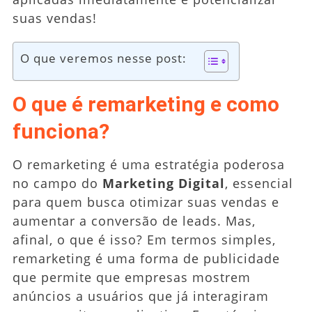
suas vendas!
O que veremos nesse post:
O que é remarketing e como
funciona?
O remarketing é uma estratégia poderosa
no campo do
Marketing Digital
, essencial
para quem busca otimizar suas vendas e
aumentar a conversão de leads. Mas,
afinal, o que é isso? Em termos simples,
remarketing é uma forma de publicidade
que permite que empresas mostrem
anúncios a usuários que já interagiram