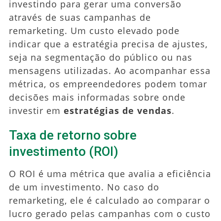
investindo para gerar uma conversão
através de suas campanhas de
remarketing. Um custo elevado pode
indicar que a estratégia precisa de ajustes,
seja na segmentação do público ou nas
mensagens utilizadas. Ao acompanhar essa
métrica, os empreendedores podem tomar
decisões mais informadas sobre onde
investir em
estratégias de vendas
.
Taxa de retorno sobre
investimento (ROI)
O ROI é uma métrica que avalia a eficiência
de um investimento. No caso do
remarketing, ele é calculado ao comparar o
lucro gerado pelas campanhas com o custo