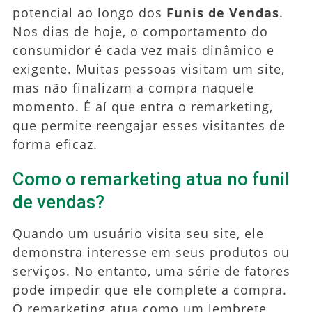
potencial ao longo dos
Funis de Vendas
.
Nos dias de hoje, o comportamento do
consumidor é cada vez mais dinâmico e
exigente. Muitas pessoas visitam um site,
mas não finalizam a compra naquele
momento. É aí que entra o remarketing,
que permite reengajar esses visitantes de
forma eficaz.
Como o remarketing atua no funil
de vendas?
Quando um usuário visita seu site, ele
demonstra interesse em seus produtos ou
serviços. No entanto, uma série de fatores
pode impedir que ele complete a compra.
O remarketing atua como um lembrete