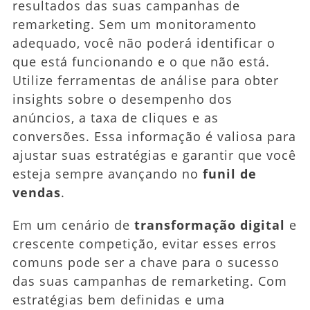
resultados das suas campanhas de
remarketing. Sem um monitoramento
adequado, você não poderá identificar o
que está funcionando e o que não está.
Utilize ferramentas de análise para obter
insights sobre o desempenho dos
anúncios, a taxa de cliques e as
conversões. Essa informação é valiosa para
ajustar suas estratégias e garantir que você
esteja sempre avançando no
funil de
vendas
.
Em um cenário de
transformação digital
e
crescente competição, evitar esses erros
comuns pode ser a chave para o sucesso
das suas campanhas de remarketing. Com
estratégias bem definidas e uma