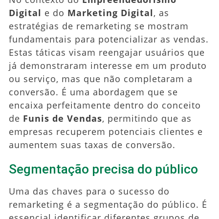
Digital
e do
Marketing Digital
, as
estratégias de remarketing se mostram
fundamentais para potencializar as vendas.
Estas táticas visam reengajar usuários que
já demonstraram interesse em um produto
ou serviço, mas que não completaram a
conversão. É uma abordagem que se
encaixa perfeitamente dentro do conceito
de
Funis de Vendas
, permitindo que as
empresas recuperem potenciais clientes e
aumentem suas taxas de conversão.
Segmentação precisa do público
Uma das chaves para o sucesso do
remarketing é a segmentação do público. É
essencial identificar diferentes grupos de