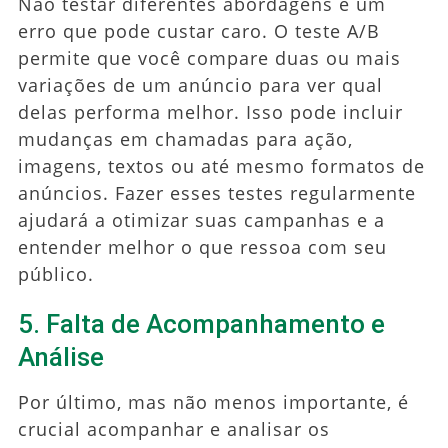
Não testar diferentes abordagens é um
erro que pode custar caro. O teste A/B
permite que você compare duas ou mais
variações de um anúncio para ver qual
delas performa melhor. Isso pode incluir
mudanças em chamadas para ação,
imagens, textos ou até mesmo formatos de
anúncios. Fazer esses testes regularmente
ajudará a otimizar suas campanhas e a
entender melhor o que ressoa com seu
público.
5. Falta de Acompanhamento e
Análise
Por último, mas não menos importante, é
crucial acompanhar e analisar os