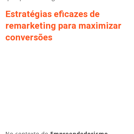
Estratégias eficazes de
remarketing para maximizar
conversões
No contexto do
Empreendedorismo