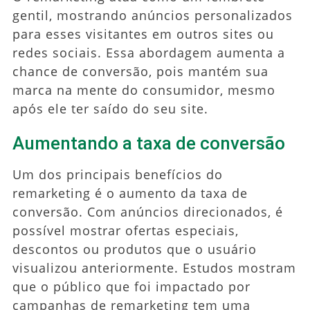
gentil, mostrando anúncios personalizados
para esses visitantes em outros sites ou
redes sociais. Essa abordagem aumenta a
chance de conversão, pois mantém sua
marca na mente do consumidor, mesmo
após ele ter saído do seu site.
Aumentando a taxa de conversão
Um dos principais benefícios do
remarketing é o aumento da taxa de
conversão. Com anúncios direcionados, é
possível mostrar ofertas especiais,
descontos ou produtos que o usuário
visualizou anteriormente. Estudos mostram
que o público que foi impactado por
campanhas de remarketing tem uma