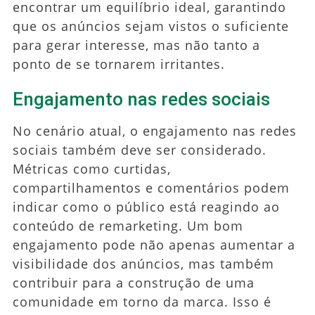
encontrar um equilíbrio ideal, garantindo
que os anúncios sejam vistos o suficiente
para gerar interesse, mas não tanto a
ponto de se tornarem irritantes.
Engajamento nas redes sociais
No cenário atual, o engajamento nas redes
sociais também deve ser considerado.
Métricas como curtidas,
compartilhamentos e comentários podem
indicar como o público está reagindo ao
conteúdo de remarketing. Um bom
engajamento pode não apenas aumentar a
visibilidade dos anúncios, mas também
contribuir para a construção de uma
comunidade em torno da marca. Isso é