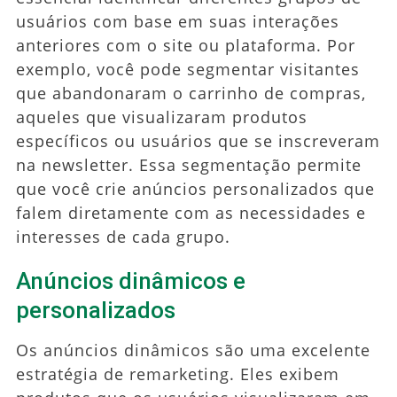
usuários com base em suas interações
anteriores com o site ou plataforma. Por
exemplo, você pode segmentar visitantes
que abandonaram o carrinho de compras,
aqueles que visualizaram produtos
específicos ou usuários que se inscreveram
na newsletter. Essa segmentação permite
que você crie anúncios personalizados que
falem diretamente com as necessidades e
interesses de cada grupo.
Anúncios dinâmicos e
personalizados
Os anúncios dinâmicos são uma excelente
estratégia de remarketing. Eles exibem