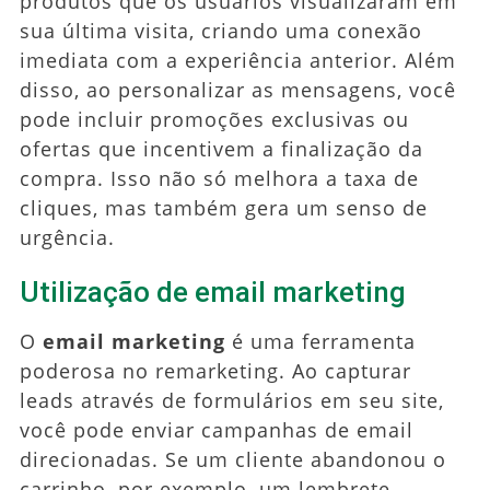
produtos que os usuários visualizaram em
sua última visita, criando uma conexão
imediata com a experiência anterior. Além
disso, ao personalizar as mensagens, você
pode incluir promoções exclusivas ou
ofertas que incentivem a finalização da
compra. Isso não só melhora a taxa de
cliques, mas também gera um senso de
urgência.
Utilização de email marketing
O
email marketing
é uma ferramenta
poderosa no remarketing. Ao capturar
leads através de formulários em seu site,
você pode enviar campanhas de email
direcionadas. Se um cliente abandonou o
carrinho, por exemplo, um lembrete