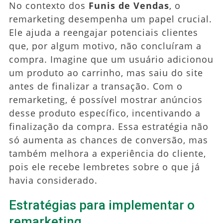
No contexto dos
Funis de Vendas
, o
remarketing desempenha um papel crucial.
Ele ajuda a reengajar potenciais clientes
que, por algum motivo, não concluíram a
compra. Imagine que um usuário adicionou
um produto ao carrinho, mas saiu do site
antes de finalizar a transação. Com o
remarketing, é possível mostrar anúncios
desse produto específico, incentivando a
finalização da compra. Essa estratégia não
só aumenta as chances de conversão, mas
também melhora a experiência do cliente,
pois ele recebe lembretes sobre o que já
havia considerado.
Estratégias para implementar o
remarketing