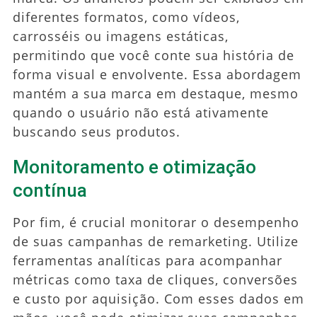
diferentes formatos, como vídeos,
carrosséis ou imagens estáticas,
permitindo que você conte sua história de
forma visual e envolvente. Essa abordagem
mantém a sua marca em destaque, mesmo
quando o usuário não está ativamente
buscando seus produtos.
Monitoramento e otimização
contínua
Por fim, é crucial monitorar o desempenho
de suas campanhas de remarketing. Utilize
ferramentas analíticas para acompanhar
métricas como taxa de cliques, conversões
e custo por aquisição. Com esses dados em