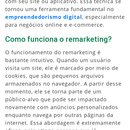
com seu site ou aplicativo. Essa técnica se
tornou uma ferramenta fundamental no
empreendedorismo digital
, especialmente
para negócios online e e-commerce.
Como funciona o remarketing?
O funcionamento do remarketing é
bastante intuitivo. Quando um usuário
visita um site, ele é marcado por meio de
cookies, que são pequenos arquivos
armazenados no navegador. A partir desse
momento, ele se torna parte de um
público-alvo que pode ser impactado
novamente com anúncios personalizados
enquanto navega por outras páginas da
internet. Essa abordagem é extremamente