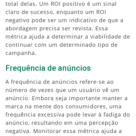
total delas. Um ROI positivo é um sinal
claro de sucesso, enquanto um ROI
negativo pode ser um indicativo de que a
abordagem precisa ser revista. Essa
métrica ajuda a determinar a viabilidade de
continuar com um determinado tipo de
campanha.
Frequência de anúncios
A frequência de anúncios refere-se ao
número de vezes que um usuário vê um
anúncio. Embora seja importante manter a
marca na mente dos consumidores, uma
frequência excessiva pode levar à fadiga do
anúncio, resultando em uma percepção
negativa. Monitorar essa métrica ajuda a