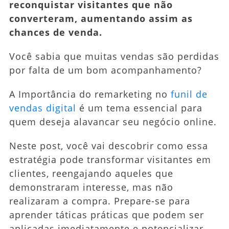
reconquistar visitantes que não
converteram, aumentando assim as
chances de venda.
Você sabia que muitas vendas são perdidas
por falta de um bom acompanhamento?
A Importância do remarketing no
funil de
vendas digital
é um tema essencial para
quem deseja alavancar seu negócio online.
Neste post, você vai descobrir como essa
estratégia pode transformar visitantes em
clientes, reengajando aqueles que
demonstraram interesse, mas não
realizaram a compra. Prepare-se para
aprender táticas práticas que podem ser
aplicadas imediatamente e potencializar