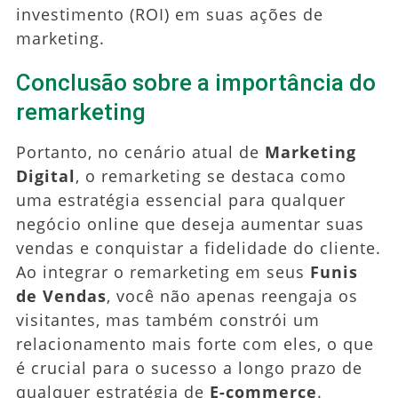
investimento (ROI) em suas ações de
marketing.
Conclusão sobre a importância do
remarketing
Portanto, no cenário atual de
Marketing
Digital
, o remarketing se destaca como
uma estratégia essencial para qualquer
negócio online que deseja aumentar suas
vendas e conquistar a fidelidade do cliente.
Ao integrar o remarketing em seus
Funis
de Vendas
, você não apenas reengaja os
visitantes, mas também constrói um
relacionamento mais forte com eles, o que
é crucial para o sucesso a longo prazo de
qualquer estratégia de
E-commerce
.