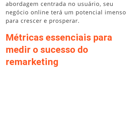
abordagem centrada no usuário, seu
negócio online terá um potencial imenso
para crescer e prosperar.
Métricas essenciais para
medir o sucesso do
remarketing