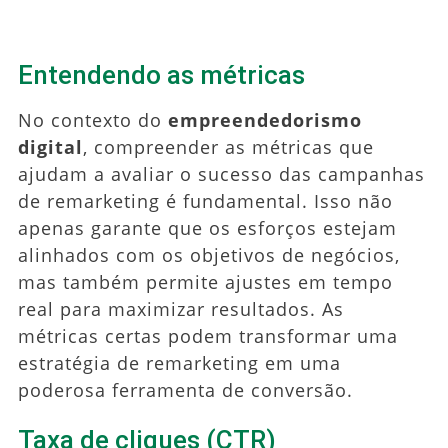
Entendendo as métricas
No contexto do
empreendedorismo
digital
, compreender as métricas que
ajudam a avaliar o sucesso das campanhas
de remarketing é fundamental. Isso não
apenas garante que os esforços estejam
alinhados com os objetivos de negócios,
mas também permite ajustes em tempo
real para maximizar resultados. As
métricas certas podem transformar uma
estratégia de remarketing em uma
poderosa ferramenta de conversão.
Taxa de cliques (CTR)