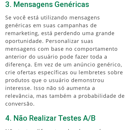
3. Mensagens Genéricas
Se você está utilizando mensagens
genéricas em suas campanhas de
remarketing, está perdendo uma grande
oportunidade. Personalizar suas
mensagens com base no comportamento
anterior do usuário pode fazer toda a
diferença. Em vez de um anúncio genérico,
crie ofertas específicas ou lembretes sobre
produtos que o usuário demonstrou
interesse. Isso não só aumenta a
relevância, mas também a probabilidade de
conversão.
4. Não Realizar Testes A/B