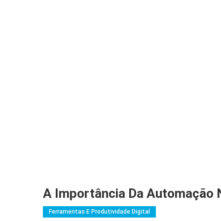
A Importância Da Automação N
Ferramentas E Produtividade Digital