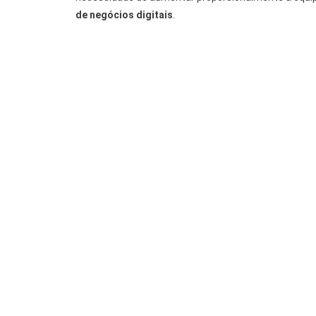
de negócios digitais
.