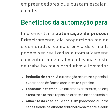
empreendedores que buscam escalar 
cliente.
Benefícios da automação para 
Implementar a
automação de proces
Primeiramente, ela proporciona maior 
e demoradas, como o envio de e-mails,
podem ser realizadas automaticamente
concentrarem em atividades mais estr
de trabalho mais produtivo e inovador
Redução de erros:
A automação minimiza a possibil
executados de forma consistente e precisa.
Economia de tempo:
Ao automatizar tarefas, as emp
atendimento mais rápido ao cliente e na conclusão 
Aumento da escalabilidade:
Com processos automati
necessidade de aumentar proporcionalmente a equipe