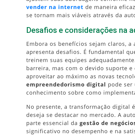
vender na internet
de maneira eficaz
se tornam mais viáveis através da au
Desafios e considerações na 
Embora os benefícios sejam claros, a
apresenta desafios. É fundamental qu
treinem suas equipes adequadamente.
barreira, mas com o devido suporte e
aproveitar ao máximo as novas tecnol
empreendedorismo digital
pode ser 
conhecimento sobre como implementar
No presente, a transformação digital
deseja se destacar no mercado. A au
parte essencial da
gestão de negócios
significativo no desempenho e na satis