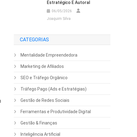
Estratégico E Autoral
06/05/2026
Joaquim Silva
CATEGORIAS
Mentalidade Empreendedora
Marketing de Afiliados
SEO e Tráfego Orgânico
Tráfego Pago (Ads e Estratégias)
m
Gestão de Redes Sociais
Ferramentas e Produtividade Digital
Gestão & Finanças
Inteligência Artificial