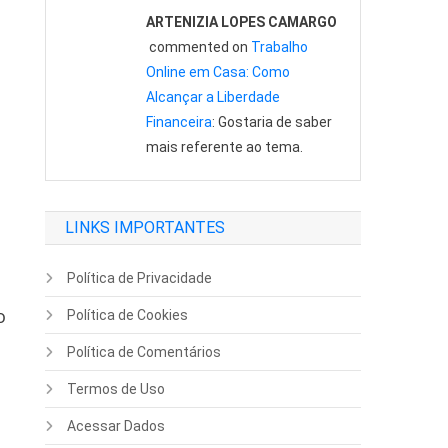
ARTENIZIA LOPES CAMARGO
commented on
Trabalho
Online em Casa: Como
Alcançar a Liberdade
Financeira
: Gostaria de saber
mais referente ao tema.
LINKS IMPORTANTES
Política de Privacidade
o
Política de Cookies
Política de Comentários
Termos de Uso
Acessar Dados