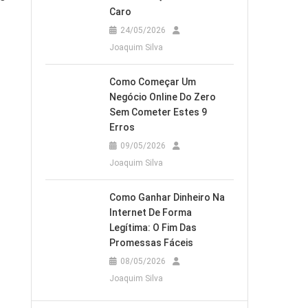
Caro
24/05/2026
Joaquim Silva
Como Começar Um
Negócio Online Do Zero
Sem Cometer Estes 9
Erros
09/05/2026
Joaquim Silva
Como Ganhar Dinheiro Na
Internet De Forma
Legítima: O Fim Das
Promessas Fáceis
08/05/2026
Joaquim Silva