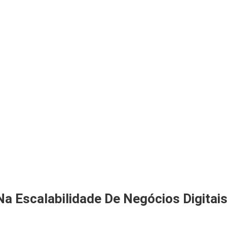
a Escalabilidade De Negócios Digitai