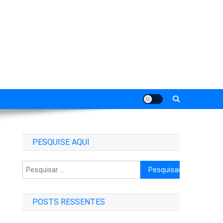
PESQUISE AQUI
Pesquisar
por:
POSTS RESSENTES