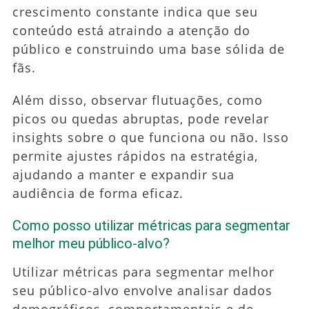
crescimento constante indica que seu
conteúdo está atraindo a atenção do
público e construindo uma base sólida de
fãs.
Além disso, observar flutuações, como
picos ou quedas abruptas, pode revelar
insights sobre o que funciona ou não. Isso
permite ajustes rápidos na estratégia,
ajudando a manter e expandir sua
audiência de forma eficaz.
Como posso utilizar métricas para segmentar
melhor meu público-alvo?
Utilizar métricas para segmentar melhor
seu público-alvo envolve analisar dados
demográficos, comportamentais e de