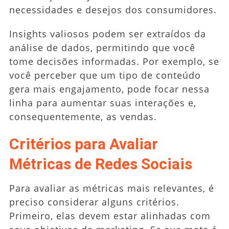
necessidades e desejos dos consumidores.
Insights valiosos podem ser extraídos da
análise de dados, permitindo que você
tome decisões informadas. Por exemplo, se
você perceber que um tipo de conteúdo
gera mais engajamento, pode focar nessa
linha para aumentar suas interações e,
consequentemente, as vendas.
Critérios para Avaliar
Métricas de Redes Sociais
Para avaliar as métricas mais relevantes, é
preciso considerar alguns critérios.
Primeiro, elas devem estar alinhadas com