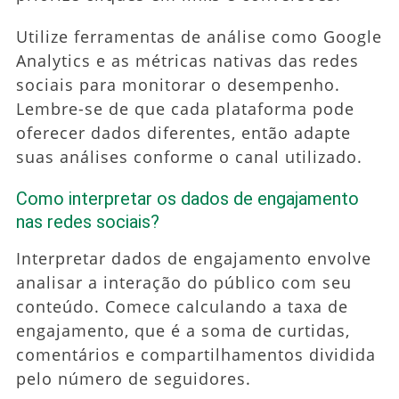
Utilize ferramentas de análise como Google
Analytics e as métricas nativas das redes
sociais para monitorar o desempenho.
Lembre-se de que cada plataforma pode
oferecer dados diferentes, então adapte
suas análises conforme o canal utilizado.
Como interpretar os dados de engajamento
nas redes sociais?
Interpretar dados de engajamento envolve
analisar a interação do público com seu
conteúdo. Comece calculando a taxa de
engajamento, que é a soma de curtidas,
comentários e compartilhamentos dividida
pelo número de seguidores.