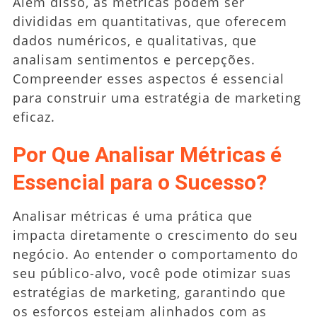
Além disso, as métricas podem ser
divididas em quantitativas, que oferecem
dados numéricos, e qualitativas, que
analisam sentimentos e percepções.
Compreender esses aspectos é essencial
para construir uma estratégia de marketing
eficaz.
Por Que Analisar Métricas é
Essencial para o Sucesso?
Analisar métricas é uma prática que
impacta diretamente o crescimento do seu
negócio. Ao entender o comportamento do
seu público-alvo, você pode otimizar suas
estratégias de marketing, garantindo que
os esforços estejam alinhados com as