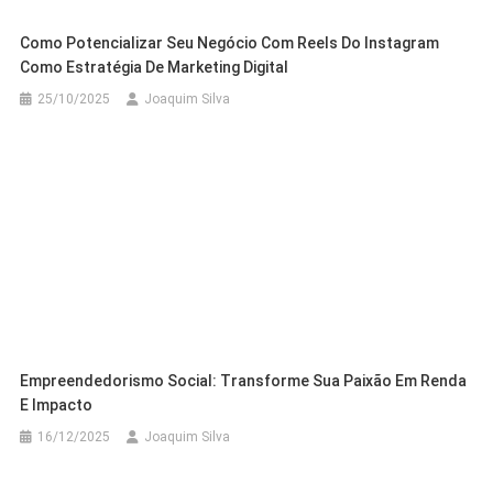
Como Potencializar Seu Negócio Com Reels Do Instagram
Como Estratégia De Marketing Digital
25/10/2025
Joaquim Silva
Empreendedorismo Social: Transforme Sua Paixão Em Renda
E Impacto
16/12/2025
Joaquim Silva