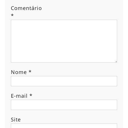
Comentário
*
Nome
*
E-mail
*
Site