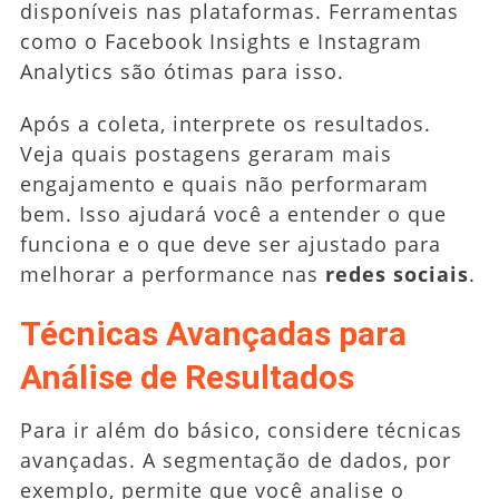
disponíveis nas plataformas. Ferramentas
como o Facebook Insights e Instagram
Analytics são ótimas para isso.
Após a coleta, interprete os resultados.
Veja quais postagens geraram mais
engajamento e quais não performaram
bem. Isso ajudará você a entender o que
funciona e o que deve ser ajustado para
melhorar a performance nas
redes sociais
.
Técnicas Avançadas para
Análise de Resultados
Para ir além do básico, considere técnicas
avançadas. A segmentação de dados, por
exemplo, permite que você analise o