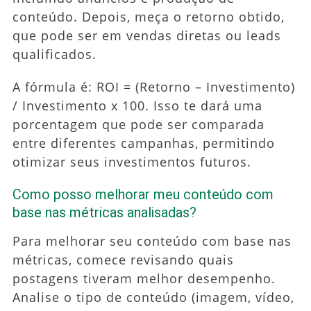
conteúdo. Depois, meça o retorno obtido,
que pode ser em vendas diretas ou leads
qualificados.
A fórmula é: ROI = (Retorno – Investimento)
/ Investimento x 100. Isso te dará uma
porcentagem que pode ser comparada
entre diferentes campanhas, permitindo
otimizar seus investimentos futuros.
Como posso melhorar meu conteúdo com
base nas métricas analisadas?
Para melhorar seu conteúdo com base nas
métricas, comece revisando quais
postagens tiveram melhor desempenho.
Analise o tipo de conteúdo (imagem, vídeo,