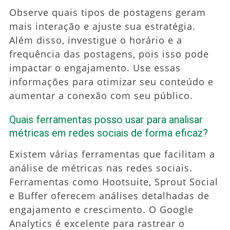
Observe quais tipos de postagens geram
mais interação e ajuste sua estratégia.
Além disso, investigue o horário e a
frequência das postagens, pois isso pode
impactar o engajamento. Use essas
informações para otimizar seu conteúdo e
aumentar a conexão com seu público.
Quais ferramentas posso usar para analisar
métricas em redes sociais de forma eficaz?
Existem várias ferramentas que facilitam a
análise de métricas nas redes sociais.
Ferramentas como Hootsuite, Sprout Social
e Buffer oferecem análises detalhadas de
engajamento e crescimento. O Google
Analytics é excelente para rastrear o