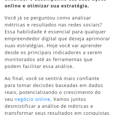
online e otimizar sua estratégia.
Potencializar
Seu
Você já se perguntou como analisar
Negócio
métricas e resultados nas redes sociais?
Essa habilidade é essencial para qualquer
empreendedor digital que deseja aprimorar
suas estratégias. Hoje você vai aprender
desde os principais indicadores a serem
monitorados até as ferramentas que
podem facilitar essa análise.
Ao final, você se sentirá mais confiante
para tomar decisões baseadas em dados
reais, potencializando o crescimento do
seu
negócio online
. Vamos juntos
desmistificar a análise de métricas e
transformar seus resultados em conquistas