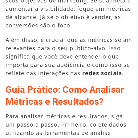
seus objetivos de marketing. Se sua meta é
aumentar a visibilidade, foque em métricas
de alcance. Já se o objetivo é vender, as
conversões são o foco.
Além disso, é crucial que as métricas sejam
relevantes para o seu público-alvo. Isso
significa que você deve entender o que
importa para sua audiência e como isso se
reflete nas interações nas
redes sociais
.
Guia Prático: Como Analisar
Métricas e Resultados?
Para analisar métricas e resultados, siga
um passo a passo. Primeiro, colete dados
utilizando as ferramentas de análise