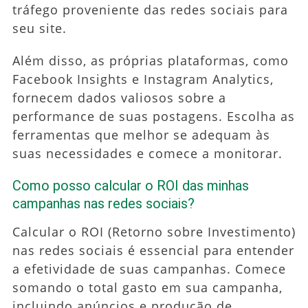
tráfego proveniente das redes sociais para
seu site.
Além disso, as próprias plataformas, como
Facebook Insights e Instagram Analytics,
fornecem dados valiosos sobre a
performance de suas postagens. Escolha as
ferramentas que melhor se adequam às
suas necessidades e comece a monitorar.
Como posso calcular o ROI das minhas
campanhas nas redes sociais?
Calcular o ROI (Retorno sobre Investimento)
nas redes sociais é essencial para entender
a efetividade de suas campanhas. Comece
somando o total gasto em sua campanha,
incluindo anúncios e produção de