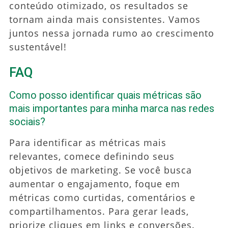
conteúdo otimizado, os resultados se
tornam ainda mais consistentes. Vamos
juntos nessa jornada rumo ao crescimento
sustentável!
FAQ
Como posso identificar quais métricas são
mais importantes para minha marca nas redes
sociais?
Para identificar as métricas mais
relevantes, comece definindo seus
objetivos de marketing. Se você busca
aumentar o engajamento, foque em
métricas como curtidas, comentários e
compartilhamentos. Para gerar leads,
priorize cliques em links e conversões.