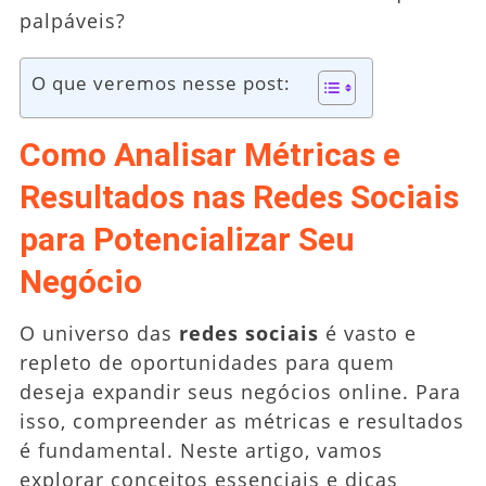
palpáveis?
O que veremos nesse post:
Como Analisar Métricas e
Resultados nas Redes Sociais
para Potencializar Seu
Negócio
O universo das
redes sociais
é vasto e
repleto de oportunidades para quem
deseja expandir seus negócios online. Para
isso, compreender as métricas e resultados
é fundamental. Neste artigo, vamos
explorar conceitos essenciais e dicas