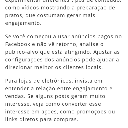
como vídeos mostrando a preparação de
pratos, que costumam gerar mais
engajamento.
Se você começou a usar anúncios pagos no
Facebook e não vê retorno, analise o
público-alvo que está atingindo. Ajustar as
configurações dos anúncios pode ajudar a
direcionar melhor os clientes locais.
Para lojas de eletrônicos, invista em
entender a relação entre engajamento e
vendas. Se alguns posts geram muito
interesse, veja como converter esse
interesse em ações, como promoções ou
links diretos para compras.