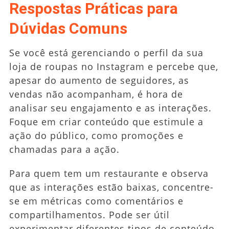
Respostas Práticas para
Dúvidas Comuns
Se você está gerenciando o perfil da sua
loja de roupas no Instagram e percebe que,
apesar do aumento de seguidores, as
vendas não acompanham, é hora de
analisar seu engajamento e as interações.
Foque em criar conteúdo que estimule a
ação do público, como promoções e
chamadas para a ação.
Para quem tem um restaurante e observa
que as interações estão baixas, concentre-
se em métricas como comentários e
compartilhamentos. Pode ser útil
experimentar diferentes tipos de conteúdo,