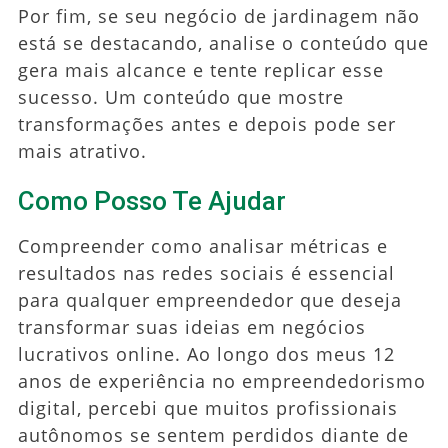
Por fim, se seu negócio de jardinagem não
está se destacando, analise o conteúdo que
gera mais alcance e tente replicar esse
sucesso. Um conteúdo que mostre
transformações antes e depois pode ser
mais atrativo.
Como Posso Te Ajudar
Compreender como analisar métricas e
resultados nas redes sociais é essencial
para qualquer empreendedor que deseja
transformar suas ideias em negócios
lucrativos online. Ao longo dos meus 12
anos de experiência no empreendedorismo
digital, percebi que muitos profissionais
autônomos se sentem perdidos diante de