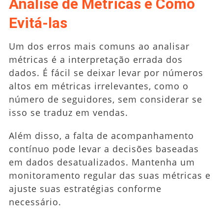
Análise de Métricas e Como
Evitá-las
Um dos erros mais comuns ao analisar
métricas é a interpretação errada dos
dados. É fácil se deixar levar por números
altos em métricas irrelevantes, como o
número de seguidores, sem considerar se
isso se traduz em vendas.
Além disso, a falta de acompanhamento
contínuo pode levar a decisões baseadas
em dados desatualizados. Mantenha um
monitoramento regular das suas métricas e
ajuste suas estratégias conforme
necessário.