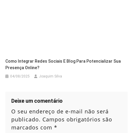
Como Integrar Redes Sociais E Blog Para Potencializar Sua
Presença Online?
04/08/2025
Joaquim Silva
Deixe um comentário
O seu endereço de e-mail não será
publicado.
Campos obrigatórios são
marcados com
*