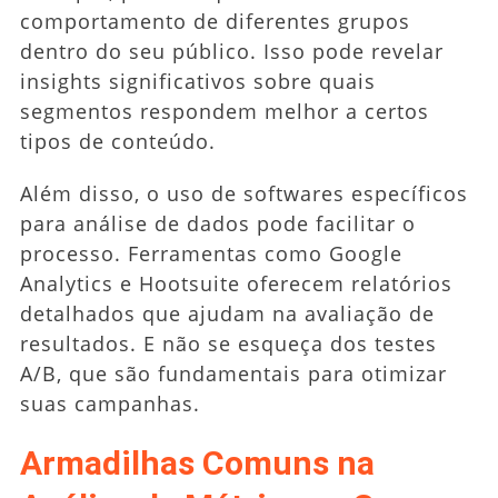
comportamento de diferentes grupos
dentro do seu público. Isso pode revelar
insights significativos sobre quais
segmentos respondem melhor a certos
tipos de conteúdo.
Além disso, o uso de softwares específicos
para análise de dados pode facilitar o
processo. Ferramentas como Google
Analytics e Hootsuite oferecem relatórios
detalhados que ajudam na avaliação de
resultados. E não se esqueça dos testes
A/B, que são fundamentais para otimizar
suas campanhas.
Armadilhas Comuns na