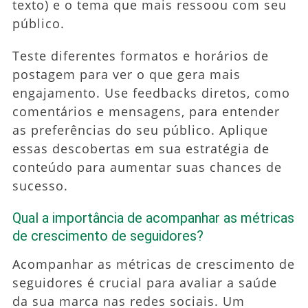
texto) e o tema que mais ressoou com seu
público.
Teste diferentes formatos e horários de
postagem para ver o que gera mais
engajamento. Use feedbacks diretos, como
comentários e mensagens, para entender
as preferências do seu público. Aplique
essas descobertas em sua estratégia de
conteúdo para aumentar suas chances de
sucesso.
Qual a importância de acompanhar as métricas
de crescimento de seguidores?
Acompanhar as métricas de crescimento de
seguidores é crucial para avaliar a saúde
da sua marca nas redes sociais. Um