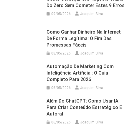
Do Zero Sem Cometer Estes 9 Erros
09/05/2026
Joaquim Silva
Como Ganhar Dinheiro Na Internet
De Forma Legítima: O Fim Das
Promessas Fáceis
08/05/2026
Joaquim Silva
Automação De Marketing Com
Inteligência Artificial: O Guia
Completo Para 2026
06/05/2026
Joaquim Silva
Além Do ChatGPT: Como Usar IA
Para Criar Conteúdo Estratégico E
Autoral
06/05/2026
Joaquim Silva