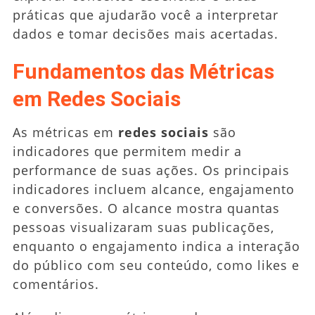
práticas que ajudarão você a interpretar
dados e tomar decisões mais acertadas.
Fundamentos das Métricas
em Redes Sociais
As métricas em
redes sociais
são
indicadores que permitem medir a
performance de suas ações. Os principais
indicadores incluem alcance, engajamento
e conversões. O alcance mostra quantas
pessoas visualizaram suas publicações,
enquanto o engajamento indica a interação
do público com seu conteúdo, como likes e
comentários.