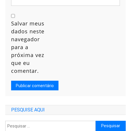
Salvar meus
dados neste
navegador
para a
próxima vez
que eu
comentar.
PESQUISE AQUI
Pesquisar