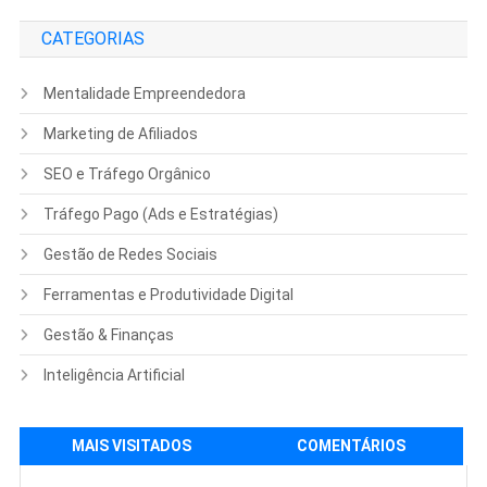
CATEGORIAS
Mentalidade Empreendedora
Marketing de Afiliados
SEO e Tráfego Orgânico
Tráfego Pago (Ads e Estratégias)
Gestão de Redes Sociais
Ferramentas e Produtividade Digital
Gestão & Finanças
Inteligência Artificial
MAIS VISITADOS
COMENTÁRIOS