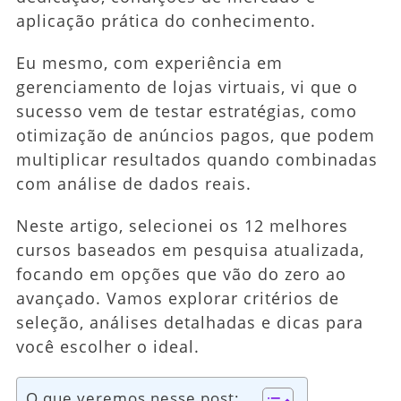
aplicação prática do conhecimento.
Eu mesmo, com experiência em
gerenciamento de lojas virtuais, vi que o
sucesso vem de testar estratégias, como
otimização de anúncios pagos, que podem
multiplicar resultados quando combinadas
com análise de dados reais.
Neste artigo, selecionei os 12 melhores
cursos baseados em pesquisa atualizada,
focando em opções que vão do zero ao
avançado. Vamos explorar critérios de
seleção, análises detalhadas e dicas para
você escolher o ideal.
O que veremos nesse post: