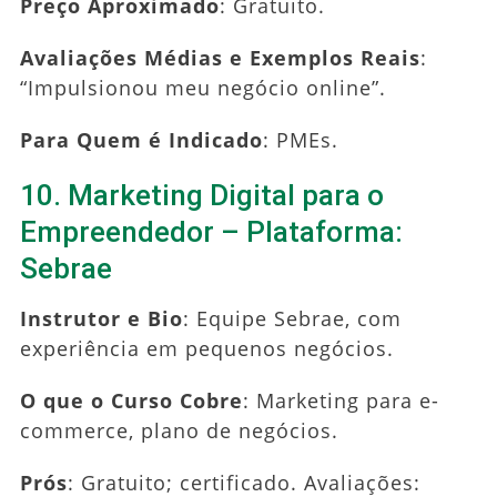
Preço Aproximado
: Gratuito.
Avaliações Médias e Exemplos Reais
:
“Impulsionou meu negócio online”.
Para Quem é Indicado
: PMEs.
10. Marketing Digital para o
Empreendedor – Plataforma:
Sebrae
Instrutor e Bio
: Equipe Sebrae, com
experiência em pequenos negócios.
O que o Curso Cobre
: Marketing para e-
commerce, plano de negócios.
Prós
: Gratuito; certificado. Avaliações: