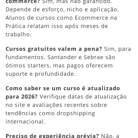
commerce?
Sim, mas não garantido.
Depende de esforço, nicho e aplicação.
Alunos de cursos como Ecommerce na
Prática relatam isso após meses de
trabalho.
Cursos gratuitos valem a pena?
Sim, para
fundamentos. Santander e Sebrae são
ótimos starters, mas pagos oferecem
suporte e profundidade.
Como saber se um curso é atualizado
para 2026?
Verifique datas de atualização
no site e avaliações recentes sobre
tendências como dropshipping
internacional.
Preciso de experiência prévia?
Não, a