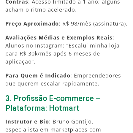
Contras
: Acesso limitado a 1 ano; alguns
acham o ritmo acelerado.
Preço Aproximado
: R$ 98/mês (assinatura).
Avaliações Médias e Exemplos Reais
:
Alunos no Instagram: “Escalui minha loja
para R$ 30k/mês após 6 meses de
aplicação”.
Para Quem é Indicado
: Empreendedores
que querem escalar rapidamente.
3. Profissão E-commerce –
Plataforma: Hotmart
Instrutor e Bio
: Bruno Gontijo,
especialista em marketplaces com