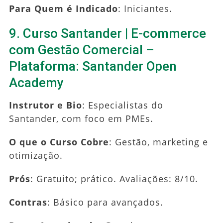
Para Quem é Indicado
: Iniciantes.
9. Curso Santander | E-commerce
com Gestão Comercial –
Plataforma: Santander Open
Academy
Instrutor e Bio
: Especialistas do
Santander, com foco em PMEs.
O que o Curso Cobre
: Gestão, marketing e
otimização.
Prós
: Gratuito; prático. Avaliações: 8/10.
Contras
: Básico para avançados.