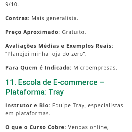
9/10.
Contras
: Mais generalista.
Preço Aproximado
: Gratuito.
Avaliações Médias e Exemplos Reais
:
“Planejei minha loja do zero”.
Para Quem é Indicado
: Microempresas.
11. Escola de E-commerce –
Plataforma: Tray
Instrutor e Bio
: Equipe Tray, especialistas
em plataformas.
O que o Curso Cobre
: Vendas online,