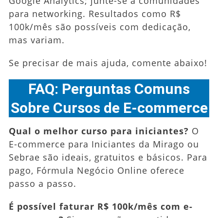
Google Analytics; junte-se a comunidades
para networking. Resultados como R$
100k/mês são possíveis com dedicação,
mas variam.
Se precisar de mais ajuda, comente abaixo!
FAQ: Perguntas Comuns
Sobre Cursos de E-commerce
Qual o melhor curso para iniciantes?
O
E-commerce para Iniciantes da Mirago ou
Sebrae são ideais, gratuitos e básicos. Para
pago, Fórmula Negócio Online oferece
passo a passo.
É possível faturar R$ 100k/mês com e-