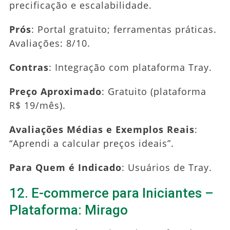
precificação e escalabilidade.
Prós
: Portal gratuito; ferramentas práticas.
Avaliações: 8/10.
Contras
: Integração com plataforma Tray.
Preço Aproximado
: Gratuito (plataforma
R$ 19/mês).
Avaliações Médias e Exemplos Reais
:
“Aprendi a calcular preços ideais”.
Para Quem é Indicado
: Usuários de Tray.
12. E-commerce para Iniciantes –
Plataforma: Mirago