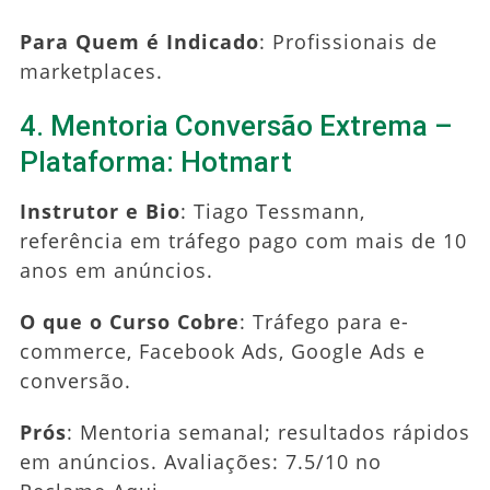
Para Quem é Indicado
: Profissionais de
marketplaces.
4. Mentoria Conversão Extrema –
Plataforma: Hotmart
Instrutor e Bio
: Tiago Tessmann,
referência em tráfego pago com mais de 10
anos em anúncios.
O que o Curso Cobre
: Tráfego para e-
commerce, Facebook Ads, Google Ads e
conversão.
Prós
: Mentoria semanal; resultados rápidos
em anúncios. Avaliações: 7.5/10 no