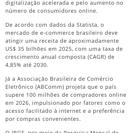
digitalização acelerada e pelo aumento no
número de consumidores online.
De acordo com dados da Statista, o
mercado de e-commerce brasileiro deve
atingir uma receita de aproximadamente
US$ 35 bilhões em 2025, com uma taxa de
crescimento anual composta (CAGR) de
4,85% até 2030.
Já a Associação Brasileira de Comércio
Eletrônico (ABComm) projeta que o país
supere 100 milhões de compradores online
em 2026, impulsionado por fatores como o
acesso facilitado à internet e a preferência
por compras convenientes.
O IBGE, por meio da Pesquisa Mensal de