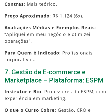
Contras
: Mais teórico.
Preço Aproximado
: R$ 1.124 (6x).
Avaliações Médias e Exemplos Reais
:
“Apliquei em meu negócio e otimizei
operações”.
Para Quem é Indicado
: Profissionais
corporativos.
7. Gestão de E-commerce e
Marketplace – Plataforma: ESPM
Instrutor e Bio
: Professores da ESPM, com
experiência em marketing.
O que o Curso Cobre
: Gestão, CRO e