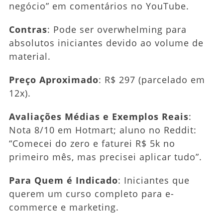
negócio” em comentários no YouTube.
Contras
: Pode ser overwhelming para
absolutos iniciantes devido ao volume de
material.
Preço Aproximado
: R$ 297 (parcelado em
12x).
Avaliações Médias e Exemplos Reais
:
Nota 8/10 em Hotmart; aluno no Reddit:
“Comecei do zero e faturei R$ 5k no
primeiro mês, mas precisei aplicar tudo”.
Para Quem é Indicado
: Iniciantes que
querem um curso completo para e-
commerce e marketing.