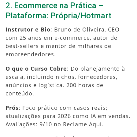
2. Ecommerce na Prática –
Plataforma: Própria/Hotmart
Instrutor e Bio
: Bruno de Oliveira, CEO
com 25 anos em e-commerce, autor de
best-sellers e mentor de milhares de
empreendedores.
O que o Curso Cobre
: Do planejamento à
escala, incluindo nichos, fornecedores,
anúncios e logística. 200 horas de
conteúdo.
Prós
: Foco prático com casos reais;
atualizações para 2026 como IA em vendas.
Avaliações: 9/10 no Reclame Aqui.