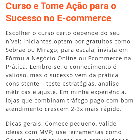
Curso e Tome Ação para o
Sucesso no E-commerce
Escolher o curso certo depende do seu
nível: iniciantes optem por gratuitos como
Sebrae ou Mirago; para escala, invista em
Fórmula Negócio Online ou Ecommerce na
Prática. Lembre-se: o conhecimento é
valioso, mas o sucesso vem da prática
consistente – teste estratégias, analise
métricas e ajuste. Em minha experiência,
lojas que combinam tráfego pago com bom
atendimento crescem 2-3x mais rápido.
Dicas gerais: Comece pequeno, valide
ideias com MVP; use ferramentas como