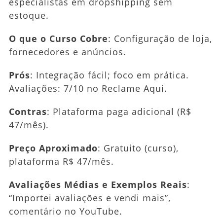
especialistas em dropshipping sem
estoque.
O que o Curso Cobre
: Configuração de loja,
fornecedores e anúncios.
Prós
: Integração fácil; foco em prática.
Avaliações: 7/10 no Reclame Aqui.
Contras
: Plataforma paga adicional (R$
47/mês).
Preço Aproximado
: Gratuito (curso),
plataforma R$ 47/mês.
Avaliações Médias e Exemplos Reais
:
“Importei avaliações e vendi mais”,
comentário no YouTube.