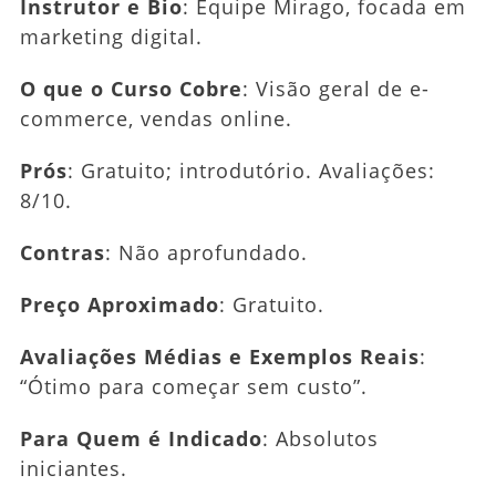
Instrutor e Bio
: Equipe Mirago, focada em
marketing digital.
O que o Curso Cobre
: Visão geral de e-
commerce, vendas online.
Prós
: Gratuito; introdutório. Avaliações:
8/10.
Contras
: Não aprofundado.
Preço Aproximado
: Gratuito.
Avaliações Médias e Exemplos Reais
:
“Ótimo para começar sem custo”.
Para Quem é Indicado
: Absolutos
iniciantes.