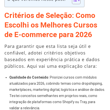
Critérios de Seleção: Como
Escolhi os Melhores Cursos
de E-commerce para 2026
Para garantir que esta lista seja útil e
confiável, adotei critérios objetivos
baseados em experiência prática e dados
públicos. Aqui vai uma explicação clara:
Qualidade do Conteúdo
: Priorizei cursos com módulos
atualizados para 2026, cobrindo temas como dropshipping,
marketplaces, marketing digital, logística e análise de dados.
Testei conceitos semelhantes em projetos reais, como
integração de plataformas como Shopify ou Tray, para
validar a relevância.