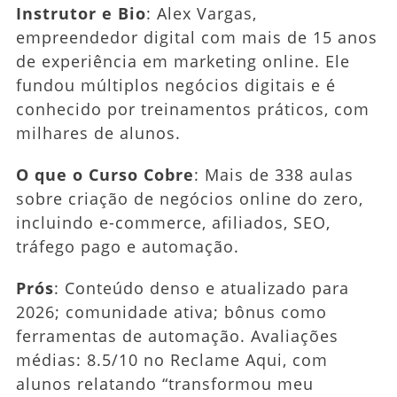
Instrutor e Bio
: Alex Vargas,
empreendedor digital com mais de 15 anos
de experiência em marketing online. Ele
fundou múltiplos negócios digitais e é
conhecido por treinamentos práticos, com
milhares de alunos.
O que o Curso Cobre
: Mais de 338 aulas
sobre criação de negócios online do zero,
incluindo e-commerce, afiliados, SEO,
tráfego pago e automação.
Prós
: Conteúdo denso e atualizado para
2026; comunidade ativa; bônus como
ferramentas de automação. Avaliações
médias: 8.5/10 no Reclame Aqui, com
alunos relatando “transformou meu