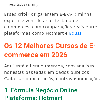
resultados variam).
Esses critérios garantem E-E-A-T: minha
expertise vem de anos testando e-
commerces, com comparações reais entre
plataformas como Hotmart e
Eduzz
.
Os 12 Melhores Cursos de E-
commerce em 2026
Aqui está a lista numerada, com análises
honestas baseadas em dados públicos.
Cada curso inclui prós, contras e indicação.
1. Fórmula Negócio Online –
Plataforma: Hotmart