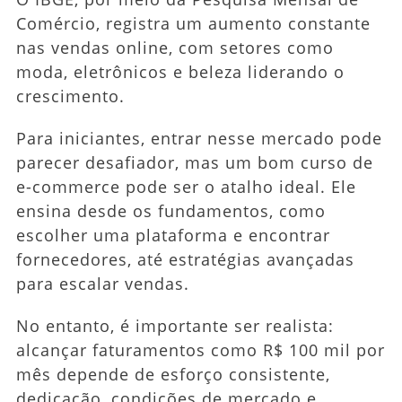
Comércio, registra um aumento constante
nas vendas online, com setores como
moda, eletrônicos e beleza liderando o
crescimento.
Para iniciantes, entrar nesse mercado pode
parecer desafiador, mas um bom curso de
e-commerce pode ser o atalho ideal. Ele
ensina desde os fundamentos, como
escolher uma plataforma e encontrar
fornecedores, até estratégias avançadas
para escalar vendas.
No entanto, é importante ser realista:
alcançar faturamentos como R$ 100 mil por
mês depende de esforço consistente,
dedicação, condições de mercado e