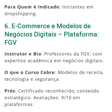
Para Quem é Indicado
: Iniciantes em
dropshipping.
6. E-Commerce e Modelos de
Negócios Digitais – Plataforma:
FGV
Instrutor e Bio
: Professores da FGV, com
expertise acadêmica em negócios digitais.
O que o Curso Cobre
: Modelos de receita,
tecnologia e segurança.
Prós
: Certificado reconhecido; conteúdo
estratégico. Avaliações: 9/10 em
plataformas.