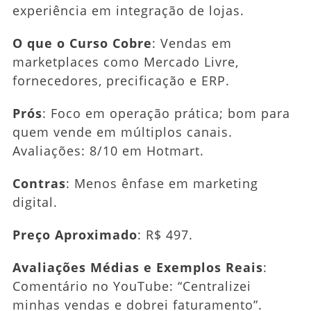
experiência em integração de lojas.
O que o Curso Cobre
: Vendas em
marketplaces como Mercado Livre,
fornecedores, precificação e ERP.
Prós
: Foco em operação prática; bom para
quem vende em múltiplos canais.
Avaliações: 8/10 em Hotmart.
Contras
: Menos ênfase em marketing
digital.
Preço Aproximado
: R$ 497.
Avaliações Médias e Exemplos Reais
:
Comentário no YouTube: “Centralizei
minhas vendas e dobrei faturamento”.