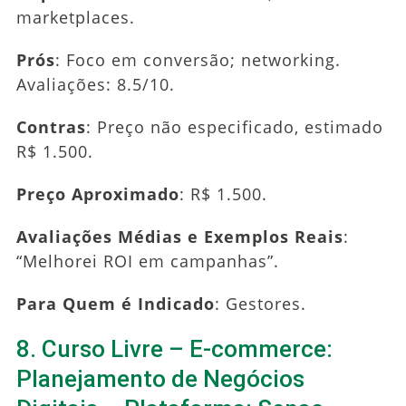
marketplaces.
Prós
: Foco em conversão; networking.
Avaliações: 8.5/10.
Contras
: Preço não especificado, estimado
R$ 1.500.
Preço Aproximado
: R$ 1.500.
Avaliações Médias e Exemplos Reais
:
“Melhorei ROI em campanhas”.
Para Quem é Indicado
: Gestores.
8. Curso Livre – E-commerce:
Planejamento de Negócios