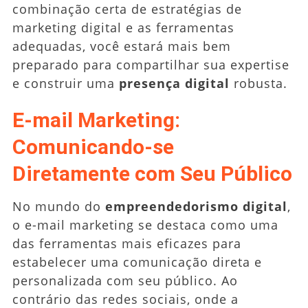
combinação certa de estratégias de
marketing digital e as ferramentas
adequadas, você estará mais bem
preparado para compartilhar sua expertise
e construir uma
presença digital
robusta.
E-mail Marketing:
Comunicando-se
Diretamente com Seu Público
No mundo do
empreendedorismo digital
,
o e-mail marketing se destaca como uma
das ferramentas mais eficazes para
estabelecer uma comunicação direta e
personalizada com seu público. Ao
contrário das redes sociais, onde a