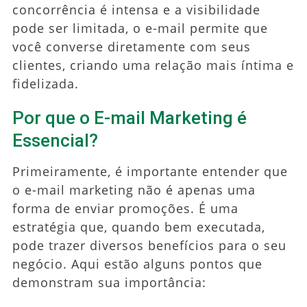
concorrência é intensa e a visibilidade
pode ser limitada, o e-mail permite que
você converse diretamente com seus
clientes, criando uma relação mais íntima e
fidelizada.
Por que o E-mail Marketing é
Essencial?
Primeiramente, é importante entender que
o e-mail marketing não é apenas uma
forma de enviar promoções. É uma
estratégia que, quando bem executada,
pode trazer diversos benefícios para o seu
negócio. Aqui estão alguns pontos que
demonstram sua importância: