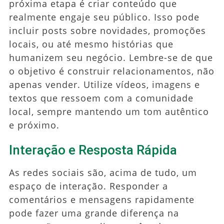
próxima etapa é criar conteúdo que
realmente engaje seu público. Isso pode
incluir posts sobre novidades, promoções
locais, ou até mesmo histórias que
humanizem seu negócio. Lembre-se de que
o objetivo é construir relacionamentos, não
apenas vender. Utilize vídeos, imagens e
textos que ressoem com a comunidade
local, sempre mantendo um tom autêntico
e próximo.
Interação e Resposta Rápida
As redes sociais são, acima de tudo, um
espaço de interação. Responder a
comentários e mensagens rapidamente
pode fazer uma grande diferença na