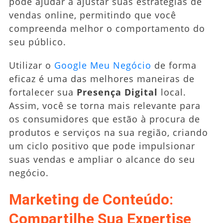
pode ajudar a ajustar suas estratégias de
vendas online, permitindo que você
compreenda melhor o comportamento do
seu público.
Utilizar o
Google Meu Negócio
de forma
eficaz é uma das melhores maneiras de
fortalecer sua
Presença Digital
local.
Assim, você se torna mais relevante para
os consumidores que estão à procura de
produtos e serviços na sua região, criando
um ciclo positivo que pode impulsionar
suas vendas e ampliar o alcance do seu
negócio.
Marketing de Conteúdo:
Compartilhe Sua Expertise