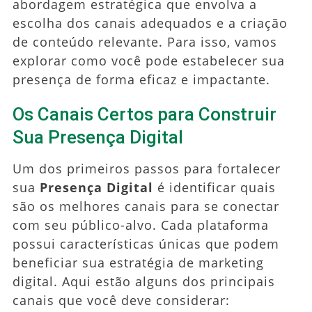
abordagem estratégica que envolva a
escolha dos canais adequados e a criação
de conteúdo relevante. Para isso, vamos
explorar como você pode estabelecer sua
presença de forma eficaz e impactante.
Os Canais Certos para Construir
Sua Presença Digital
Um dos primeiros passos para fortalecer
sua
Presença Digital
é identificar quais
são os melhores canais para se conectar
com seu público-alvo. Cada plataforma
possui características únicas que podem
beneficiar sua estratégia de marketing
digital. Aqui estão alguns dos principais
canais que você deve considerar: