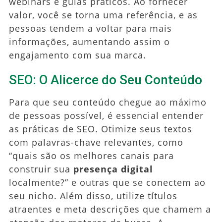
webinars e guias práticos. Ao fornecer
valor, você se torna uma referência, e as
pessoas tendem a voltar para mais
informações, aumentando assim o
engajamento com sua marca.
SEO: O Alicerce do Seu Conteúdo
Para que seu conteúdo chegue ao máximo
de pessoas possível, é essencial entender
as práticas de SEO. Otimize seus textos
com palavras-chave relevantes, como
“quais são os melhores canais para
construir sua
presença digital
localmente?” e outras que se conectem ao
seu nicho. Além disso, utilize títulos
atraentes e meta descrições que chamem a