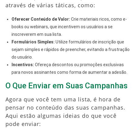
através de várias táticas, como:
Oferecer Conteúdo de Valor:
Crie materiais ricos, como e-
books ou webinars, que incentivem os usuários a se
inscreverem em sua lista.
Formulários Simples:
Utilize formulários de inscrição que
sejam simples e rápidos de preencher, evitando a frustração
do usuário.
Incentivos:
Ofereça descontos ou promoções exclusivas
para novos assinantes como forma de aumentar a adesão.
O Que Enviar em Suas Campanhas
Agora que você tem uma lista, é hora de
pensar no conteúdo das suas campanhas.
Aqui estão algumas ideias do que você
pode enviar: