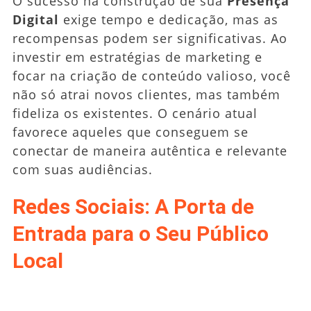
O sucesso na construção de sua
Presença
Digital
exige tempo e dedicação, mas as
recompensas podem ser significativas. Ao
investir em estratégias de marketing e
focar na criação de conteúdo valioso, você
não só atrai novos clientes, mas também
fideliza os existentes. O cenário atual
favorece aqueles que conseguem se
conectar de maneira autêntica e relevante
com suas audiências.
Redes Sociais: A Porta de
Entrada para o Seu Público
Local