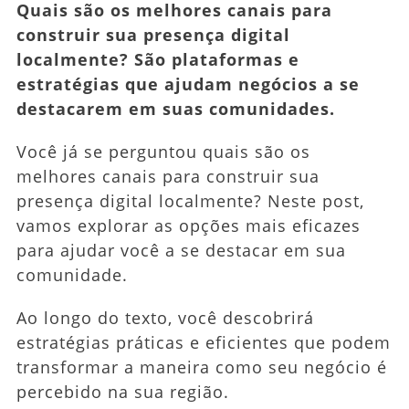
Quais são os melhores canais para
Presença
construir sua presença digital
Digital
localmente? São plataformas e
Localmente?
estratégias que ajudam negócios a se
destacarem em suas comunidades.
Você já se perguntou quais são os
melhores canais para construir sua
presença digital localmente? Neste post,
vamos explorar as opções mais eficazes
para ajudar você a se destacar em sua
comunidade.
Ao longo do texto, você descobrirá
estratégias práticas e eficientes que podem
transformar a maneira como seu negócio é
percebido na sua região.