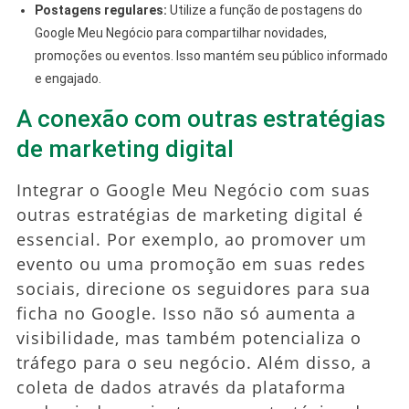
Postagens regulares:
Utilize a função de postagens do
Google Meu Negócio para compartilhar novidades,
promoções ou eventos. Isso mantém seu público informado
e engajado.
A conexão com outras estratégias
de marketing digital
Integrar o Google Meu Negócio com suas
outras estratégias de marketing digital é
essencial. Por exemplo, ao promover um
evento ou uma promoção em suas redes
sociais, direcione os seguidores para sua
ficha no Google. Isso não só aumenta a
visibilidade, mas também potencializa o
tráfego para o seu negócio. Além disso, a
coleta de dados através da plataforma