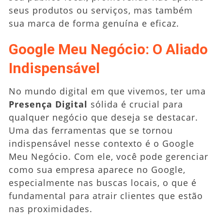
seus produtos ou serviços, mas também
sua marca de forma genuína e eficaz.
Google Meu Negócio: O Aliado
Indispensável
No mundo digital em que vivemos, ter uma
Presença Digital
sólida é crucial para
qualquer negócio que deseja se destacar.
Uma das ferramentas que se tornou
indispensável nesse contexto é o Google
Meu Negócio. Com ele, você pode gerenciar
como sua empresa aparece no Google,
especialmente nas buscas locais, o que é
fundamental para atrair clientes que estão
nas proximidades.