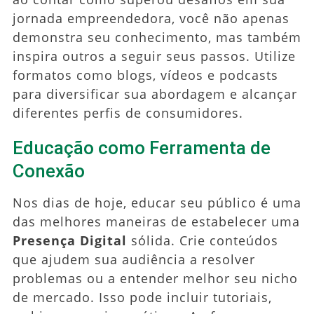
jornada empreendedora, você não apenas
demonstra seu conhecimento, mas também
inspira outros a seguir seus passos. Utilize
formatos como blogs, vídeos e podcasts
para diversificar sua abordagem e alcançar
diferentes perfis de consumidores.
Educação como Ferramenta de
Conexão
Nos dias de hoje, educar seu público é uma
das melhores maneiras de estabelecer uma
Presença Digital
sólida. Crie conteúdos
que ajudem sua audiência a resolver
problemas ou a entender melhor seu nicho
de mercado. Isso pode incluir tutoriais,