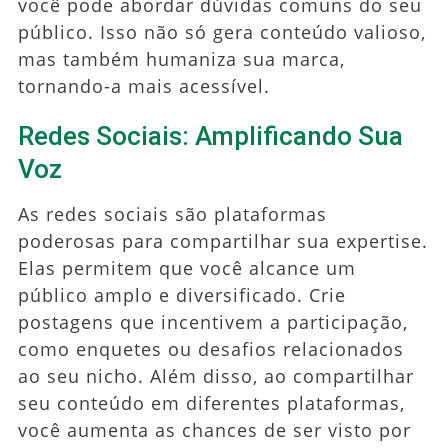
você pode abordar dúvidas comuns do seu
público. Isso não só gera conteúdo valioso,
mas também humaniza sua marca,
tornando-a mais acessível.
Redes Sociais: Amplificando Sua
Voz
As redes sociais são plataformas
poderosas para compartilhar sua expertise.
Elas permitem que você alcance um
público amplo e diversificado. Crie
postagens que incentivem a participação,
como enquetes ou desafios relacionados
ao seu nicho. Além disso, ao compartilhar
seu conteúdo em diferentes plataformas,
você aumenta as chances de ser visto por