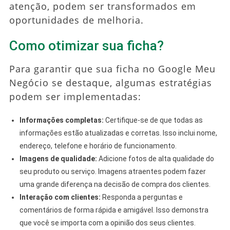
atenção, podem ser transformados em
oportunidades de melhoria.
Como otimizar sua ficha?
Para garantir que sua ficha no Google Meu
Negócio se destaque, algumas estratégias
podem ser implementadas:
Informações completas:
Certifique-se de que todas as
informações estão atualizadas e corretas. Isso inclui nome,
endereço, telefone e horário de funcionamento.
Imagens de qualidade:
Adicione fotos de alta qualidade do
seu produto ou serviço. Imagens atraentes podem fazer
uma grande diferença na decisão de compra dos clientes.
Interação com clientes:
Responda a perguntas e
comentários de forma rápida e amigável. Isso demonstra
que você se importa com a opinião dos seus clientes.