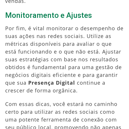
vendas.
Monitoramento e Ajustes
Por fim, é vital monitorar o desempenho de
suas ações nas redes sociais. Utilize as
métricas disponíveis para avaliar o que
está funcionando e o que não está. Ajustar
suas estratégias com base nos resultados
obtidos é fundamental para uma gestão de
negócios digitais eficiente e para garantir
que sua
Presença Digital
continue a
crescer de forma orgânica.
Com essas dicas, você estará no caminho
certo para utilizar as redes sociais como
uma potente ferramenta de conexão com
seu público local, promovendo não apenas