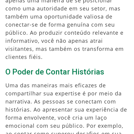
apenas uma maneira de se posicionar
como uma autoridade em seu setor, mas
também uma oportunidade valiosa de
conectar-se de forma genuína com seu
público. Ao produzir conteúdo relevante e
informativo, você não apenas atrai
visitantes, mas também os transforma em
clientes fiéis.
O Poder de Contar Histórias
Uma das maneiras mais eficazes de
compartilhar sua expertise é por meio da
narrativa. As pessoas se conectam com
histórias. Ao apresentar sua experiência de
forma envolvente, você cria um laço
emocional com seu público. Por exemplo,
ao contar como superou desafios em sua