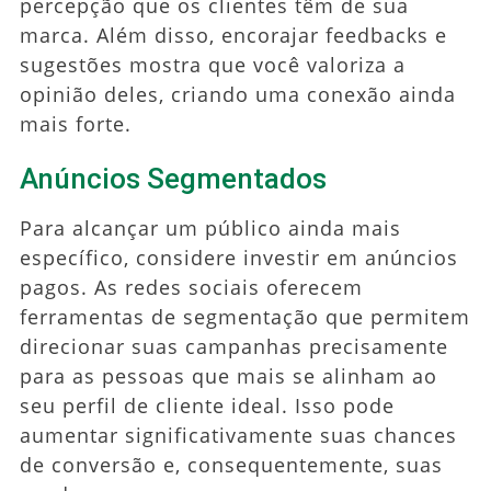
percepção que os clientes têm de sua
marca. Além disso, encorajar feedbacks e
sugestões mostra que você valoriza a
opinião deles, criando uma conexão ainda
mais forte.
Anúncios Segmentados
Para alcançar um público ainda mais
específico, considere investir em anúncios
pagos. As redes sociais oferecem
ferramentas de segmentação que permitem
direcionar suas campanhas precisamente
para as pessoas que mais se alinham ao
seu perfil de cliente ideal. Isso pode
aumentar significativamente suas chances
de conversão e, consequentemente, suas