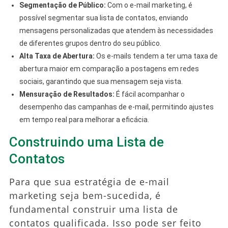
Segmentação de Público:
Com o e-mail marketing, é
possível segmentar sua lista de contatos, enviando
mensagens personalizadas que atendem às necessidades
de diferentes grupos dentro do seu público.
Alta Taxa de Abertura:
Os e-mails tendem a ter uma taxa de
abertura maior em comparação a postagens em redes
sociais, garantindo que sua mensagem seja vista.
Mensuração de Resultados:
É fácil acompanhar o
desempenho das campanhas de e-mail, permitindo ajustes
em tempo real para melhorar a eficácia.
Construindo uma Lista de
Contatos
Para que sua estratégia de e-mail
marketing seja bem-sucedida, é
fundamental construir uma lista de
contatos qualificada. Isso pode ser feito