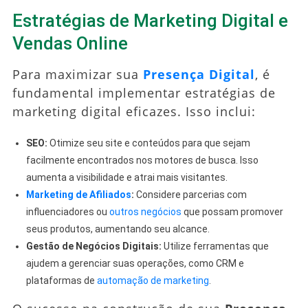
Estratégias de Marketing Digital e
Vendas Online
Para maximizar sua
Presença Digital
, é
fundamental implementar estratégias de
marketing digital eficazes. Isso inclui:
SEO:
Otimize seu site e conteúdos para que sejam
facilmente encontrados nos motores de busca. Isso
aumenta a visibilidade e atrai mais visitantes.
Marketing de Afiliados
:
Considere parcerias com
influenciadores ou
outros negócios
que possam promover
seus produtos, aumentando seu alcance.
Gestão de Negócios Digitais:
Utilize ferramentas que
ajudem a gerenciar suas operações, como CRM e
plataformas de
automação de marketing
.