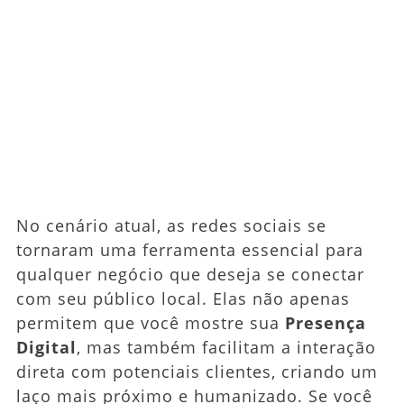
No cenário atual, as redes sociais se
tornaram uma ferramenta essencial para
qualquer negócio que deseja se conectar
com seu público local. Elas não apenas
permitem que você mostre sua
Presença
Digital
, mas também facilitam a interação
direta com potenciais clientes, criando um
laço mais próximo e humanizado. Se você