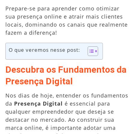
Prepare-se para aprender como otimizar
sua presença online e atrair mais clientes
locais, dominando os canais que realmente
fazem a diferença!
O que veremos nesse post:
Descubra os Fundamentos da
Presença Digital
Nos dias de hoje, entender os fundamentos
da
Presença Digital
é essencial para
qualquer empreendedor que deseja se
destacar no mercado. Ao construir sua
marca online, é importante adotar uma