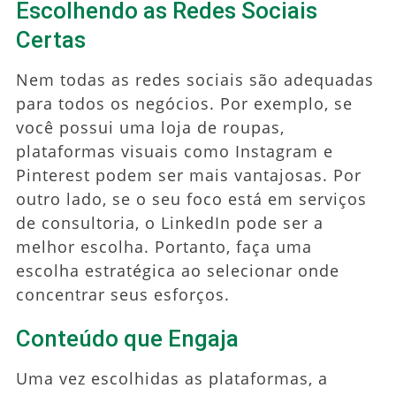
Escolhendo as Redes Sociais
Certas
Nem todas as redes sociais são adequadas
para todos os negócios. Por exemplo, se
você possui uma loja de roupas,
plataformas visuais como Instagram e
Pinterest podem ser mais vantajosas. Por
outro lado, se o seu foco está em serviços
de consultoria, o LinkedIn pode ser a
melhor escolha. Portanto, faça uma
escolha estratégica ao selecionar onde
concentrar seus esforços.
Conteúdo que Engaja
Uma vez escolhidas as plataformas, a