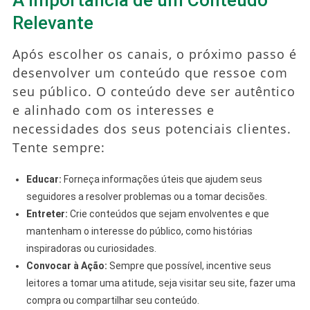
Relevante
Após escolher os canais, o próximo passo é
desenvolver um conteúdo que ressoe com
seu público. O conteúdo deve ser autêntico
e alinhado com os interesses e
necessidades dos seus potenciais clientes.
Tente sempre:
Educar:
Forneça informações úteis que ajudem seus
seguidores a resolver problemas ou a tomar decisões.
Entreter:
Crie conteúdos que sejam envolventes e que
mantenham o interesse do público, como histórias
inspiradoras ou curiosidades.
Convocar à Ação:
Sempre que possível, incentive seus
leitores a tomar uma atitude, seja visitar seu site, fazer uma
compra ou compartilhar seu conteúdo.