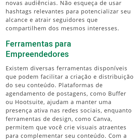
novas audiências. Não esqueça de usar
hashtags relevantes para potencializar seu
alcance e atrair seguidores que
compartilhem dos mesmos interesses.
Ferramentas para
Empreendedores
Existem diversas ferramentas disponíveis
que podem facilitar a criação e distribuição
do seu conteúdo. Plataformas de
agendamento de postagens, como Buffer
ou Hootsuite, ajudam a manter uma
presença ativa nas redes sociais, enquanto
ferramentas de design, como Canva,
permitem que você crie visuais atraentes
para complementar seu conteúdo. Com a