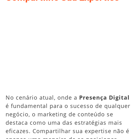
No cenário atual, onde a
Presença Digital
é fundamental para o sucesso de qualquer
negócio, o marketing de conteúdo se
destaca como uma das estratégias mais
eficazes. Compartilhar sua expertise não é