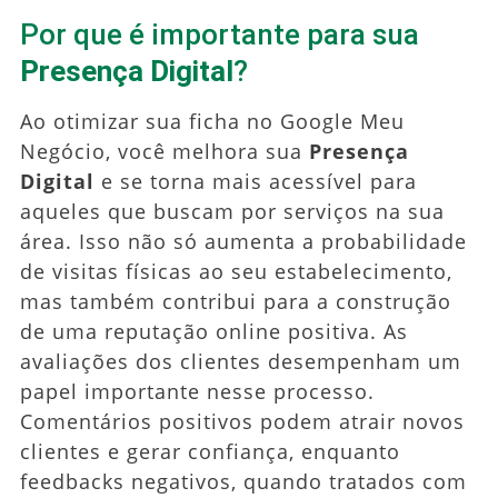
Por que é importante para sua
Presença Digital
?
Ao otimizar sua ficha no Google Meu
Negócio, você melhora sua
Presença
Digital
e se torna mais acessível para
aqueles que buscam por serviços na sua
área. Isso não só aumenta a probabilidade
de visitas físicas ao seu estabelecimento,
mas também contribui para a construção
de uma reputação online positiva. As
avaliações dos clientes desempenham um
papel importante nesse processo.
Comentários positivos podem atrair novos
clientes e gerar confiança, enquanto
feedbacks negativos, quando tratados com