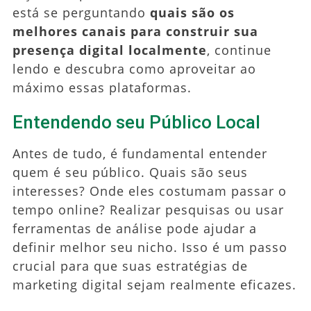
está se perguntando
quais são os
melhores canais para construir sua
presença digital localmente
, continue
lendo e descubra como aproveitar ao
máximo essas plataformas.
Entendendo seu Público Local
Antes de tudo, é fundamental entender
quem é seu público. Quais são seus
interesses? Onde eles costumam passar o
tempo online? Realizar pesquisas ou usar
ferramentas de análise pode ajudar a
definir melhor seu nicho. Isso é um passo
crucial para que suas estratégias de
marketing digital sejam realmente eficazes.