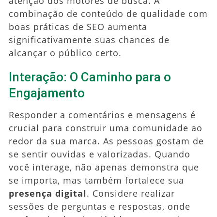
atenção dos motores de busca. A
combinação de conteúdo de qualidade com
boas práticas de SEO aumenta
significativamente suas chances de
alcançar o público certo.
Interação: O Caminho para o
Engajamento
Responder a comentários e mensagens é
crucial para construir uma comunidade ao
redor da sua marca. As pessoas gostam de
se sentir ouvidas e valorizadas. Quando
você interage, não apenas demonstra que
se importa, mas também fortalece sua
presença digital
. Considere realizar
sessões de perguntas e respostas, onde