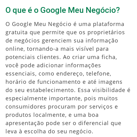
O que é o Google Meu Negócio?
O Google Meu Negócio é uma plataforma
gratuita que permite que os proprietários
de negócios gerenciem sua informação
online, tornando-a mais visível para
potenciais clientes. Ao criar uma ficha,
você pode adicionar informações
essenciais, como endereço, telefone,
horário de funcionamento e até imagens
do seu estabelecimento. Essa visibilidade é
especialmente importante, pois muitos
consumidores procuram por serviços e
produtos localmente, e uma boa
apresentação pode ser o diferencial que
leva à escolha do seu negócio.