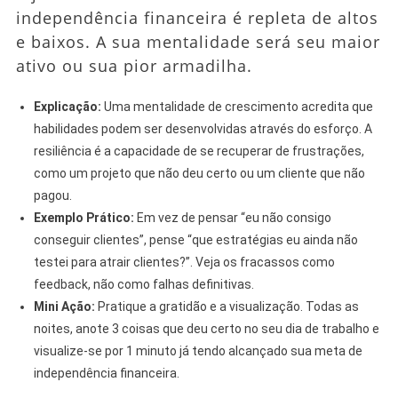
independência financeira é repleta de altos
e baixos. A sua mentalidade será seu maior
ativo ou sua pior armadilha.
Explicação:
Uma mentalidade de crescimento acredita que
habilidades podem ser desenvolvidas através do esforço. A
resiliência é a capacidade de se recuperar de frustrações,
como um projeto que não deu certo ou um cliente que não
pagou.
Exemplo Prático:
Em vez de pensar “eu não consigo
conseguir clientes”, pense “que estratégias eu ainda não
testei para atrair clientes?”. Veja os fracassos como
feedback, não como falhas definitivas.
Mini Ação:
Pratique a gratidão e a visualização. Todas as
noites, anote 3 coisas que deu certo no seu dia de trabalho e
visualize-se por 1 minuto já tendo alcançado sua meta de
independência financeira.