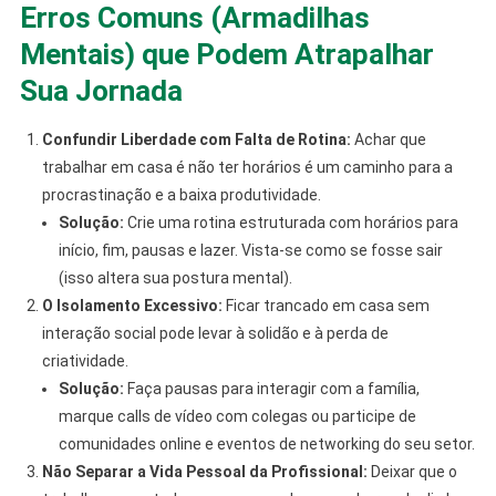
Erros Comuns (Armadilhas
Mentais) que Podem Atrapalhar
Sua Jornada
Confundir Liberdade com Falta de Rotina:
Achar que
trabalhar em casa é não ter horários é um caminho para a
procrastinação e a baixa produtividade.
Solução:
Crie uma rotina estruturada com horários para
início, fim, pausas e lazer. Vista-se como se fosse sair
(isso altera sua postura mental).
O Isolamento Excessivo:
Ficar trancado em casa sem
interação social pode levar à solidão e à perda de
criatividade.
Solução:
Faça pausas para interagir com a família,
marque calls de vídeo com colegas ou participe de
comunidades online e eventos de networking do seu setor.
Não Separar a Vida Pessoal da Profissional:
Deixar que o