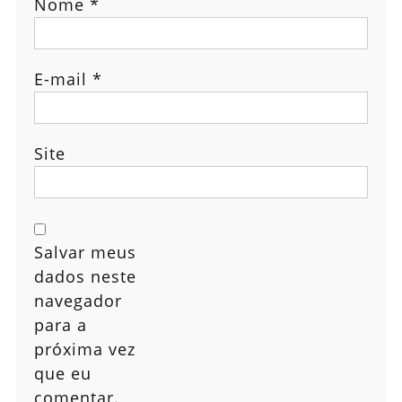
Nome
*
E-mail
*
Site
Salvar meus
dados neste
navegador
para a
próxima vez
que eu
comentar.