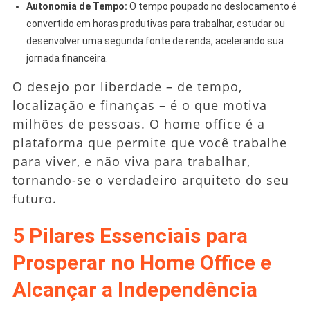
Autonomia de Tempo:
O tempo poupado no deslocamento é
convertido em horas produtivas para trabalhar, estudar ou
desenvolver uma segunda fonte de renda, acelerando sua
jornada financeira.
O desejo por liberdade – de tempo,
localização e finanças – é o que motiva
milhões de pessoas. O home office é a
plataforma que permite que você trabalhe
para viver, e não viva para trabalhar,
tornando-se o verdadeiro arquiteto do seu
futuro.
5 Pilares Essenciais para
Prosperar no Home Office e
Alcançar a Independência