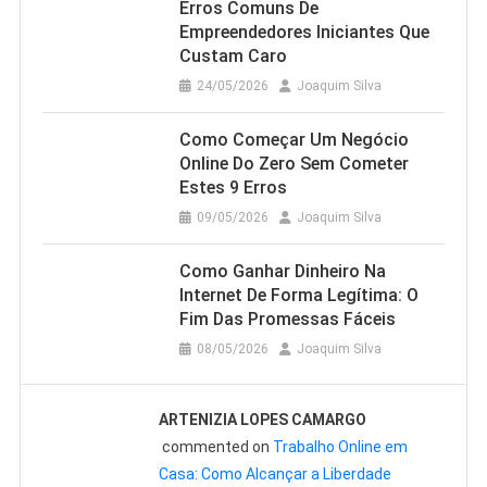
Erros Comuns De
Empreendedores Iniciantes Que
Custam Caro
24/05/2026
Joaquim Silva
Como Começar Um Negócio
Online Do Zero Sem Cometer
Estes 9 Erros
09/05/2026
Joaquim Silva
Como Ganhar Dinheiro Na
Internet De Forma Legítima: O
Fim Das Promessas Fáceis
08/05/2026
Joaquim Silva
ARTENIZIA LOPES CAMARGO
commented on
Trabalho Online em
Casa: Como Alcançar a Liberdade