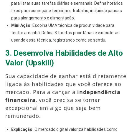
para listar suas tarefas diárias e semanais. Defina horários
fixos para começar e terminar o trabalho, incluindo pausas
para alongamento e alimentação.
Mini Ação:
Escolha UMA técnica de produtividade para
testar amanhã. Defina 3 tarefas prioritárias e execute-as
usando essa técnica, registrando como se sentiu.
3. Desenvolva Habilidades de Alto
Valor (Upskill)
Sua capacidade de ganhar está diretamente
ligada às habilidades que você oferece ao
mercado. Para alcançar a
independência
financeira
, você precisa se tornar
excepcional em algo que seja bem
remunerado.
Explicação:
O mercado digital valoriza habilidades como