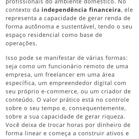
profissionais do ambiente doméstico. No
contexto da
independência financeira
, ele
representa a capacidade de gerar renda de
forma autônoma e sustentável, tendo o seu
espaço residencial como base de
operações.
Isso pode se manifestar de várias formas:
seja como um funcionário remoto de uma
empresa, um freelancer em uma área
específica, um empreendedor digital com
seu próprio e-commerce, ou um criador de
conteúdo. O valor prático está no controle
sobre o seu tempo e, consequentemente,
sobre a sua capacidade de gerar riqueza.
Você deixa de trocar horas por dinheiro de
forma linear e começa a construir ativos e