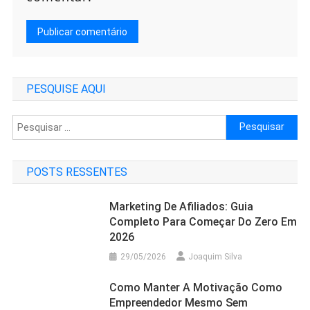
PESQUISE AQUI
Pesquisar
por:
POSTS RESSENTES
Marketing De Afiliados: Guia
Completo Para Começar Do Zero Em
2026
29/05/2026
Joaquim Silva
Como Manter A Motivação Como
Empreendedor Mesmo Sem