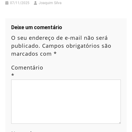
07/11/2025
Joaquim Silva
Deixe um comentário
O seu endereço de e-mail não será
publicado.
Campos obrigatórios são
marcados com
*
Comentário
*