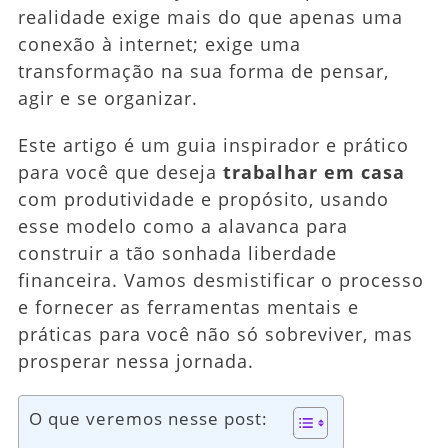
realidade exige mais do que apenas uma
conexão à internet; exige uma
transformação na sua forma de pensar,
agir e se organizar.
Este artigo é um guia inspirador e prático
para você que deseja
trabalhar em casa
com produtividade e propósito, usando
esse modelo como a alavanca para
construir a tão sonhada liberdade
financeira. Vamos desmistificar o processo
e fornecer as ferramentas mentais e
práticas para você não só sobreviver, mas
prosperar nessa jornada.
O que veremos nesse post: