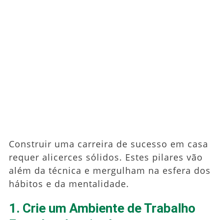
Construir uma carreira de sucesso em casa
requer alicerces sólidos. Estes pilares vão
além da técnica e mergulham na esfera dos
hábitos e da mentalidade.
1. Crie um Ambiente de Trabalho