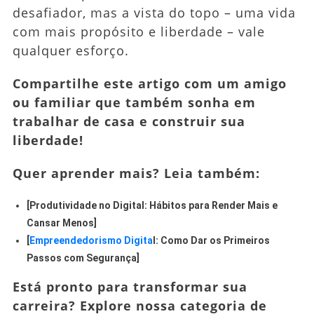
desafiador, mas a vista do topo – uma vida
com mais propósito e liberdade – vale
qualquer esforço.
Compartilhe este artigo com um amigo
ou familiar que também sonha em
trabalhar de casa e construir sua
liberdade!
Quer aprender mais? Leia também:
[Produtividade no Digital: Hábitos para Render Mais e
Cansar Menos]
[
Empreendedorismo Digita
l: Como Dar os Primeiros
Passos com Segurança]
Está pronto para transformar sua
carreira? Explore nossa categoria de