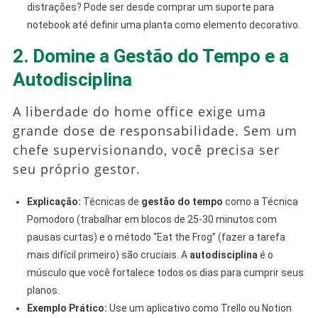
distrações? Pode ser desde comprar um suporte para
notebook até definir uma planta como elemento decorativo.
2. Domine a Gestão do Tempo e a
Autodisciplina
A liberdade do home office exige uma
grande dose de responsabilidade. Sem um
chefe supervisionando, você precisa ser
seu próprio gestor.
Explicação:
Técnicas de
gestão do tempo
como a Técnica
Pomodoro (trabalhar em blocos de 25-30 minutos com
pausas curtas) e o método “Eat the Frog” (fazer a tarefa
mais difícil primeiro) são cruciais. A
autodisciplina
é o
músculo que você fortalece todos os dias para cumprir seus
planos.
Exemplo Prático:
Use um aplicativo como Trello ou Notion