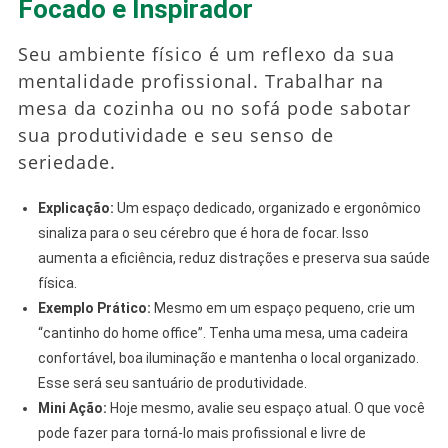
Focado e Inspirador
Seu ambiente físico é um reflexo da sua
mentalidade profissional. Trabalhar na
mesa da cozinha ou no sofá pode sabotar
sua produtividade e seu senso de
seriedade.
Explicação:
Um espaço dedicado, organizado e ergonômico
sinaliza para o seu cérebro que é hora de focar. Isso
aumenta a eficiência, reduz distrações e preserva sua saúde
física.
Exemplo Prático:
Mesmo em um espaço pequeno, crie um
“cantinho do home office”. Tenha uma mesa, uma cadeira
confortável, boa iluminação e mantenha o local organizado.
Esse será seu santuário de produtividade.
Mini Ação:
Hoje mesmo, avalie seu espaço atual. O que você
pode fazer para torná-lo mais profissional e livre de