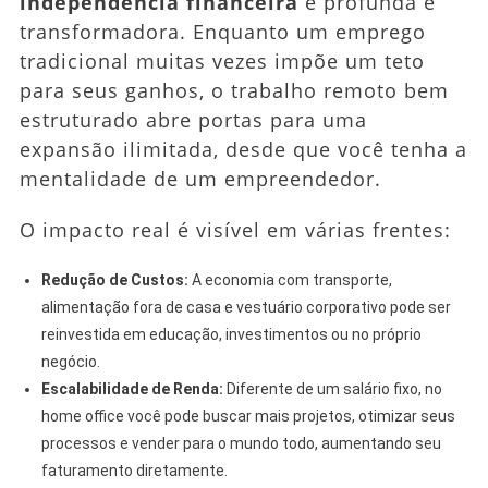
independência financeira
é profunda e
transformadora. Enquanto um emprego
tradicional muitas vezes impõe um teto
para seus ganhos, o trabalho remoto bem
estruturado abre portas para uma
expansão ilimitada, desde que você tenha a
mentalidade de um empreendedor.
O impacto real é visível em várias frentes:
Redução de Custos:
A economia com transporte,
alimentação fora de casa e vestuário corporativo pode ser
reinvestida em educação, investimentos ou no próprio
negócio.
Escalabilidade de Renda:
Diferente de um salário fixo, no
home office você pode buscar mais projetos, otimizar seus
processos e vender para o mundo todo, aumentando seu
faturamento diretamente.