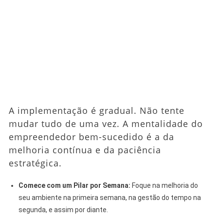
A implementação é gradual. Não tente
mudar tudo de uma vez. A mentalidade do
empreendedor bem-sucedido é a da
melhoria contínua e da paciência
estratégica.
Comece com um Pilar por Semana:
Foque na melhoria do
seu ambiente na primeira semana, na gestão do tempo na
segunda, e assim por diante.