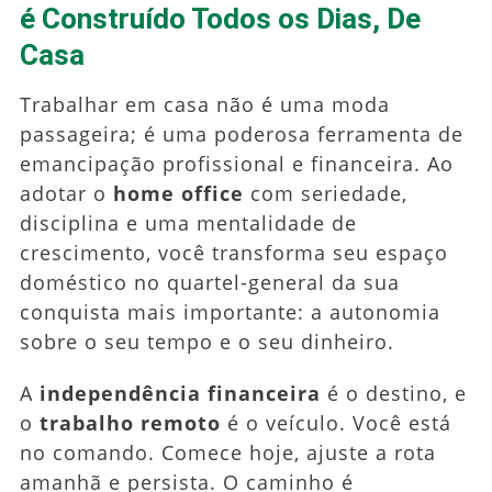
é Construído Todos os Dias, De
Casa
Trabalhar em casa não é uma moda
passageira; é uma poderosa ferramenta de
emancipação profissional e financeira. Ao
adotar o
home office
com seriedade,
disciplina e uma mentalidade de
crescimento, você transforma seu espaço
doméstico no quartel-general da sua
conquista mais importante: a autonomia
sobre o seu tempo e o seu dinheiro.
A
independência financeira
é o destino, e
o
trabalho remoto
é o veículo. Você está
no comando. Comece hoje, ajuste a rota
amanhã e persista. O caminho é