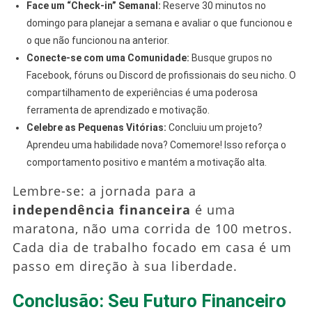
Face um “Check-in” Semanal:
Reserve 30 minutos no
domingo para planejar a semana e avaliar o que funcionou e
o que não funcionou na anterior.
Conecte-se com uma Comunidade:
Busque grupos no
Facebook, fóruns ou Discord de profissionais do seu nicho. O
compartilhamento de experiências é uma poderosa
ferramenta de aprendizado e motivação.
Celebre as Pequenas Vitórias:
Concluiu um projeto?
Aprendeu uma habilidade nova? Comemore! Isso reforça o
comportamento positivo e mantém a motivação alta.
Lembre-se: a jornada para a
independência financeira
é uma
maratona, não uma corrida de 100 metros.
Cada dia de trabalho focado em casa é um
passo em direção à sua liberdade.
Conclusão: Seu Futuro Financeiro