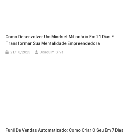
Como Desenvolver Um Mindset Milionário Em 21 Dias E
Transformar Sua Mentalidade Empreendedora
21/10/2025
Joaquim Silva
Funil De Vendas Automatizado: Como Criar O Seu Em 7 Dias