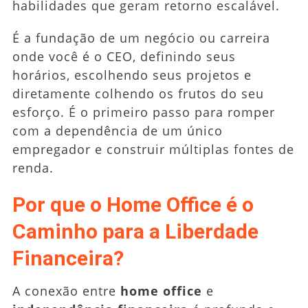
habilidades que geram retorno escalável.
É a fundação de um negócio ou carreira
onde você é o CEO, definindo seus
horários, escolhendo seus projetos e
diretamente colhendo os frutos do seu
esforço. É o primeiro passo para romper
com a dependência de um único
empregador e construir múltiplas fontes de
renda.
Por que o Home Office é o
Caminho para a Liberdade
Financeira?
A conexão entre
home office
e