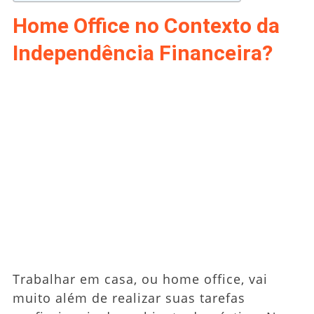
Home Office no Contexto da
Independência Financeira?
Trabalhar em casa, ou home office, vai
muito além de realizar suas tarefas