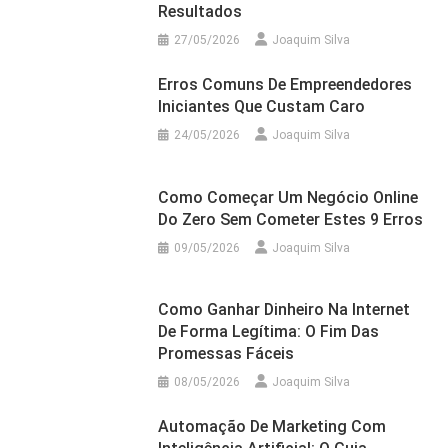
Resultados
27/05/2026
Joaquim Silva
Erros Comuns De Empreendedores
Iniciantes Que Custam Caro
24/05/2026
Joaquim Silva
Como Começar Um Negócio Online
Do Zero Sem Cometer Estes 9 Erros
09/05/2026
Joaquim Silva
Como Ganhar Dinheiro Na Internet
De Forma Legítima: O Fim Das
Promessas Fáceis
08/05/2026
Joaquim Silva
Automação De Marketing Com