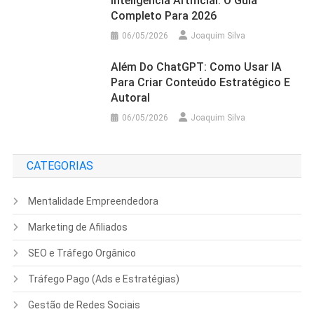
Inteligência Artificial: O Guia
Completo Para 2026
06/05/2026
Joaquim Silva
Além Do ChatGPT: Como Usar IA
Para Criar Conteúdo Estratégico E
Autoral
06/05/2026
Joaquim Silva
CATEGORIAS
Mentalidade Empreendedora
Marketing de Afiliados
SEO e Tráfego Orgânico
Tráfego Pago (Ads e Estratégias)
Gestão de Redes Sociais