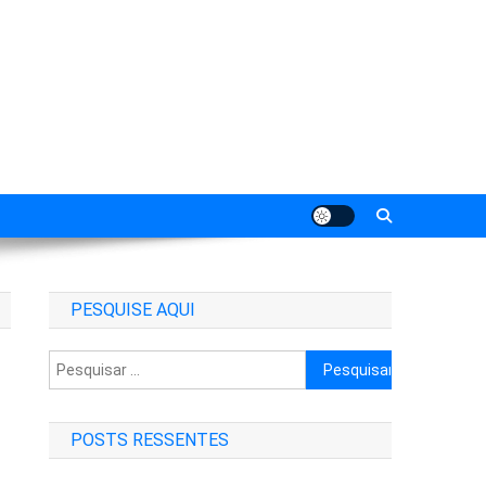
PESQUISE AQUI
Pesquisar
por:
POSTS RESSENTES