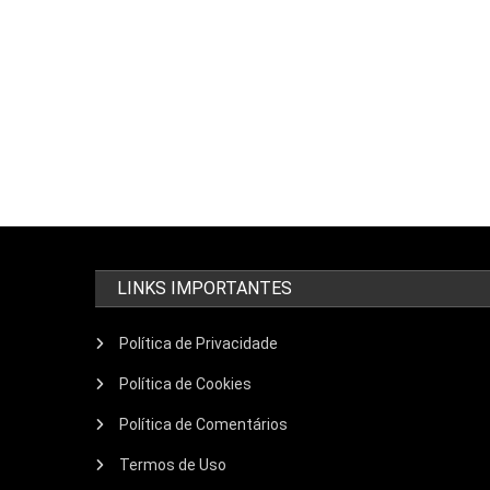
LINKS IMPORTANTES
Política de Privacidade
Política de Cookies
Política de Comentários
Termos de Uso