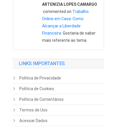
ARTENIZIA LOPES CAMARGO
commented on
Trabalho
Online em Casa: Como
Alcançar a Liberdade
Financeira
: Gostaria de saber
mais referente ao tema.
LINKS IMPORTANTES
Política de Privacidade
Política de Cookies
Política de Comentários
Termos de Uso
Acessar Dados