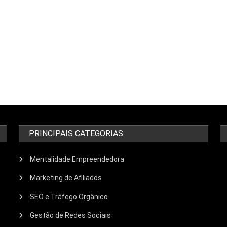
PRINCIPAIS CATEGORIAS
Mentalidade Empreendedora
Marketing de Afiliados
SEO e Tráfego Orgânico
Gestão de Redes Sociais