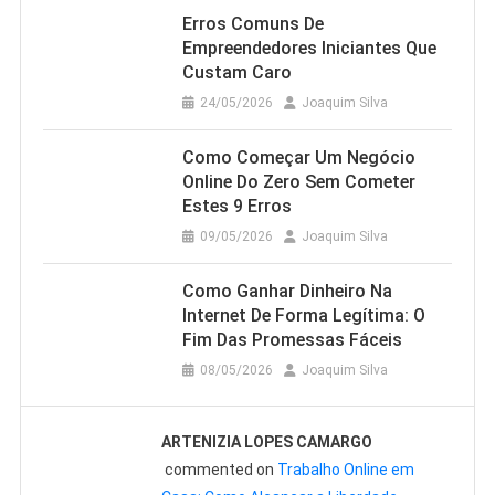
Erros Comuns De
Empreendedores Iniciantes Que
Custam Caro
24/05/2026
Joaquim Silva
Como Começar Um Negócio
Online Do Zero Sem Cometer
Estes 9 Erros
09/05/2026
Joaquim Silva
Como Ganhar Dinheiro Na
Internet De Forma Legítima: O
Fim Das Promessas Fáceis
08/05/2026
Joaquim Silva
ARTENIZIA LOPES CAMARGO
commented on
Trabalho Online em