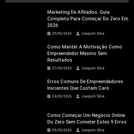
Marketing De Afiliados: Guia
Completo Para Começar Do Zero Em
2026
29/05/2026
Joaquim Silva
Como Manter A Motivação Como
Empreendedor Mesmo Sem
Resultados
27/05/2026
Joaquim Silva
Erros Comuns De Empreendedores
Iniciantes Que Custam Caro
24/05/2026
Joaquim Silva
Como Começar Um Negócio Online
Do Zero Sem Cometer Estes 9 Erros
09/05/2026
Joaquim Silva