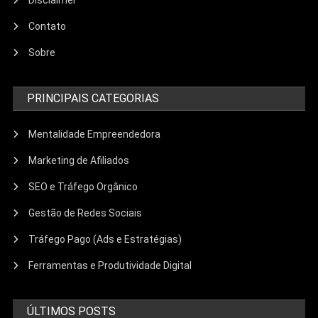
Disclaimer
Contato
Sobre
PRINCIPAIS CATEGORIAS
Mentalidade Empreendedora
Marketing de Afiliados
SEO e Tráfego Orgânico
Gestão de Redes Sociais
Tráfego Pago (Ads e Estratégias)
Ferramentas e Produtividade Digital
ÚLTIMOS POSTS