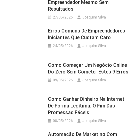
Empreendedor Mesmo Sem
Resultados
27/05/2026
Joaquim Silva
Erros Comuns De Empreendedores
Iniciantes Que Custam Caro
24/05/2026
Joaquim Silva
Como Começar Um Negócio Online
Do Zero Sem Cometer Estes 9 Erros
09/05/2026
Joaquim Silva
Como Ganhar Dinheiro Na Internet
De Forma Legítima: O Fim Das
Promessas Fáceis
08/05/2026
Joaquim Silva
Automação De Marketing Com