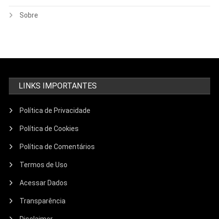
Sobre
LINKS IMPORTANTES
Política de Privacidade
Política de Cookies
Política de Comentários
Termos de Uso
Acessar Dados
Transparência