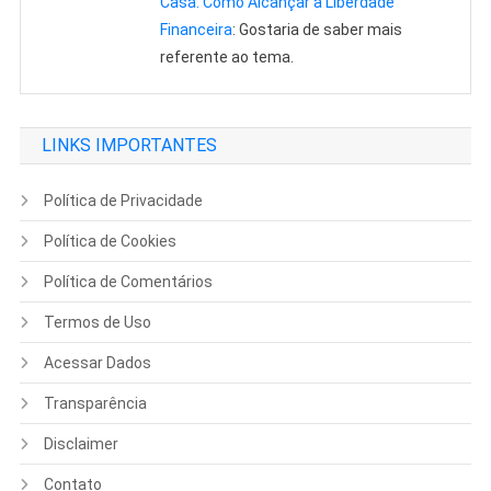
Casa: Como Alcançar a Liberdade
Financeira
: Gostaria de saber mais
referente ao tema.
LINKS IMPORTANTES
Política de Privacidade
Política de Cookies
Política de Comentários
Termos de Uso
Acessar Dados
Transparência
Disclaimer
Contato