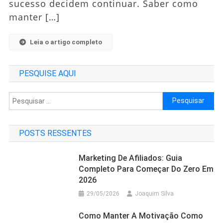
sucesso decidem continuar. Saber como
manter […]
Leia o artigo completo
PESQUISE AQUI
Pesquisar
por:
POSTS RESSENTES
Marketing De Afiliados: Guia
Completo Para Começar Do Zero Em
2026
29/05/2026
Joaquim Silva
Como Manter A Motivação Como