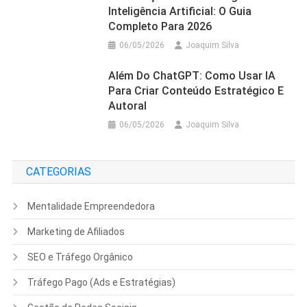
Inteligência Artificial: O Guia
Completo Para 2026
06/05/2026
Joaquim Silva
Além Do ChatGPT: Como Usar IA
Para Criar Conteúdo Estratégico E
Autoral
06/05/2026
Joaquim Silva
CATEGORIAS
Mentalidade Empreendedora
Marketing de Afiliados
SEO e Tráfego Orgânico
Tráfego Pago (Ads e Estratégias)