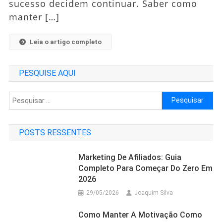
sucesso decidem continuar. Saber como
manter […]
Leia o artigo completo
PESQUISE AQUI
Pesquisar
por:
POSTS RESSENTES
Marketing De Afiliados: Guia
Completo Para Começar Do Zero Em
2026
29/05/2026
Joaquim Silva
Como Manter A Motivação Como