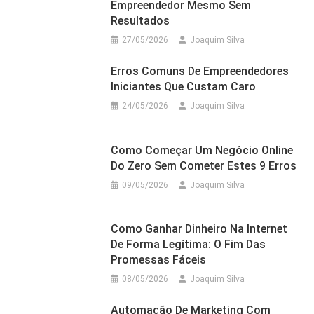
Empreendedor Mesmo Sem
Resultados
27/05/2026
Joaquim Silva
Erros Comuns De Empreendedores
Iniciantes Que Custam Caro
24/05/2026
Joaquim Silva
Como Começar Um Negócio Online
Do Zero Sem Cometer Estes 9 Erros
09/05/2026
Joaquim Silva
Como Ganhar Dinheiro Na Internet
De Forma Legítima: O Fim Das
Promessas Fáceis
08/05/2026
Joaquim Silva
Automação De Marketing Com