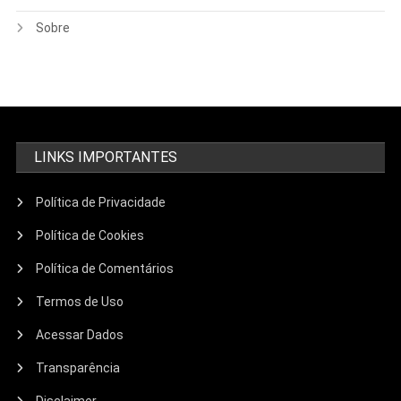
Sobre
LINKS IMPORTANTES
Política de Privacidade
Política de Cookies
Política de Comentários
Termos de Uso
Acessar Dados
Transparência