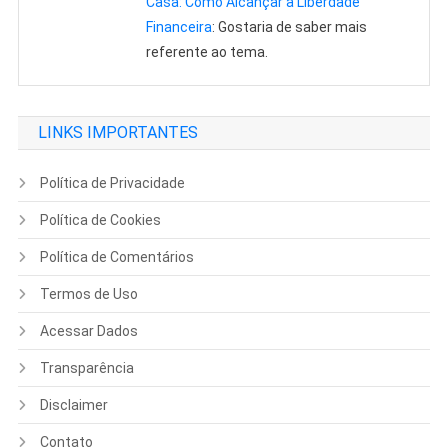
Casa: Como Alcançar a Liberdade
Financeira
: Gostaria de saber mais
referente ao tema.
LINKS IMPORTANTES
Política de Privacidade
Política de Cookies
Política de Comentários
Termos de Uso
Acessar Dados
Transparência
Disclaimer
Contato