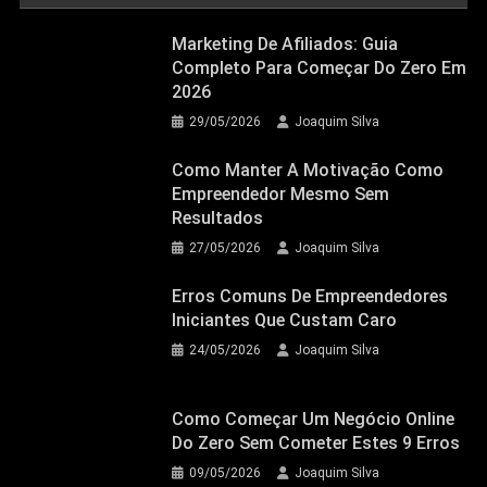
Marketing De Afiliados: Guia
Completo Para Começar Do Zero Em
2026
29/05/2026
Joaquim Silva
Como Manter A Motivação Como
Empreendedor Mesmo Sem
Resultados
27/05/2026
Joaquim Silva
Erros Comuns De Empreendedores
Iniciantes Que Custam Caro
24/05/2026
Joaquim Silva
Como Começar Um Negócio Online
Do Zero Sem Cometer Estes 9 Erros
09/05/2026
Joaquim Silva