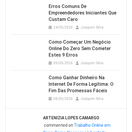
Erros Comuns De
Empreendedores Iniciantes Que
Custam Caro
24/05/2026
Joaquim Silva
Como Começar Um Negócio
Online Do Zero Sem Cometer
Estes 9 Erros
09/05/2026
Joaquim Silva
Como Ganhar Dinheiro Na
Internet De Forma Legítima: O
Fim Das Promessas Fáceis
08/05/2026
Joaquim Silva
ARTENIZIA LOPES CAMARGO
commented on
Trabalho Online em