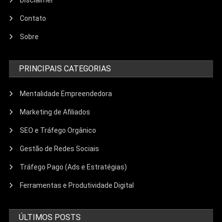
Disclaimer
Contato
Sobre
PRINCIPAIS CATEGORIAS
Mentalidade Empreendedora
Marketing de Afiliados
SEO e Tráfego Orgânico
Gestão de Redes Sociais
Tráfego Pago (Ads e Estratégias)
Ferramentas e Produtividade Digital
ÚLTIMOS POSTS