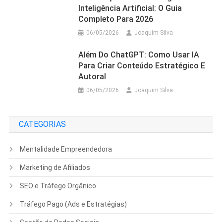
Inteligência Artificial: O Guia
Completo Para 2026
06/05/2026
Joaquim Silva
Além Do ChatGPT: Como Usar IA
Para Criar Conteúdo Estratégico E
Autoral
06/05/2026
Joaquim Silva
CATEGORIAS
Mentalidade Empreendedora
Marketing de Afiliados
SEO e Tráfego Orgânico
Tráfego Pago (Ads e Estratégias)