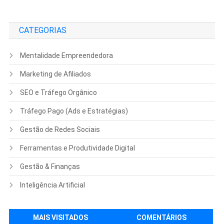
CATEGORIAS
Mentalidade Empreendedora
Marketing de Afiliados
SEO e Tráfego Orgânico
Tráfego Pago (Ads e Estratégias)
Gestão de Redes Sociais
Ferramentas e Produtividade Digital
Gestão & Finanças
Inteligência Artificial
MAIS VISITADOS
COMENTÁRIOS