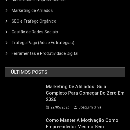
Marketing de Afiliados
SEO e Tráfego Orgânico
Gestão de Redes Sociais
Tráfego Pago (Ads e Estratégias)
Ferramentas e Produtividade Digital
ÚLTIMOS POSTS
Marketing De Afiliados: Guia
Completo Para Começar Do Zero Em
2026
29/05/2026
Joaquim Silva
Como Manter A Motivação Como
Empreendedor Mesmo Sem