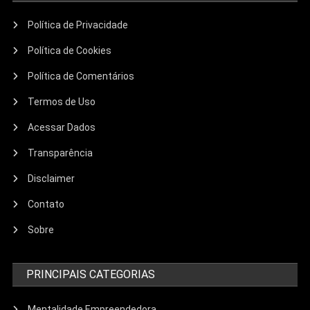
Política de Privacidade
Política de Cookies
Política de Comentários
Termos de Uso
Acessar Dados
Transparência
Disclaimer
Contato
Sobre
PRINCIPAIS CATEGORIAS
Mentalidade Empreendedora