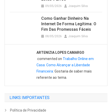
09/05/2026
Joaquim Silva
Como Ganhar Dinheiro Na
Internet De Forma Legítima: O
Fim Das Promessas Fáceis
08/05/2026
Joaquim Silva
ARTENIZIA LOPES CAMARGO
commented on
Trabalho Online em
Casa: Como Alcançar a Liberdade
Financeira
: Gostaria de saber mais
referente ao tema.
LINKS IMPORTANTES
Política de Privacidade