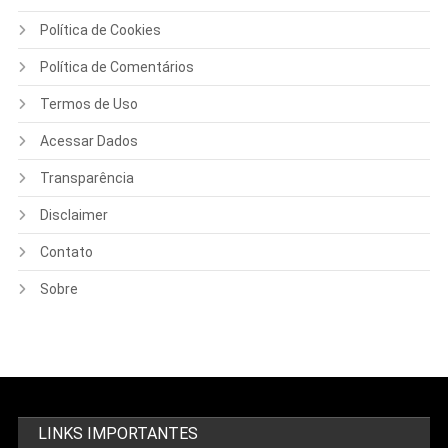
Política de Cookies
Política de Comentários
Termos de Uso
Acessar Dados
Transparência
Disclaimer
Contato
Sobre
LINKS IMPORTANTES