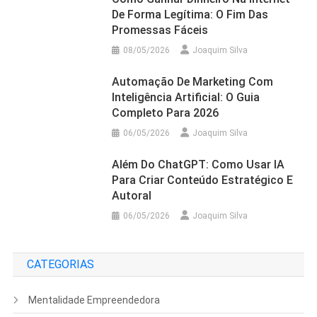
De Forma Legítima: O Fim Das
Promessas Fáceis
08/05/2026
Joaquim Silva
Automação De Marketing Com
Inteligência Artificial: O Guia
Completo Para 2026
06/05/2026
Joaquim Silva
Além Do ChatGPT: Como Usar IA
Para Criar Conteúdo Estratégico E
Autoral
06/05/2026
Joaquim Silva
CATEGORIAS
Mentalidade Empreendedora