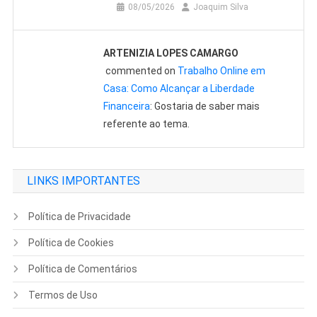
08/05/2026
Joaquim Silva
ARTENIZIA LOPES CAMARGO
commented on
Trabalho Online em
Casa: Como Alcançar a Liberdade
Financeira
: Gostaria de saber mais
referente ao tema.
LINKS IMPORTANTES
Política de Privacidade
Política de Cookies
Política de Comentários
Termos de Uso