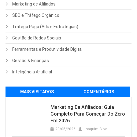
Marketing de Afiliados
SEO e Tráfego Orgânico
Tráfego Pago (Ads e Estratégias)
Gestão de Redes Sociais
Ferramentas e Produtividade Digital
Gestão & Finanças
Inteligência Artificial
MAIS VISITADOS
COMENTÁRIOS
Marketing De Afiliados: Guia
Completo Para Começar Do Zero
Em 2026
29/05/2026
Joaquim Silva