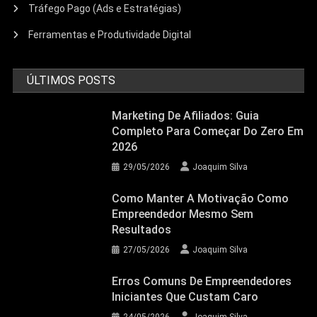
Tráfego Pago (Ads e Estratégias)
Ferramentas e Produtividade Digital
ÚLTIMOS POSTS
Marketing De Afiliados: Guia
Completo Para Começar Do Zero Em
2026
29/05/2026
Joaquim Silva
Como Manter A Motivação Como
Empreendedor Mesmo Sem
Resultados
27/05/2026
Joaquim Silva
Erros Comuns De Empreendedores
Iniciantes Que Custam Caro