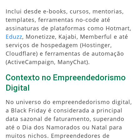
Inclui desde e-books, cursos, mentorias,
templates, ferramentas no-code até
assinaturas de plataformas como Hotmart,
Eduzz
, Monetizze, Kajabi, Memberful e até
serviços de hospedagem (Hostinger,
Cloudflare) e ferramentas de automação
(ActiveCampaign, ManyChat).
Contexto no Empreendedorismo
Digital
No universo do empreendedorismo digital,
a Black Friday é considerada a principal
data sazonal de faturamento, superando
até o Dia dos Namorados ou Natal para
muitos nichos. Empreendedores de