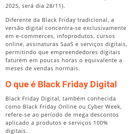
2025, será dia 28/11).
Diferente da Black Friday tradicional, a
versão digital concentra-se exclusivamente
em e-commerces, infoprodutos, cursos
online, assinaturas SaaS e serviços digitais,
permitindo que empreendedores digitais
faturem em poucas horas o equivalente a
meses de vendas normais.
O que é Black Friday Digital
Black Friday Digital, também conhecida
como Black Friday Online ou Cyber Week,
refere-se ao período de mega descontos
aplicado a produtos e serviços 100%
digitais.