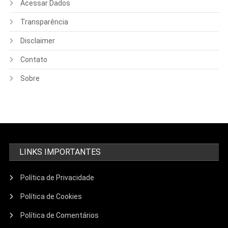
Acessar Dados
Transparência
Disclaimer
Contato
Sobre
LINKS IMPORTANTES
Política de Privacidade
Política de Cookies
Política de Comentários