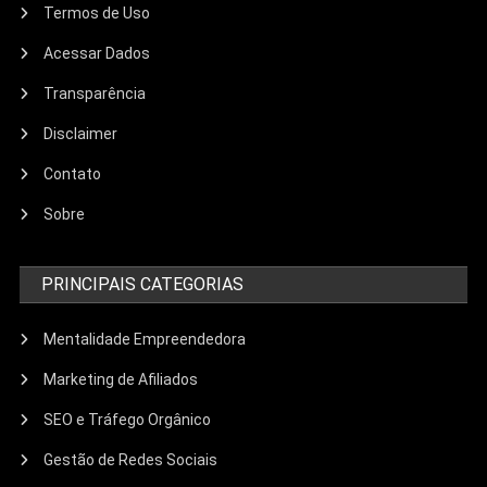
Termos de Uso
Acessar Dados
Transparência
Disclaimer
Contato
Sobre
PRINCIPAIS CATEGORIAS
Mentalidade Empreendedora
Marketing de Afiliados
SEO e Tráfego Orgânico
Gestão de Redes Sociais